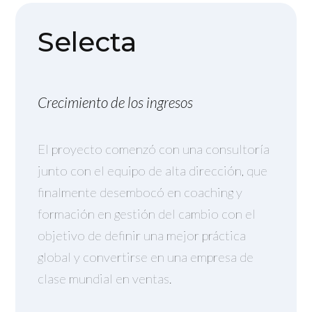
Selecta
Crecimiento de los ingresos
El proyecto comenzó con una consultoría
junto con el equipo de alta dirección, que
finalmente desembocó en coaching y
formación en gestión del cambio con el
objetivo de definir una mejor práctica
global y convertirse en una empresa de
clase mundial en ventas.