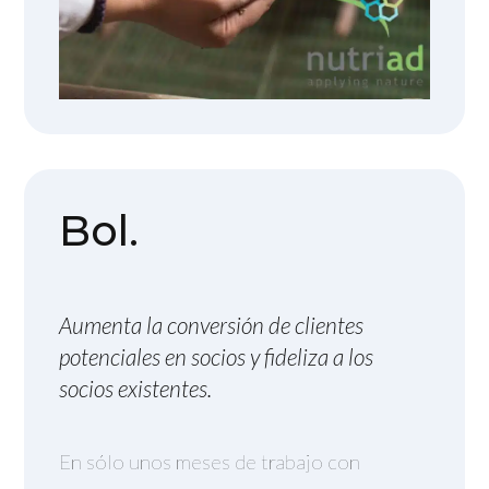
Bol.
Aumenta la conversión de clientes
potenciales en socios y fideliza a los
socios existentes.
En sólo unos meses de trabajo con