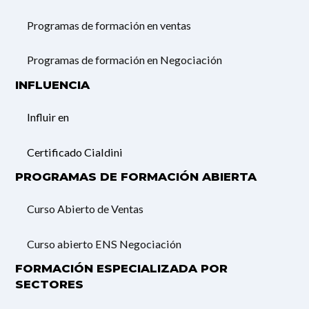
Programas de formación en ventas
Programas de formación en Negociación
INFLUENCIA
Influir en
Certificado Cialdini
PROGRAMAS DE FORMACIÓN ABIERTA
Curso Abierto de Ventas
Curso abierto ENS Negociación
FORMACIÓN ESPECIALIZADA POR
SECTORES