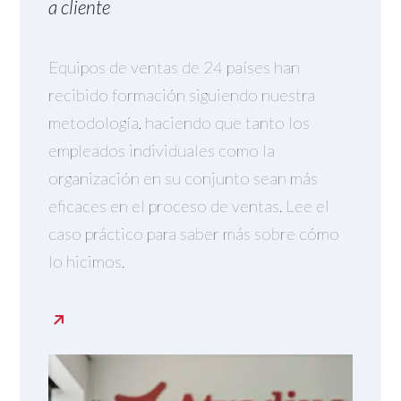
a cliente
Equipos de ventas de 24 países han
recibido formación siguiendo nuestra
metodología, haciendo que tanto los
empleados individuales como la
organización en su conjunto sean más
eficaces en el proceso de ventas. Lee el
caso práctico para saber más sobre cómo
lo hicimos.