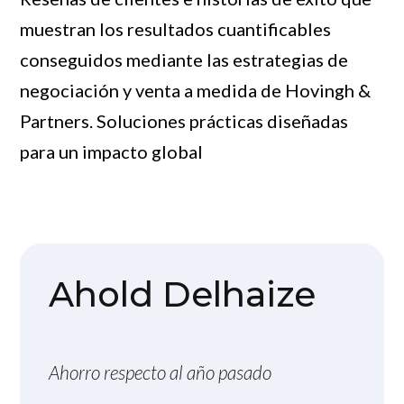
muestran los resultados cuantificables
conseguidos mediante las estrategias de
negociación y venta a medida de Hovingh &
Partners. Soluciones prácticas diseñadas
para un impacto global
Ahold Delhaize
Ahorro respecto al año pasado