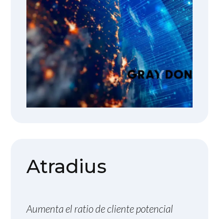
Atradius
Aumenta el ratio de cliente potencial