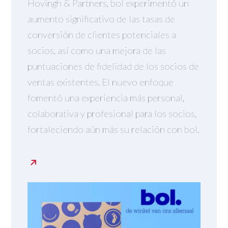
Hovingh & Partners, bol experimentó un
aumento significativo de las tasas de
conversión de clientes potenciales a
socios, así como una mejora de las
puntuaciones de fidelidad de los socios de
ventas existentes. El nuevo enfoque
fomentó una experiencia más personal,
colaborativa y profesional para los socios,
fortaleciendo aún más su relación con bol.