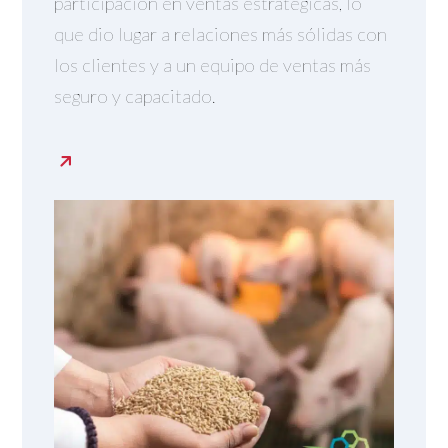
participación en ventas estratégicas, lo
que dio lugar a relaciones más sólidas con
los clientes y a un equipo de ventas más
seguro y capacitado.