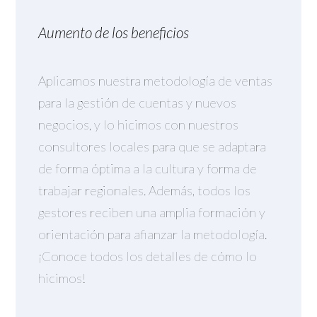
Aumento de los beneficios
Aplicamos nuestra metodología de ventas
para la gestión de cuentas y nuevos
negocios, y lo hicimos con nuestros
consultores locales para que se adaptara
de forma óptima a la cultura y forma de
trabajar regionales. Además, todos los
gestores reciben una amplia formación y
orientación para afianzar la metodología.
¡Conoce todos los detalles de cómo lo
hicimos!