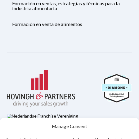
Formación en ventas, estrategias y técnicas para la
industria alimentaria
Formación en venta de alimentos
Manage Consent
Política de Privacidad
Aviso legal
Política de cookies (UE)