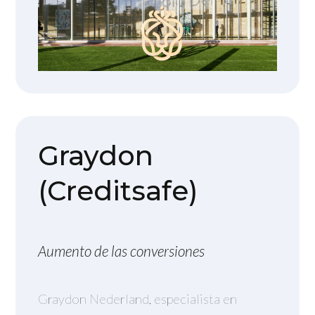
Graydon
(Creditsafe)
Aumento de las conversiones
Graydon Nederland, especialista en