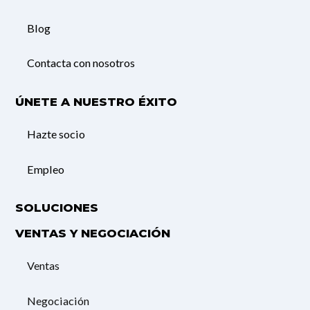
Blog
Contacta con nosotros
ÚNETE A NUESTRO ÉXITO
Hazte socio
Empleo
SOLUCIONES
VENTAS Y NEGOCIACIÓN
Ventas
Negociación