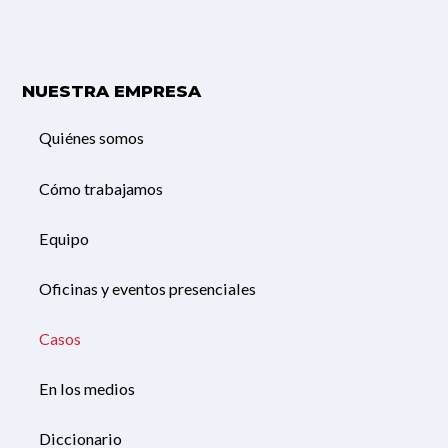
NUESTRA EMPRESA
Quiénes somos
Cómo trabajamos
Equipo
Oficinas y eventos presenciales
Casos
En los medios
Diccionario