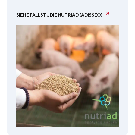
SIEHE FALLSTUDIE NUTRIAD (ADISSEO)