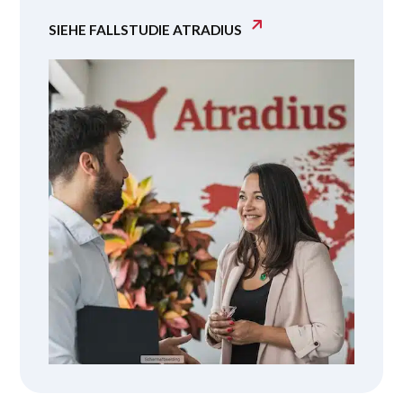
SIEHE FALLSTUDIE ATRADIUS