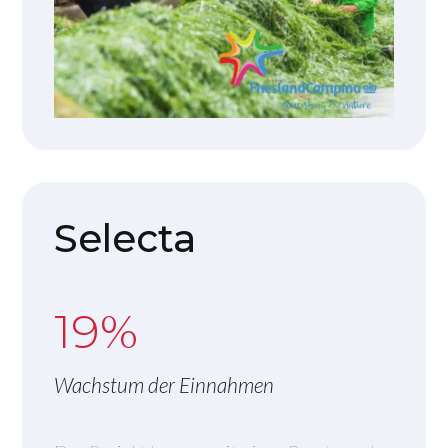
Selecta
19%
Wachstum der Einnahmen