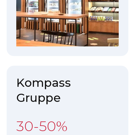
Kompass
Gruppe
30-50%