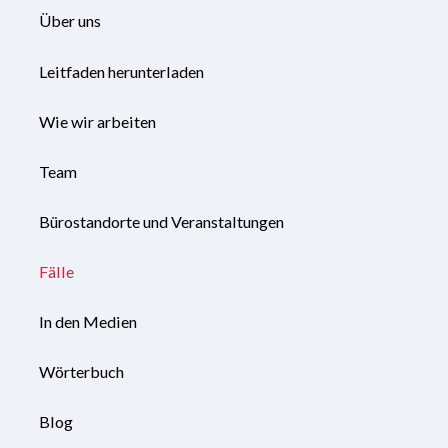
Über uns
Leitfaden herunterladen
Wie wir arbeiten
Team
Bürostandorte und Veranstaltungen
Fälle
In den Medien
Wörterbuch
Blog