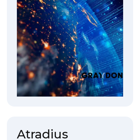
Atradius