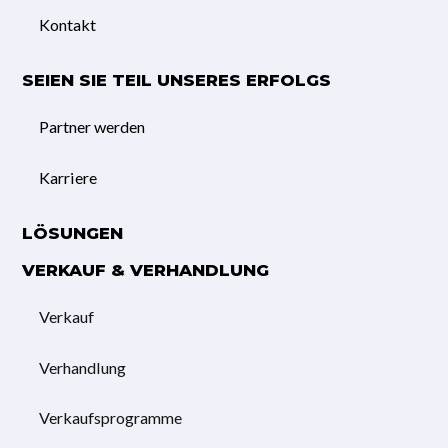
Kontakt
SEIEN SIE TEIL UNSERES ERFOLGS
Partner werden
Karriere
LÖSUNGEN
VERKAUF & VERHANDLUNG
Verkauf
Verhandlung
Verkaufsprogramme