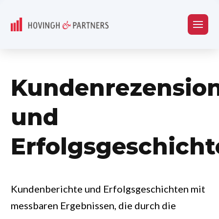
Kundenrezensio
und
Erfolgsgeschich
Kundenberichte und Erfolgsgeschichten mit
messbaren Ergebnissen, die durch die