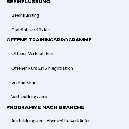
BEEINFLUSSUNG
Beeinflussung
Cialdini-zertifiziert
OFFENE TRAININGSPROGRAMME
Offener Verkaufskurs
Offener Kurs ENS Negotiation
Verkaufskurs
Verhandlungskurs
PROGRAMME NACH BRANCHE
Ausbildung zum Lebensmittelverkäufer