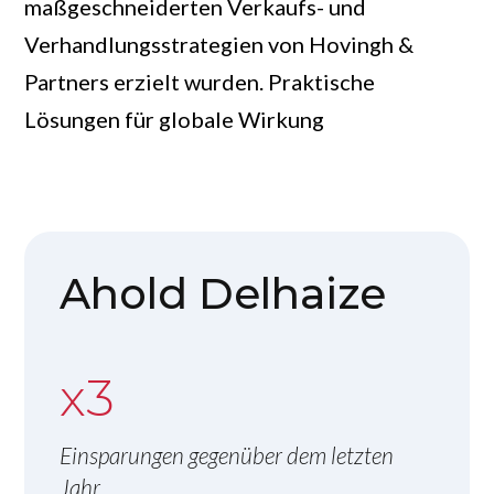
maßgeschneiderten Verkaufs- und
Verhandlungsstrategien von Hovingh &
Partners erzielt wurden. Praktische
Lösungen für globale Wirkung
Ahold Delhaize
x3
Einsparungen gegenüber dem letzten
Jahr