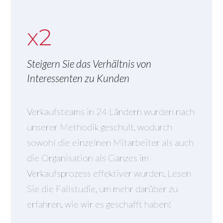
x2
Steigern Sie das Verhältnis von
Interessenten zu Kunden
Verkaufsteams in 24 Ländern wurden nach
unserer Methodik geschult, wodurch
sowohl die einzelnen Mitarbeiter als auch
die Organisation als Ganzes im
Verkaufsprozess effektiver wurden. Lesen
Sie die Fallstudie, um mehr darüber zu
erfahren, wie wir es geschafft haben!