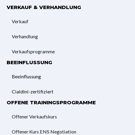
VERKAUF & VERHANDLUNG
Verkauf
Verhandlung
Verkaufsprogramme
BEEINFLUSSUNG
Beeinflussung
Cialdini-zertifiziert
OFFENE TRAININGSPROGRAMME
Offener Verkaufskurs
Offener Kurs ENS Negotiation