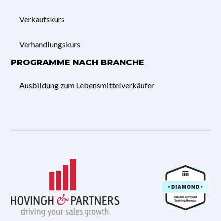
Verkaufskurs
Verhandlungskurs
PROGRAMME NACH BRANCHE
Ausbildung zum Lebensmittelverkäufer