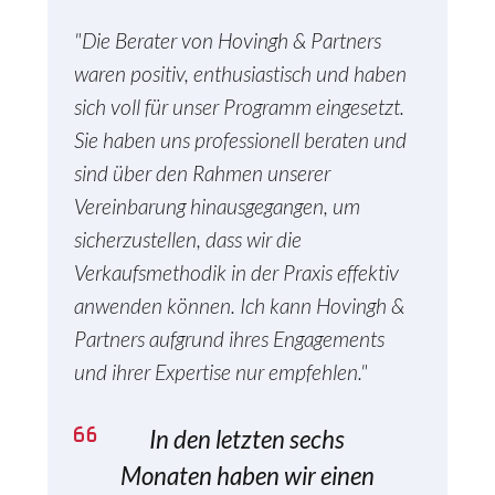
"Die Berater von Hovingh & Partners
waren positiv, enthusiastisch und haben
sich voll für unser Programm eingesetzt.
Sie haben uns professionell beraten und
sind über den Rahmen unserer
Vereinbarung hinausgegangen, um
sicherzustellen, dass wir die
Verkaufsmethodik in der Praxis effektiv
anwenden können. Ich kann Hovingh &
Partners aufgrund ihres Engagements
und ihrer Expertise nur empfehlen."
In den letzten sechs
Monaten haben wir einen