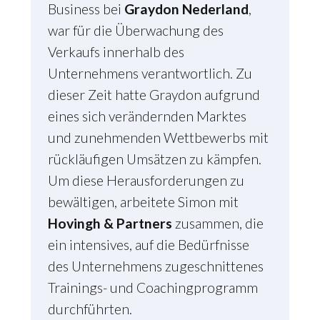
Business bei
Graydon Nederland
,
war für die Überwachung des
Verkaufs innerhalb des
Unternehmens verantwortlich. Zu
dieser Zeit hatte Graydon aufgrund
eines sich verändernden Marktes
und zunehmenden Wettbewerbs mit
rückläufigen Umsätzen zu kämpfen.
Um diese Herausforderungen zu
bewältigen, arbeitete Simon mit
Hovingh & Partners
zusammen, die
ein intensives, auf die Bedürfnisse
des Unternehmens zugeschnittenes
Trainings- und Coachingprogramm
durchführten.