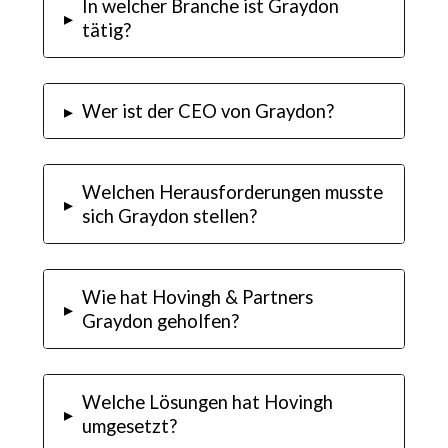
In welcher Branche ist Graydon
▸
tätig?
▸
Wer ist der CEO von Graydon?
Welchen Herausforderungen musste
▸
sich Graydon stellen?
Wie hat Hovingh & Partners
▸
Graydon geholfen?
Welche Lösungen hat Hovingh
▸
umgesetzt?