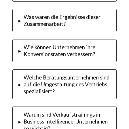
Was waren die Ergebnisse dieser
▸
Zusammenarbeit?
Wie können Unternehmen ihre
▸
Konversionsraten verbessern?
Welche Beratungsunternehmen sind
▸
auf die Umgestaltung des Vertriebs
spezialisiert?
Warum sind Verkaufstrainings in
▸
Business Intelligence-Unternehmen
so wichtig?