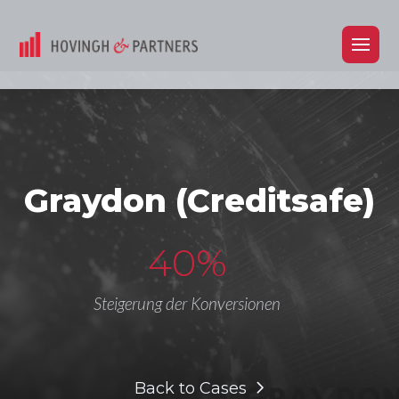
Graydon (Creditsafe)
40%
Steigerung der Konversionen
Back to Cases