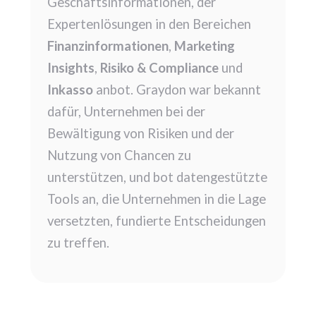
Geschäftsinformationen, der
Expertenlösungen in den Bereichen
Finanzinformationen
,
Marketing
Insights
,
Risiko & Compliance
und
Inkasso
anbot. Graydon war bekannt
dafür, Unternehmen bei der
Bewältigung von Risiken und der
Nutzung von Chancen zu
unterstützen, und bot datengestützte
Tools an, die Unternehmen in die Lage
versetzten, fundierte Entscheidungen
zu treffen.