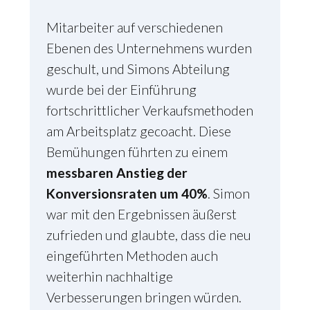
Mitarbeiter auf verschiedenen
Ebenen des Unternehmens wurden
geschult, und Simons Abteilung
wurde bei der Einführung
fortschrittlicher Verkaufsmethoden
am Arbeitsplatz gecoacht. Diese
Bemühungen führten zu einem
messbaren Anstieg der
Konversionsraten um 40%
. Simon
war mit den Ergebnissen äußerst
zufrieden und glaubte, dass die neu
eingeführten Methoden auch
weiterhin nachhaltige
Verbesserungen bringen würden.