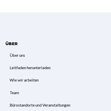
ÜBER
Über uns
Leitfaden herunterladen
Wie wir arbeiten
Team
Bürostandorte und Veranstaltungen