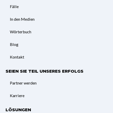
Fälle
In den Medien
Wörterbuch
Blog
Kontakt
SEIEN SIE TEIL UNSERES ERFOLGS
Partner werden
Karriere
LÖSUNGEN