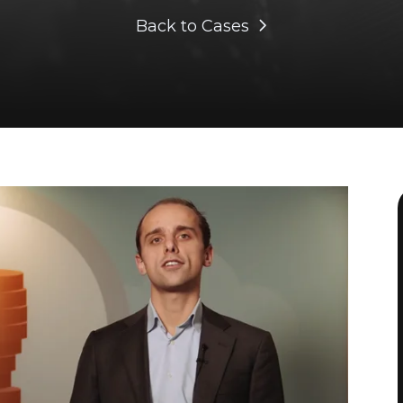
Back to Cases