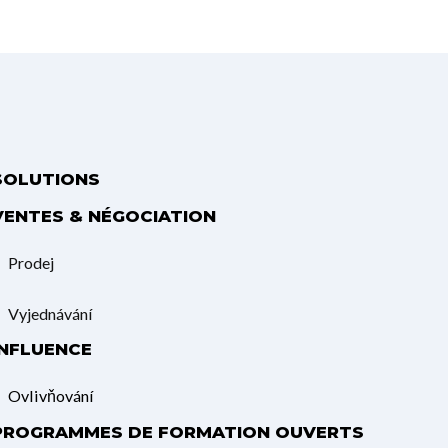
SOLUTIONS
VENTES & NÉGOCIATION
Prodej
Vyjednávání
INFLUENCE
Ovlivňování
PROGRAMMES DE FORMATION OUVERTS