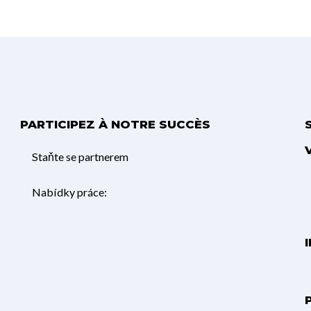
PARTICIPEZ À NOTRE SUCCÈS
Staňte se partnerem
Nabídky práce: