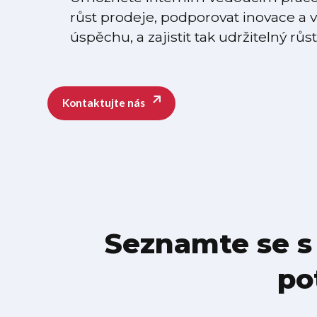
růst prodeje, podporovat inovace a v
úspěchu, a zajistit tak udržitelný růst
Kontaktujte nás
Seznamte se s 
po