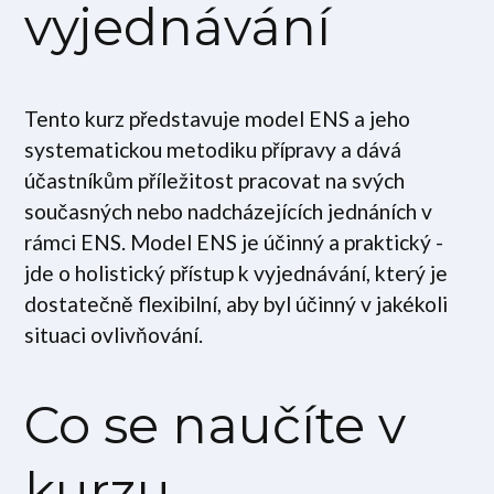
vyjednávání
Tento kurz představuje model ENS a jeho
systematickou metodiku přípravy a dává
účastníkům příležitost pracovat na svých
současných nebo nadcházejících jednáních v
rámci ENS. Model ENS je účinný a praktický -
jde o holistický přístup k vyjednávání, který je
dostatečně flexibilní, aby byl účinný v jakékoli
situaci ovlivňování.
Co se naučíte v
kurzu