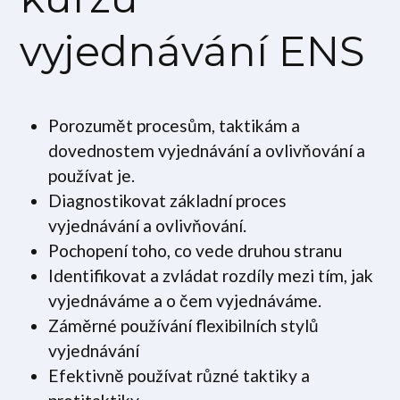
vyjednávání ENS
Porozumět procesům, taktikám a
dovednostem vyjednávání a ovlivňování a
používat je.
Diagnostikovat základní proces
vyjednávání a ovlivňování.
Pochopení toho, co vede druhou stranu
Identifikovat a zvládat rozdíly mezi tím, jak
vyjednáváme a o čem vyjednáváme.
Záměrné používání flexibilních stylů
vyjednávání
Efektivně používat různé taktiky a