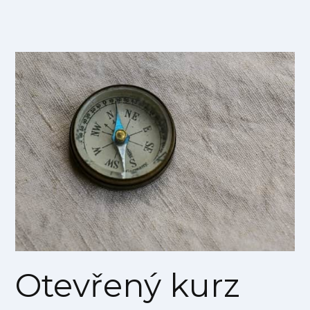
Otevřený kurz