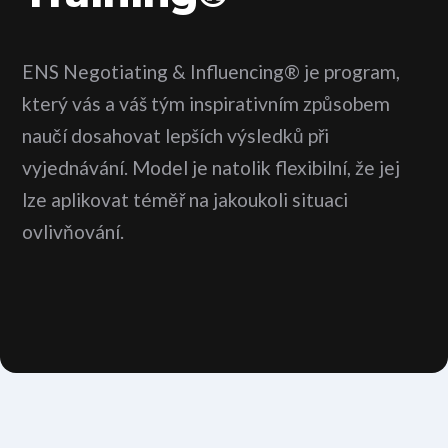
ENS Negotiating & Influencing® je program,
který vás a váš tým inspirativním způsobem
naučí dosahovat lepších výsledků při
vyjednávání. Model je natolik flexibilní, že jej
lze aplikovat téměř na jakoukoli situaci
ovlivňování.