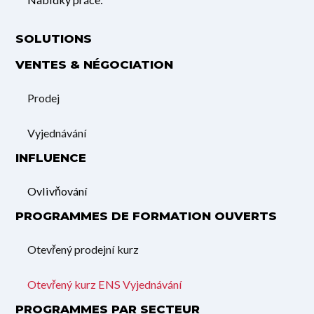
SOLUTIONS
VENTES & NÉGOCIATION
Prodej
Vyjednávání
INFLUENCE
Ovlivňování
PROGRAMMES DE FORMATION OUVERTS
Otevřený prodejní kurz
Otevřený kurz ENS Vyjednávání
PROGRAMMES PAR SECTEUR