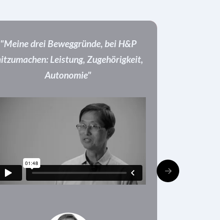
"Meine drei Beweggründe, bei H&P
itzumachen: Leistung, Zugehörigkeit,
Autonomie"