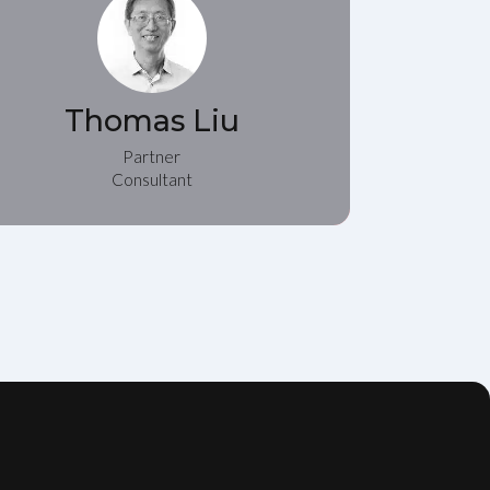
Thomas Liu
Partner
Consultant