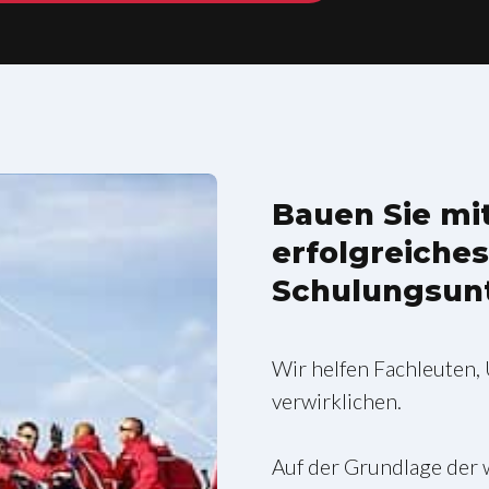
Bauen Sie mi
erfolgreiche
Schulungsun
Wir helfen Fachleuten,
verwirklichen.
Auf der Grundlage der w