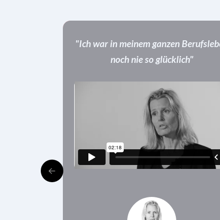
"Ich war in meinem ganzen Berufsle
noch nie so glücklich"