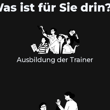
as ist für Sie drin
Ausbildung der Trainer