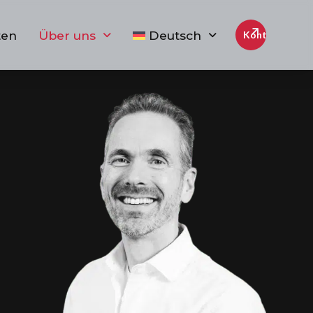
ten
Über uns
Deutsch
Kontakt