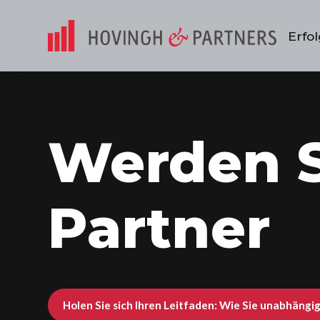
Erfo
Werden S
Partner
Holen Sie sich Ihren Leitfaden: Wie Sie unabhäng