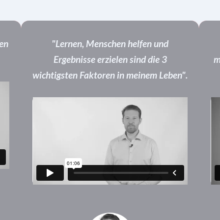
ben
"Lernen, Menschen helfen und
Ergebnisse erzielen sind die 3
m
wichtigsten Faktoren in meinem Leben".