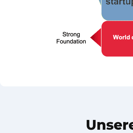
Unsere