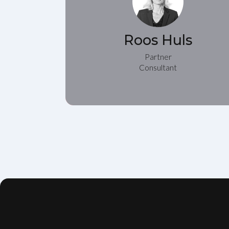
Roos Huls
Partner
Consultant