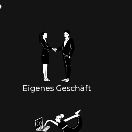
?
Eigenes Geschäft