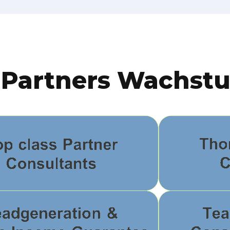
 Partners Wachst