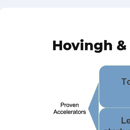
Hovingh &