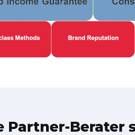
 Partner-Berater 