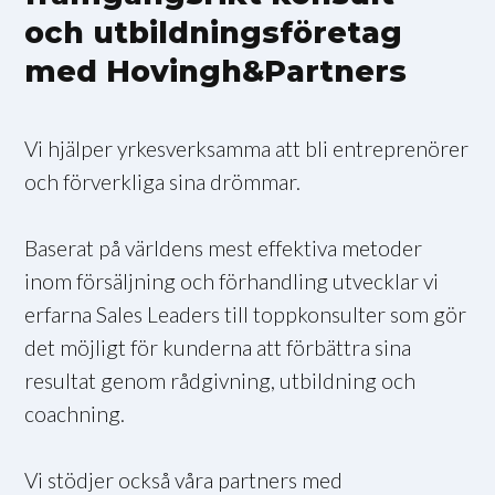
och utbildningsföretag
med Hovingh&Partners
Vi hjälper yrkesverksamma att bli entreprenörer
och förverkliga sina drömmar.
Baserat på världens mest effektiva metoder
inom försäljning och förhandling utvecklar vi
erfarna Sales Leaders till toppkonsulter som gör
det möjligt för kunderna att förbättra sina
resultat genom rådgivning, utbildning och
coachning.
Vi stödjer också våra partners med