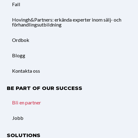
Fall
Hovingh&Partners: erkända experter inom sälj- och
förhandlingsutbildning
Ordbok
Blogg
Kontakta oss
BE PART OF OUR SUCCESS
Bli en partner
Jobb
SOLUTIONS