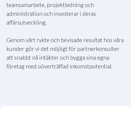
teamsamarbete, projektledning och
administration och investerar i deras
affärsutveckling.
Genom vårt rykte och bevisade resultat hos våra
kunder gör vi det möjligt för partnerkonsulter
att snabbt nå intäkter och bygga sina egna
företag med oöverträffad inkomstpotential.