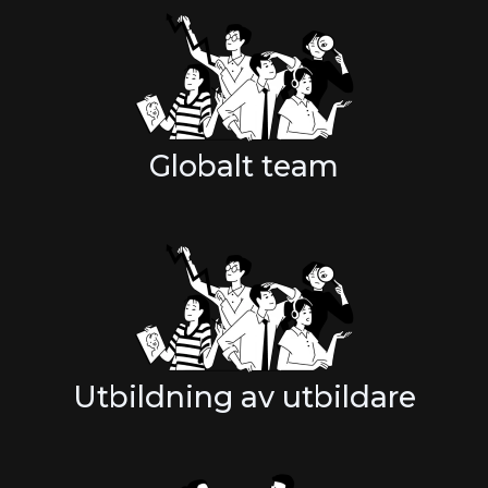
Globalt team
Utbildning av utbildare