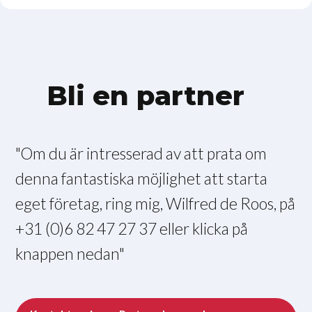
Bli en partner
"Om du är intresserad av att prata om
denna fantastiska möjlighet att starta
eget företag, ring mig, Wilfred de Roos, på
+31 (0)6 82 47 27 37 eller klicka på
knappen nedan"