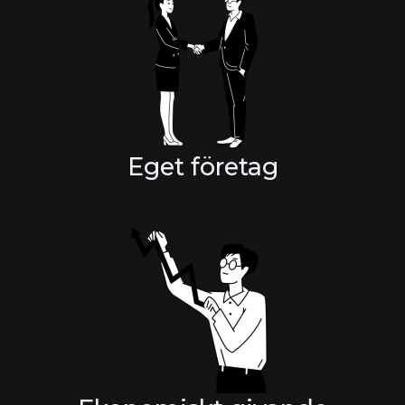
Eget företag