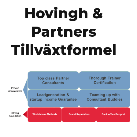
Hovingh &
Partners
Tillväxtformel