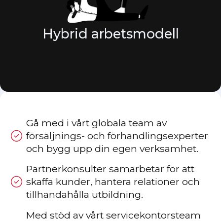
Hybrid arbetsmodell
Gå med i vårt globala team av
försäljnings- och förhandlingsexperter
och bygg upp din egen verksamhet.
Partnerkonsulter samarbetar för att
skaffa kunder, hantera relationer och
tillhandahålla utbildning.
Med stöd av vårt servicekontorsteam