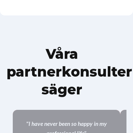
Våra
partnerkonsulter
säger
"I have never been so happy in my