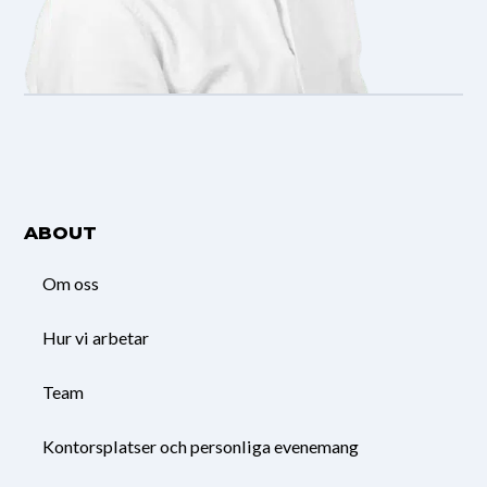
ABOUT
Om oss
Hur vi arbetar
Team
Kontorsplatser och personliga evenemang