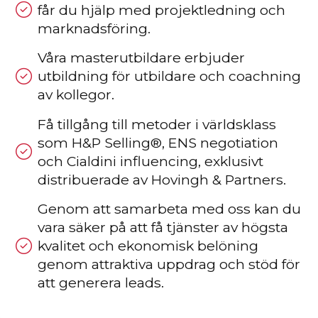
får du hjälp med projektledning och
marknadsföring.
Våra masterutbildare erbjuder
utbildning för utbildare och coachning
av kollegor.
Få tillgång till metoder i världsklass
som H&P Selling®, ENS negotiation
och Cialdini influencing, exklusivt
distribuerade av Hovingh & Partners.
Genom att samarbeta med oss kan du
vara säker på att få tjänster av högsta
kvalitet och ekonomisk belöning
genom attraktiva uppdrag och stöd för
att generera leads.