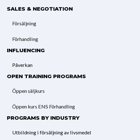
SALES & NEGOTIATION
Försäljning
Förhandling
INFLUENCING
Påverkan
OPEN TRAINING PROGRAMS
Öppen säljkurs
Öppen kurs ENS Förhandling
PROGRAMS BY INDUSTRY
Utbildning i försäljning av livsmedel