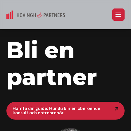
Bli en
partner
Hämta din guide: Hur du blir en oberoende
konsult och entreprenör