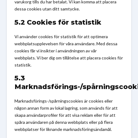
varukorg tills du har betalat. Vi kan komma att placera
dessa cookies utan ditt samtycke.
5.2 Cookies för statistik
Vi använder cookies för statistik för att optimera
webbplatsupplevelsen för våra användare. Med dessa
cookies får vi insikter i användningen av vår
webbplats. Vi ber dig om tillåtelse att placera cookies för
statistik.
5.3
Marknadsförings-/spårningscook
Marknadsförings-/spårningscookies är cookies eller
någon annan form av lokal lagring, som används för att
skapa användarprofiler för att visa reklam eller för att
spåra användaren på denna webbplats eller på flera
webbplatser för liknande marknadsföringsändamål.