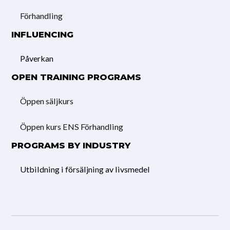
Förhandling
INFLUENCING
Påverkan
OPEN TRAINING PROGRAMS
Öppen säljkurs
Öppen kurs ENS Förhandling
PROGRAMS BY INDUSTRY
Utbildning i försäljning av livsmedel