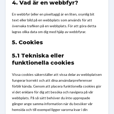
4. Vad är en webbfyr?
En webbfyr (eller en pixeltagg) är en liten, osynlig bit
text eller bild på en webbplats som används för att
övervaka trafiken på en webbplats. För att göra detta
lagras olika data om dig med hjälp av webbfyrar.
5. Cookies
5.1 Tekniska eller
funktionella cookies
Vissa cookies säkerställer att vissa delar av webbplatsen
fungerar korrekt och att dina användarpreferenser
förblir kända. Genom att placera funktionella cookies gör
vi det enklare för dig att besöka och navigera på vår
webbplats. På så sätt behöver du inte upprepade
gånger ange samma information när du besöker vår
hemsida och till exempel ligger varorna kvar i din