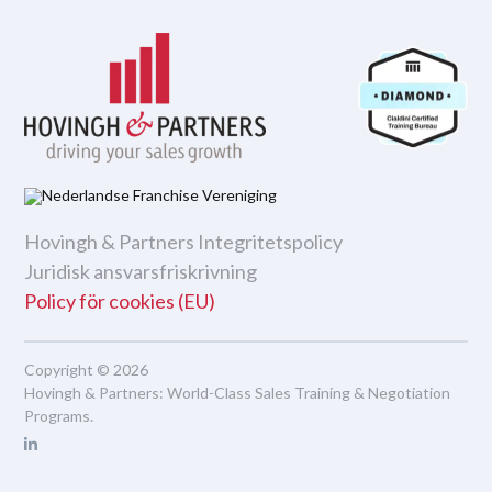
Hovingh & Partners Integritetspolicy
Juridisk ansvarsfriskrivning
Policy för cookies (EU)
Copyright © 2026
Hovingh & Partners
:
World-Class Sales Training
&
Negotiation
Programs
.