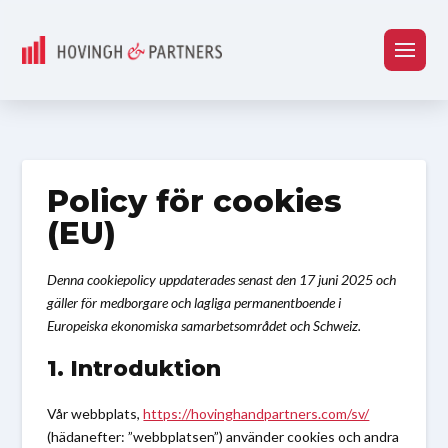
Policy för cookies
(EU)
Denna cookiepolicy uppdaterades senast den 17 juni 2025 och
gäller för medborgare och lagliga permanentboende i
Europeiska ekonomiska samarbetsområdet och Schweiz.
1. Introduktion
Vår webbplats,
https://hovinghandpartners.com/sv/
(hädanefter: ”webbplatsen”) använder cookies och andra