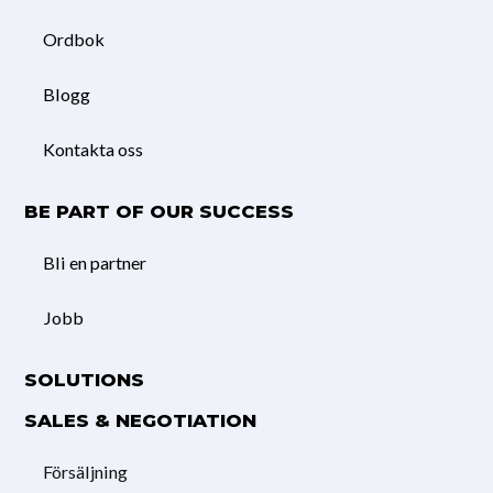
Ordbok
Blogg
Kontakta oss
BE PART OF OUR SUCCESS
Bli en partner
Jobb
SOLUTIONS
SALES & NEGOTIATION
Försäljning