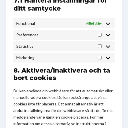
7.1 Hantera inställningar för
ditt samtycke
Functional
Alltid aktiv
Preferences
Preferences
Statistics
Statistics
Marketing
Marketing
8. Aktivera/inaktivera och ta
bort cookies
Du kan använda din webbläsare för att automatiskt eller
manuellt radera cookies. Du kan också ange att vissa
cookies inte får placeras. Ett annat alternativ är att
ändra inställningarna för din webbläsare så att du får ett
meddelande varje gång en cookie placeras. För mer
information om dessa alternativ, se instruktionerna i