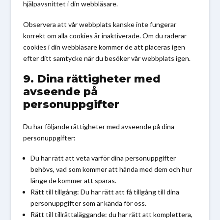
hjälpavsnittet i din webbläsare.
Observera att vår webbplats kanske inte fungerar
korrekt om alla cookies är inaktiverade. Om du raderar
cookies i din webbläsare kommer de att placeras igen
efter ditt samtycke när du besöker vår webbplats igen.
9. Dina rättigheter med
avseende på
personuppgifter
Du har följande rättigheter med avseende på dina
personuppgifter:
Du har rätt att veta varför dina personuppgifter
behövs, vad som kommer att hända med dem och hur
länge de kommer att sparas.
Rätt till tillgång: Du har rätt att få tillgång till dina
personuppgifter som är kända för oss.
Rätt till tillrättaläggande: du har rätt att komplettera,