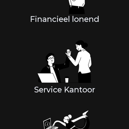
Financieel lonend
Service Kantoor