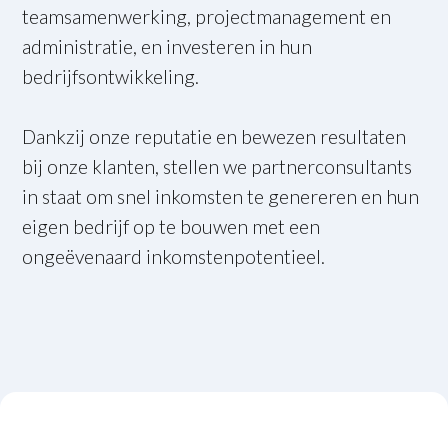
teamsamenwerking, projectmanagement en
administratie, en investeren in hun
bedrijfsontwikkeling.
Dankzij onze reputatie en bewezen resultaten
bij onze klanten, stellen we partnerconsultants
in staat om snel inkomsten te genereren en hun
eigen bedrijf op te bouwen met een
ongeëvenaard inkomstenpotentieel.