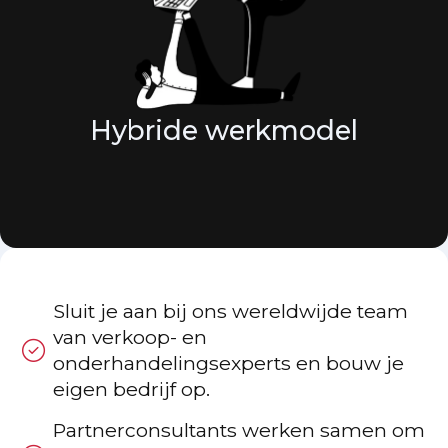
Hybride werkmodel
Sluit je aan bij ons wereldwijde team
van verkoop- en
onderhandelingsexperts en bouw je
eigen bedrijf op.
Partnerconsultants werken samen om