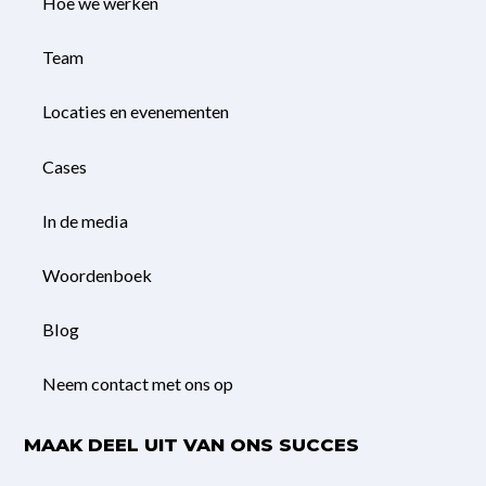
Hoe we werken
Team
Locaties en evenementen
Cases
In de media
Woordenboek
Blog
Neem contact met ons op
MAAK DEEL UIT VAN ONS SUCCES