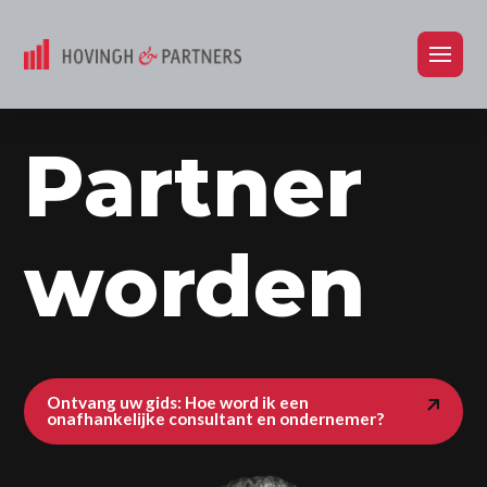
Partner
worden
Ontvang uw gids: Hoe word ik een
onafhankelijke consultant en ondernemer?