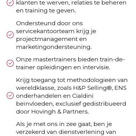
klanten te werven, relaties te beheren
en training te geven.
Ondersteund door ons
servicekantoorteam krijg je
projectmanagement en
marketingondersteuning.
Onze mastertrainers bieden train-de-
trainer opleidingen en intervisie.
Krijg toegang tot methodologieën van
wereldklasse, zoals H&P Selling®, ENS
onderhandelen en Cialdini
beïnvloeden, exclusief gedistribueerd
door Hovingh & Partners.
Als je met ons in zee gaat, ben je
verzekerd van dienstverlening van