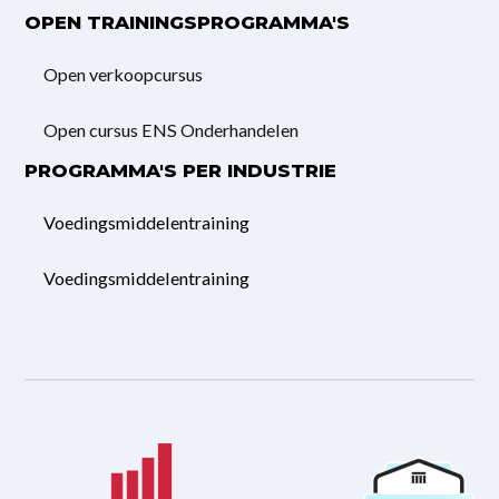
OPEN TRAININGSPROGRAMMA'S
Open verkoopcursus
Open cursus ENS Onderhandelen
PROGRAMMA'S PER INDUSTRIE
Voedingsmiddelentraining
Voedingsmiddelentraining