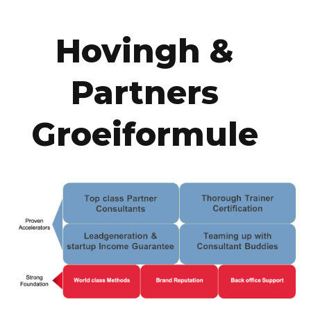
Hovingh &
Partners
Groeiformule