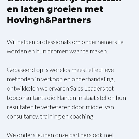
en laten groeien met
Hovingh&Partners
Wij helpen professionals om ondernemers te
worden en hun dromen waar te maken.
Gebaseerd op 's werelds meest effectieve
methoden in verkoop en onderhandeling,
ontwikkelen we ervaren Sales Leaders tot
topconsultants die klanten in staat stellen hun
resultaten te verbeteren door middel van
consultancy, training en coaching.
We ondersteunen onze partners ook met