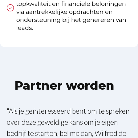
topkwaliteit en financiële beloningen
via aantrekkelijke opdrachten en
ondersteuning bij het genereren van
leads.
Partner worden
"Als je geïnteresseerd bent om te spreken
over deze geweldige kans om je eigen
bedrijf te starten, bel me dan, Wilfred de