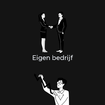
Eigen bedrijf