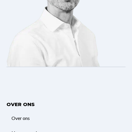
OVER ONS
Over ons