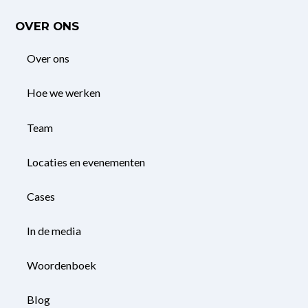
OVER ONS
Over ons
Hoe we werken
Team
Locaties en evenementen
Cases
In de media
Woordenboek
Blog