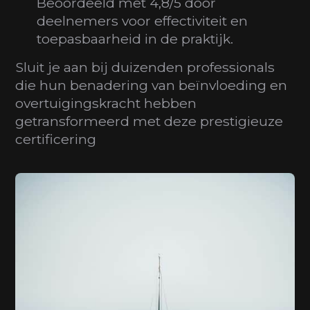
Beoordeeld met 4,8/5 door
deelnemers voor effectiviteit en
toepasbaarheid in de praktijk.
Sluit je aan bij duizenden professionals
die hun benadering van beïnvloeding en
overtuigingskracht hebben
getransformeerd met deze prestigieuze
certificering