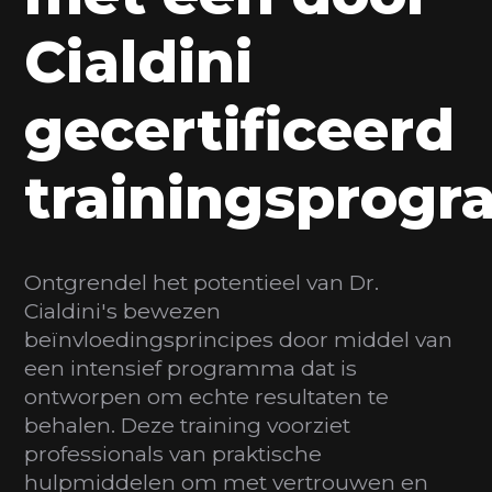
Cialdini
gecertificeerd
trainingsprog
Ontgrendel het potentieel van Dr.
Cialdini's bewezen
beïnvloedingsprincipes door middel van
een intensief programma dat is
ontworpen om echte resultaten te
behalen. Deze training voorziet
professionals van praktische
hulpmiddelen om met vertrouwen en