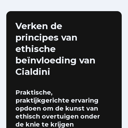
Verken de
principes van
ethische
beïnvloeding van
Cialdini
Praktische,
praktijkgerichte ervaring
opdoen om de kunst van
ethisch overtuigen onder
de knie te krijgen