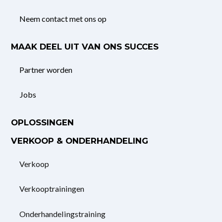
Neem contact met ons op
MAAK DEEL UIT VAN ONS SUCCES
Partner worden
Jobs
OPLOSSINGEN
VERKOOP & ONDERHANDELING
Verkoop
Verkooptrainingen
Onderhandelings­training