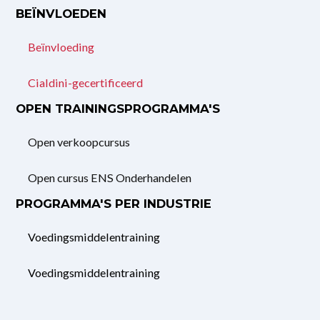
BEÏNVLOEDEN
Beïnvloeding
Cialdini-gecertificeerd
OPEN TRAININGSPROGRAMMA'S
Open verkoopcursus
Open cursus ENS Onderhandelen
PROGRAMMA'S PER INDUSTRIE
Voedingsmiddelentraining
Voedingsmiddelentraining