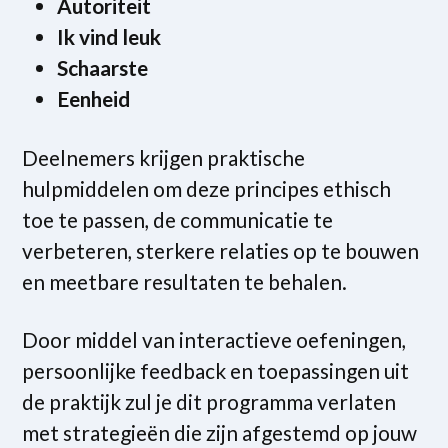
Autoriteit
Ik vind leuk
Schaarste
Eenheid
Deelnemers krijgen praktische
hulpmiddelen om deze principes ethisch
toe te passen, de communicatie te
verbeteren, sterkere relaties op te bouwen
en meetbare resultaten te behalen.
Door middel van interactieve oefeningen,
persoonlijke feedback en toepassingen uit
de praktijk zul je dit programma verlaten
met strategieën die zijn afgestemd op jouw