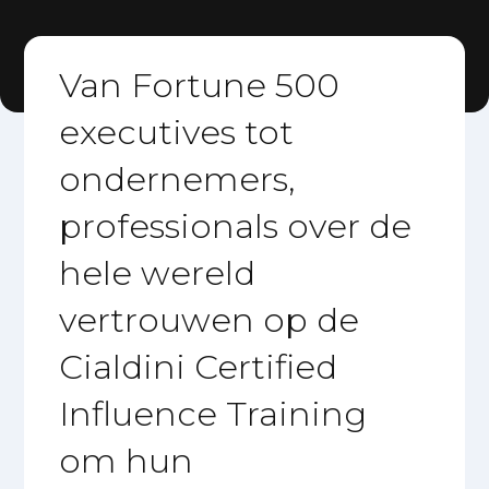
Van Fortune 500
executives tot
ondernemers,
professionals over de
hele wereld
vertrouwen op de
Cialdini Certified
Influence Training
om hun