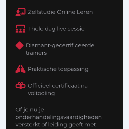
Zelfstudie Online Leren
1 hele dag live sessie
Diamant-gecertificeerde
trainers
Praktische toepassing
Officieel certificaat na
voltooiing
Of je nu je
onderhandelingsvaardigheden
versterkt of leiding geeft met