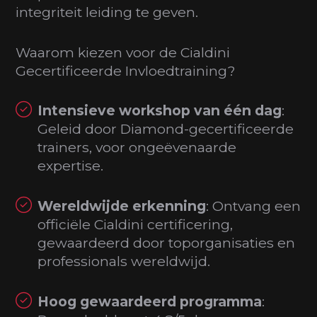
integriteit leiding te geven.
Waarom kiezen voor de Cialdini
Gecertificeerde Invloedtraining?
Intensieve workshop van één dag
:
Geleid door Diamond-gecertificeerde
trainers, voor ongeëvenaarde
expertise.
Wereldwijde erkenning
: Ontvang een
officiële Cialdini certificering,
gewaardeerd door toporganisaties en
professionals wereldwijd.
Hoog gewaardeerd programma
: