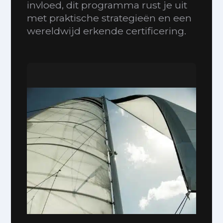
invloed, dit programma rust je uit
met praktische strategieën en een
wereldwijd erkende certificering.