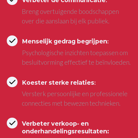
Verbeter de communicatie
:
Breng overtuigende boodschappen
over die aanslaan bij elk publiek.
Menselijk gedrag begrijpen
:
Psychologische inzichten toepassen om
besluitvorming effectief te beïnvloeden.
Koester sterke relaties
:
Versterk persoonlijke en professionele
connecties met bewezen technieken.
Verbeter verkoop- en
onderhandelingsresultaten: