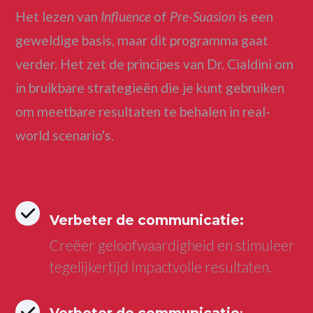
Het lezen van
Influence
of
Pre-Suasion
is een
geweldige basis, maar dit programma gaat
verder. Het zet de principes van Dr. Cialdini om
in bruikbare strategieën die je kunt gebruiken
om meetbare resultaten te behalen in real-
world scenario's.
Verbeter de communicatie:
Creëer geloofwaardigheid en stimuleer
tegelijkertijd impactvolle resultaten.