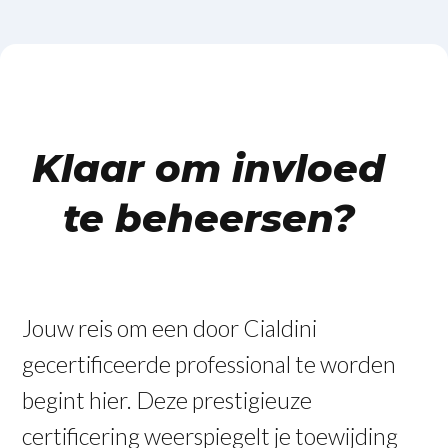
Klaar om invloed
te beheersen?
Jouw reis om een door Cialdini
gecertificeerde professional te worden
begint hier. Deze prestigieuze
certificering weerspiegelt je toewijding