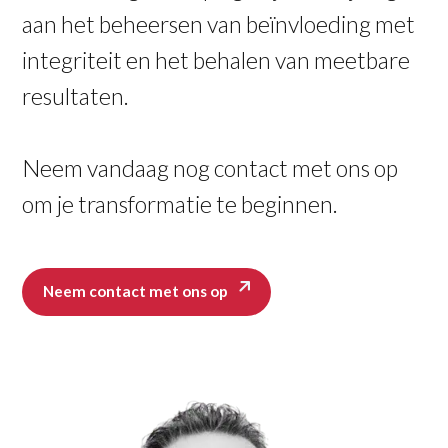
aan het beheersen van beïnvloeding met
integriteit en het behalen van meetbare
resultaten.
Neem vandaag nog contact met ons op
om je transformatie te beginnen.
Neem contact met ons op