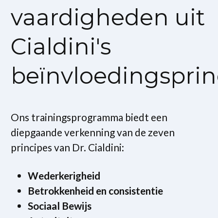
vaardigheden uit
Cialdini's
beïnvloedingsprin
Ons trainingsprogramma biedt een
diepgaande verkenning van de zeven
principes van Dr. Cialdini:
Wederkerigheid
Betrokkenheid en consistentie
Sociaal Bewijs