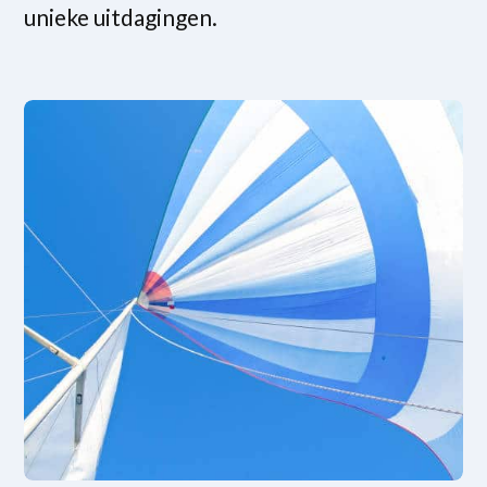
unieke uitdagingen.