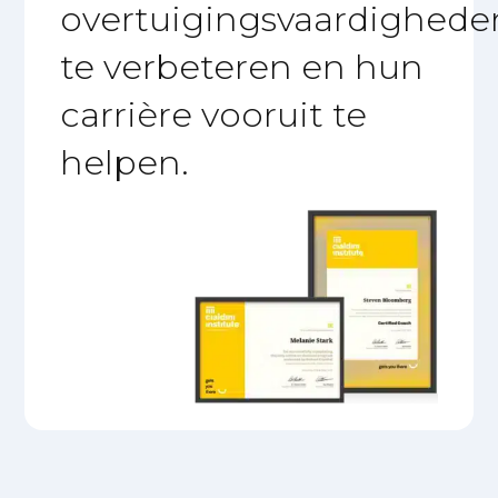
overtuigingsvaardighede
te verbeteren en hun
carrière vooruit te
helpen.