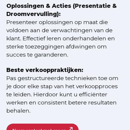
Oplossingen & Acties (Presentatie &
Droomvervulling):
Presenteer oplossingen op maat die
voldoen aan de verwachtingen van de
klant. Effectief leren onderhandelen en
sterke toezeggingen afdwingen om
succes te garanderen.
Beste verkooppraktijken:
Pas gestructureerde technieken toe om
je door elke stap van het verkoopproces
te leiden. Hierdoor kunt u efficiënter
werken en consistent betere resultaten
behalen.