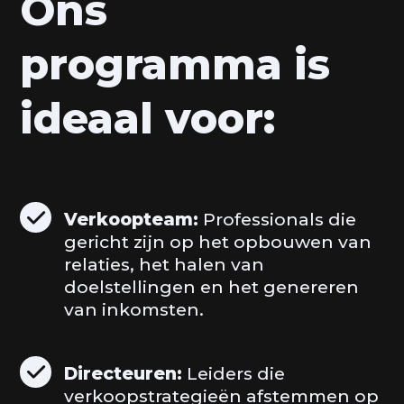
Ons
programma is
ideaal voor:
Verkoopteam:
Professionals die
gericht zijn op het opbouwen van
relaties, het halen van
doelstellingen en het genereren
van inkomsten.
Directeuren:
Leiders die
verkoopstrategieën afstemmen op