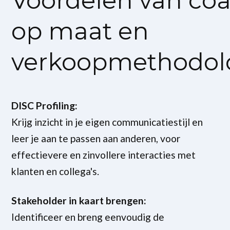
Voordelen van co
op maat en
verkoopmethodol
DISC Profiling:
Krijg inzicht in je eigen communicatiestijl en
leer je aan te passen aan anderen, voor
effectievere en zinvollere interacties met
klanten en collega's.
Stakeholder in kaart brengen:
Identificeer en breng eenvoudig de