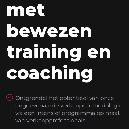
met
bewezen
training en
coaching
Ontgrendel het potentieel van onze
ongeëvenaarde verkoopmethodologie
via een intensief programma op maat
van verkoopprofessionals.