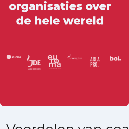
organisaties over
de hele wereld