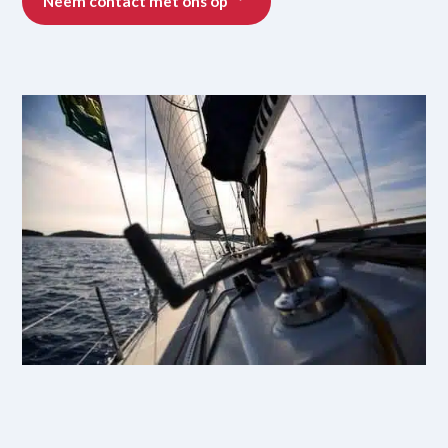
Neem contact met ons op