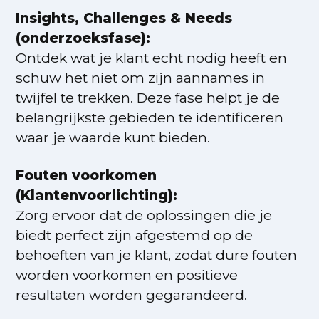
Insights, Challenges & Needs
(onderzoeksfase):
Ontdek wat je klant echt nodig heeft en
schuw het niet om zijn aannames in
twijfel te trekken. Deze fase helpt je de
belangrijkste gebieden te identificeren
waar je waarde kunt bieden.
Fouten voorkomen
(Klantenvoorlichting):
Zorg ervoor dat de oplossingen die je
biedt perfect zijn afgestemd op de
behoeften van je klant, zodat dure fouten
worden voorkomen en positieve
resultaten worden gegarandeerd.