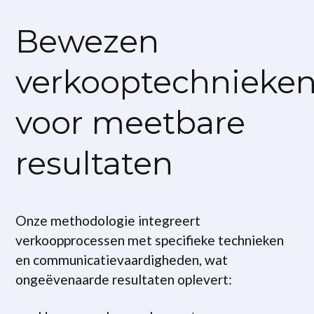
Bewezen
verkooptechnieke
voor meetbare
resultaten
Onze methodologie integreert
verkoopprocessen met specifieke technieken
en communicatievaardigheden, wat
ongeëvenaarde resultaten oplevert: