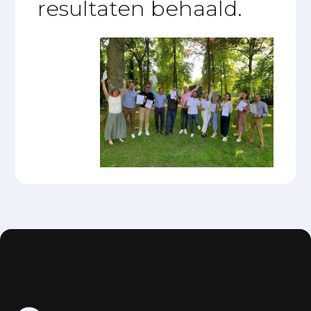
resultaten behaald.