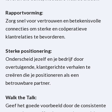
Rapportvorming:
Zorg snel voor vertrouwen en betekenisvolle
connecties om sterke en coöperatieve
klantrelaties te bevorderen.
Sterke positionering:
Onderscheid jezelf en je bedrijf door
overtuigende, klantgerichte verhalen te
creëren die je positioneren als een
betrouwbare partner.
Walk the Talk:
Geef het goede voorbeeld door de consistente