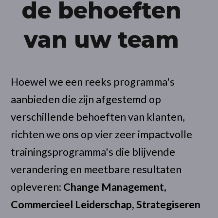
de behoeften
van uw team
Hoewel we een reeks programma's
aanbieden die zijn afgestemd op
verschillende behoeften van klanten,
richten we ons op vier zeer impactvolle
trainingsprogramma's die blijvende
verandering en meetbare resultaten
opleveren:
Change Management,
Commercieel Leiderschap, Strategiseren