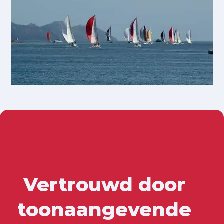
Vertrouwd door
toonaangevende