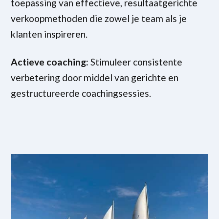
toepassing van effectieve, resultaatgerichte
verkoopmethoden die zowel je team als je
klanten inspireren.
Actieve coaching:
Stimuleer consistente
verbetering door middel van gerichte en
gestructureerde coachingsessies.