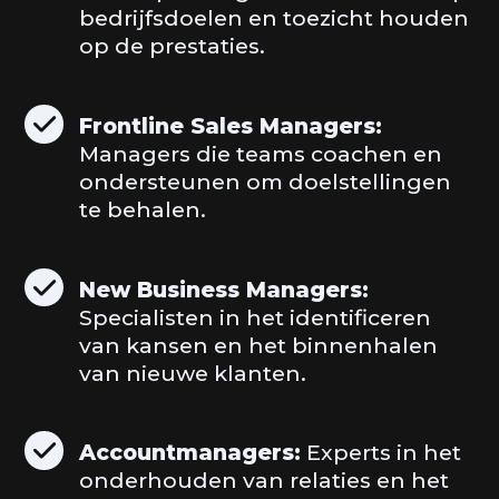
bedrijfsdoelen en toezicht houden
op de prestaties.
Frontline Sales Managers:
Managers die teams coachen en
ondersteunen om doelstellingen
te behalen.
New Business Managers:
Specialisten in het identificeren
van kansen en het binnenhalen
van nieuwe klanten.
Accountmanagers:
Experts in het
onderhouden van relaties en het