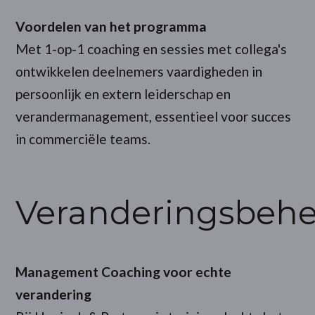
Voordelen van het programma
Met 1-op-1 coaching en sessies met collega's
ontwikkelen deelnemers vaardigheden in
persoonlijk en extern leiderschap en
verandermanagement, essentieel voor succes
in commerciële teams.
Veranderingsbehe
Management Coaching voor echte
verandering