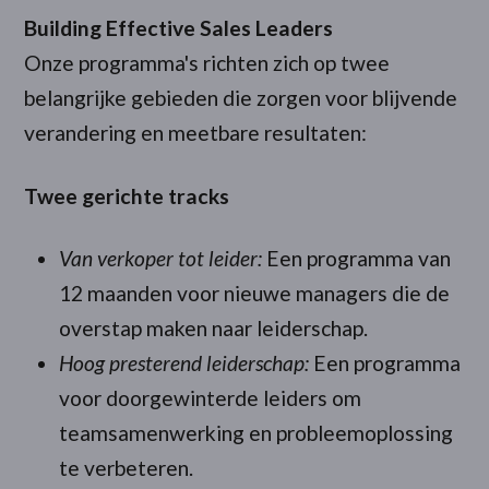
Building Effective Sales Leaders
Onze programma's richten zich op twee
belangrijke gebieden die zorgen voor blijvende
verandering en meetbare resultaten:
Twee gerichte tracks
Van verkoper tot leider:
Een programma van
12 maanden voor nieuwe managers die de
overstap maken naar leiderschap.
Hoog presterend leiderschap:
Een programma
voor doorgewinterde leiders om
teamsamenwerking en probleemoplossing
te verbeteren.