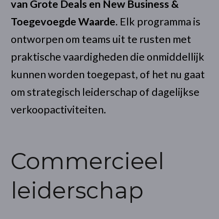
van Grote Deals en New Business &
Toegevoegde Waarde
. Elk programma is
ontworpen om teams uit te rusten met
praktische vaardigheden die onmiddellijk
kunnen worden toegepast, of het nu gaat
om strategisch leiderschap of dagelijkse
verkoopactiviteiten.
Commercieel
leiderschap