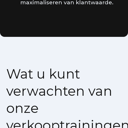
maximaliseren van klantwaarde.
Wat u kunt
verwachten van
onze
verkooptraininge