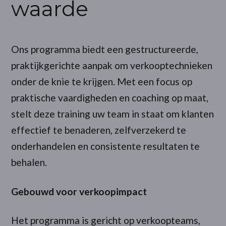
waarde
Ons programma biedt een gestructureerde,
praktijkgerichte aanpak om verkooptechnieken
onder de knie te krijgen. Met een focus op
praktische vaardigheden en coaching op maat,
stelt deze training uw team in staat om klanten
effectief te benaderen, zelfverzekerd te
onderhandelen en consistente resultaten te
behalen.
Gebouwd voor verkoopimpact
Het programma is gericht op verkoopteams,