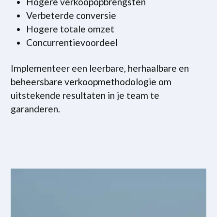
Hogere verkoopopbrengsten
Verbeterde conversie
Hogere totale omzet
Concurrentievoordeel
Implementeer een leerbare, herhaalbare en
beheersbare verkoopmethodologie om
uitstekende resultaten in je team te
garanderen.