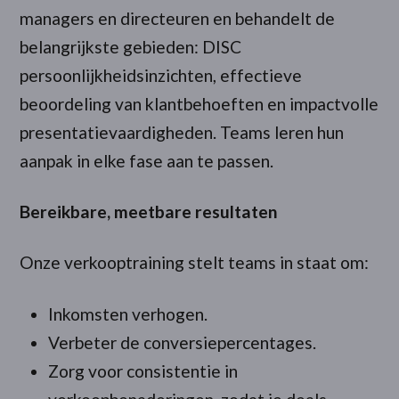
managers en directeuren en behandelt de
belangrijkste gebieden: DISC
persoonlijkheidsinzichten, effectieve
beoordeling van klantbehoeften en impactvolle
presentatievaardigheden. Teams leren hun
aanpak in elke fase aan te passen.
Bereikbare, meetbare resultaten
Onze verkooptraining stelt teams in staat om:
Inkomsten verhogen.
Verbeter de conversiepercentages.
Zorg voor consistentie in