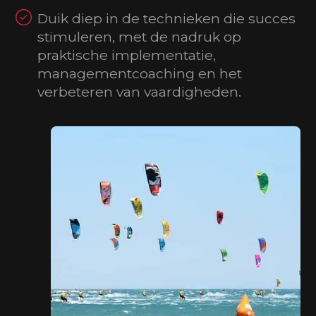
Duik diep in de technieken die succes
stimuleren, met de nadruk op
praktische implementatie,
managementcoaching en het
verbeteren van vaardigheden.