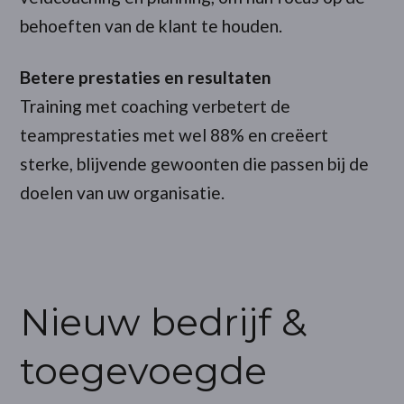
behoeften van de klant te houden.
Betere prestaties en resultaten
Training met coaching verbetert de
teamprestaties met wel 88% en creëert
sterke, blijvende gewoonten die passen bij de
doelen van uw organisatie.
Nieuw bedrijf &
toegevoegde