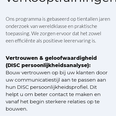
Ons programma is gebaseerd op tientallen jaren
onderzoek van wereldklasse en praktische
toepassing. We zorgen ervoor dat het zowel
een efficiënte als positieve leerervaring is.
Vertrouwen & geloofwaardigheid
(DISC persoonlijkheidsanalyse):
Bouw vertrouwen op bij uw klanten door
uw communicatiestijl aan te passen aan
hun DISC persoonlijkheidsprofiel. Dit
helpt u om beter contact te maken en
vanaf het begin sterkere relaties op te
bouwen.