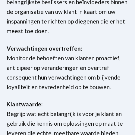
belangrijkste beslissers en beïnvloeders binnen
de organisatie van uw klant in kaart om uw
inspanningen te richten op diegenen die er het
meest toe doen.
Verwachtingen overtreffen:
Monitor de behoeften van klanten proactief,
anticipeer op veranderingen en overtref
consequent hun verwachtingen om blijvende
loyaliteit en tevredenheid op te bouwen.
Klantwaarde:
Begrijp wat echt belangrijk is voor je klant en
gebruik die kennis om oplossingen op maat te
leveren die echte, meetbare waarde bieden.