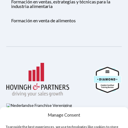
Formación en ventas, estrategias y técnicas para la
industria alimentaria
Formación en venta de alimentos
Manage Consent
Política de Privacidad
Aviso legal
Política de cookies (UE)
To provide the best experiences, we use technologies like cookies to store