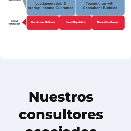
Nuestros
consultores