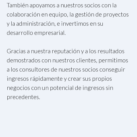
También apoyamos a nuestros socios con la
colaboración en equipo, la gestión de proyectos
y la administración, e invertimos en su
desarrollo empresarial.
Gracias a nuestra reputación y a los resultados
demostrados con nuestros clientes, permitimos
a los consultores de nuestros socios conseguir
ingresos rápidamente y crear sus propios
negocios con un potencial de ingresos sin
precedentes.