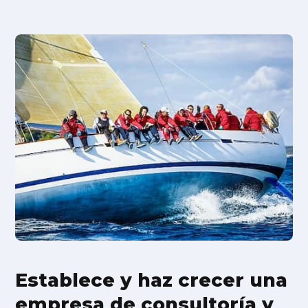
Establece y haz crecer una
empresa de consultoría y