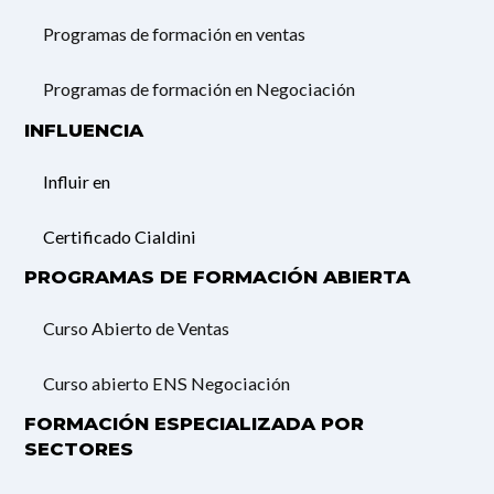
Programas de formación en ventas
Programas de formación en Negociación
INFLUENCIA
Influir en
Certificado Cialdini
PROGRAMAS DE FORMACIÓN ABIERTA
Curso Abierto de Ventas
Curso abierto ENS Negociación
FORMACIÓN ESPECIALIZADA POR
SECTORES