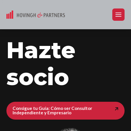
Hazte
socio
Consigue tu Guía: Cómo ser Consultor
Independiente y Empresario