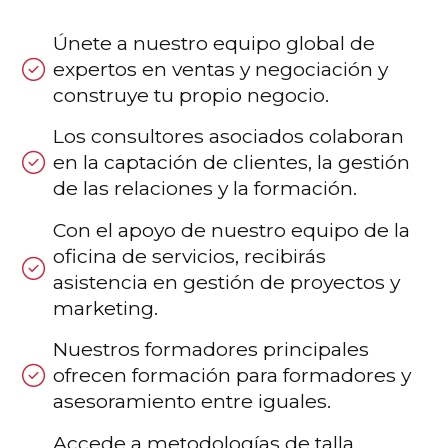
Únete a nuestro equipo global de
expertos en ventas y negociación y
construye tu propio negocio.
Los consultores asociados colaboran
en la captación de clientes, la gestión
de las relaciones y la formación.
Con el apoyo de nuestro equipo de la
oficina de servicios, recibirás
asistencia en gestión de proyectos y
marketing.
Nuestros formadores principales
ofrecen formación para formadores y
asesoramiento entre iguales.
Accede a metodologías de talla