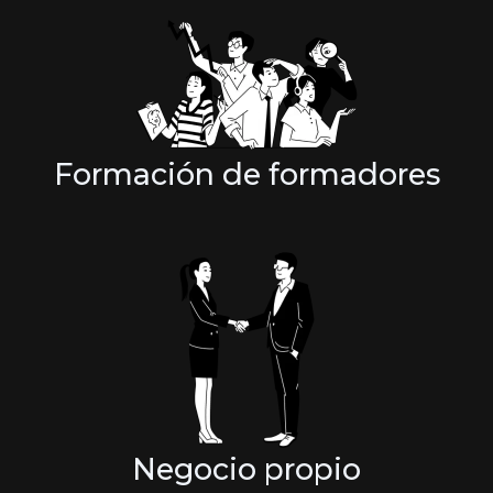
Formación de formadores
Negocio propio