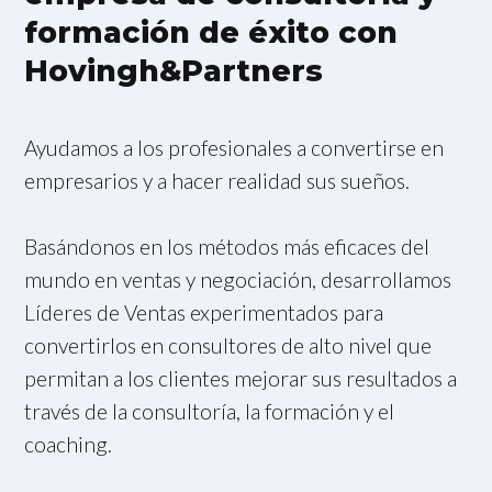
formación de éxito con
Hovingh&Partners
Ayudamos a los profesionales a convertirse en
empresarios y a hacer realidad sus sueños.
Basándonos en los métodos más eficaces del
mundo en ventas y negociación, desarrollamos
Líderes de Ventas experimentados para
convertirlos en consultores de alto nivel que
permitan a los clientes mejorar sus resultados a
través de la consultoría, la formación y el
coaching.