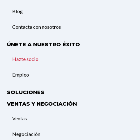
Blog
Contacta con nosotros
ÚNETE A NUESTRO ÉXITO
Hazte socio
Empleo
SOLUCIONES
VENTAS Y NEGOCIACIÓN
Ventas
Negociación