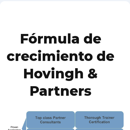
Fórmula de
crecimiento de
Hovingh &
Partners