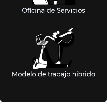
Oficina de Servicios
Modelo de trabajo híbrido