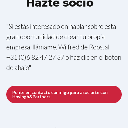
Hazte socio
"Si estás interesado en hablar sobre esta
gran oportunidad de crear tu propia
empresa, llámame, Wilfred de Roos, al
+31 (0)6 82 47 27 37 o haz clic en el botón
de abajo"
Ponte en contacto conmigo para asociarte con
Hovingh&Partners