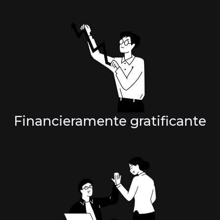
Financieramente gratificante