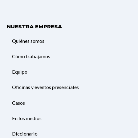
NUESTRA EMPRESA
Quiénes somos
Cómo trabajamos
Equipo
Oficinas y eventos presenciales
Casos
En los medios
Diccionario