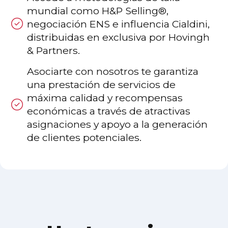
mundial como H&P Selling®,
negociación ENS e influencia Cialdini,
distribuidas en exclusiva por Hovingh
& Partners.
Asociarte con nosotros te garantiza
una prestación de servicios de
máxima calidad y recompensas
económicas a través de atractivas
asignaciones y apoyo a la generación
de clientes potenciales.