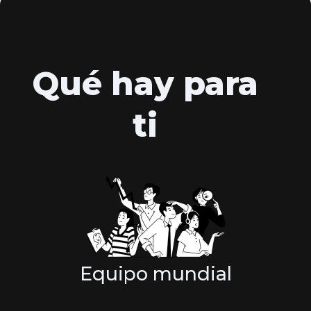
Qué hay para
ti
Equipo mundial