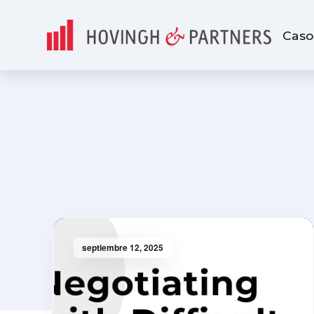
Caso
septiembre 12, 2025