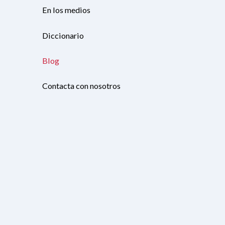
En los medios
Diccionario
Blog
Contacta con nosotros