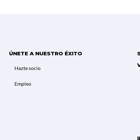
ÚNETE A NUESTRO ÉXITO
Hazte socio
Empleo