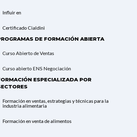
Influir en
Certificado Cialdini
PROGRAMAS DE FORMACIÓN ABIERTA
Curso Abierto de Ventas
Curso abierto ENS Negociación
FORMACIÓN ESPECIALIZADA POR
SECTORES
Formación en ventas, estrategias y técnicas para la
industria alimentaria
Formación en venta de alimentos