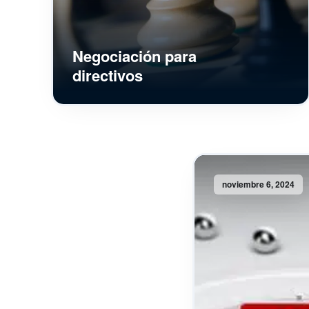
Negociación para
directivos
noviembre 6, 2024