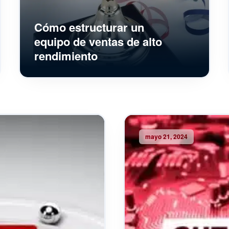
Cómo estructurar un
equipo de ventas de alto
rendimiento
mayo 21, 2024