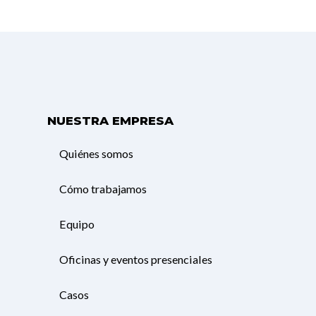
NUESTRA EMPRESA
Quiénes somos
Cómo trabajamos
Equipo
Oficinas y eventos presenciales
Casos