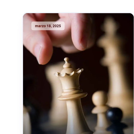
marzo 18, 2025