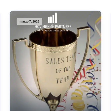
marzo 7, 2025