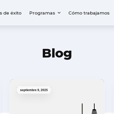
s de éxito
Programas
Cómo trabajamos
Blog
septiembre 9, 2025