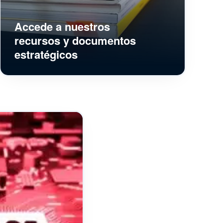
Accede a nuestros
recursos y documentos
estratégicos