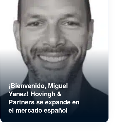
¡Bienvenido, Miguel
Yanez! Hovingh &
Partners se expande en
el mercado español