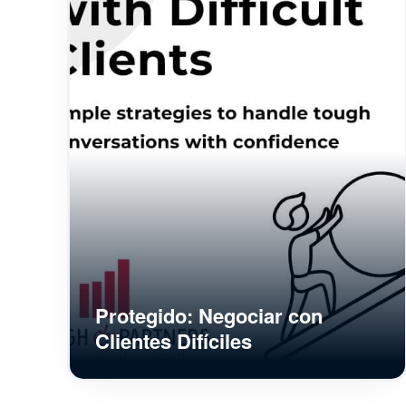
Protegido: Negociar con
Clientes Difíciles