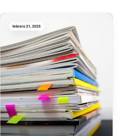
febrero 21, 2025