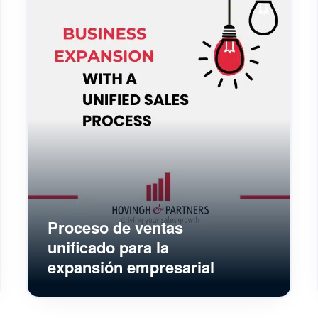
Proceso de ventas
unificado para la
expansión empresarial