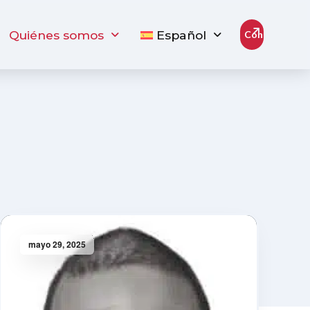
Quiénes somos
Español
Contacto
mayo 29, 2025