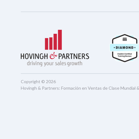
Copyright © 2026
Hovingh & Partners
:
Formación en Ventas de Clase Mundial