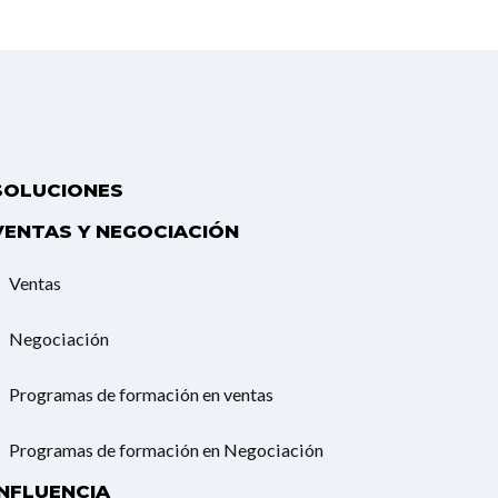
SOLUCIONES
VENTAS Y NEGOCIACIÓN
Ventas
Negociación
Programas de formación en ventas
Programas de formación en Negociación
INFLUENCIA