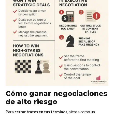
Cómo ganar negociaciones
de alto riesgo
Para
cerrar tratos en tus términos
, piensa como un