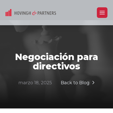
Negociación para
directivos
marzo 18, 2025
Back to Blog