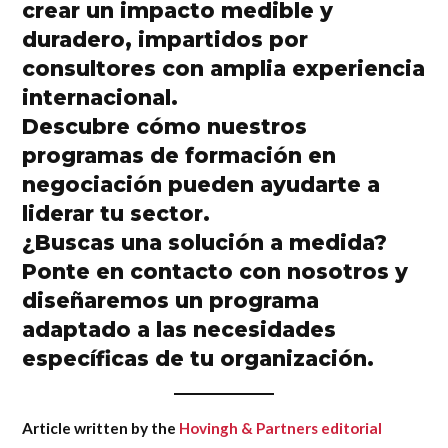
crear un impacto medible y
duradero, impartidos por
consultores con amplia experiencia
internacional.
Descubre cómo nuestros
programas de formación en
negociación
pueden ayudarte a
liderar tu sector.
¿Buscas una solución a medida?
Ponte en contacto con nosotros
y
diseñaremos un programa
adaptado a las necesidades
específicas de tu organización.
Article written by the
Hovingh & Partners editorial