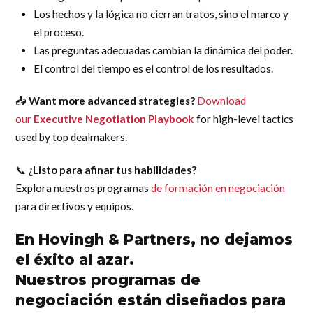
Los hechos y la lógica no cierran tratos, sino el marco y
el proceso.
Las preguntas adecuadas cambian la dinámica del poder.
El control del tiempo es el control de los resultados.
📥
Want more advanced strategies?
Download
our
Executive Negotiation Playbook
for high-level tactics
used by top dealmakers.
📞
¿Listo para afinar tus habilidades?
Explora nuestros programas
de formación en negociación
para directivos y equipos.
En Hovingh & Partners, no dejamos
el éxito al azar.
Nuestros programas de
negociación están diseñados para