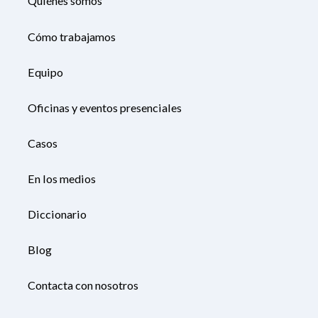
Quiénes somos
Cómo trabajamos
Equipo
Oficinas y eventos presenciales
Casos
En los medios
Diccionario
Blog
Contacta con nosotros