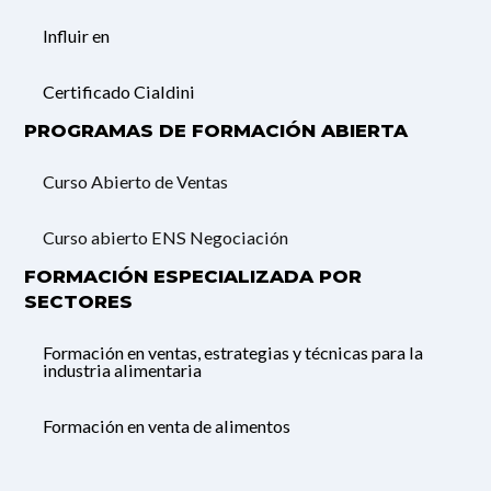
Influir en
Certificado Cialdini
PROGRAMAS DE FORMACIÓN ABIERTA
Curso Abierto de Ventas
Curso abierto ENS Negociación
FORMACIÓN ESPECIALIZADA POR
SECTORES
Formación en ventas, estrategias y técnicas para la
industria alimentaria
Formación en venta de alimentos