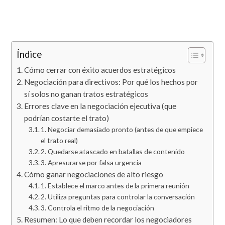
Índice
Cómo cerrar con éxito acuerdos estratégicos
Negociación para directivos: Por qué los hechos por
sí solos no ganan tratos estratégicos
Errores clave en la negociación ejecutiva (que
podrían costarte el trato)
1. Negociar demasiado pronto (antes de que empiece
el trato real)
2. Quedarse atascado en batallas de contenido
3. Apresurarse por falsa urgencia
Cómo ganar negociaciones de alto riesgo
1. Establece el marco antes de la primera reunión
2. Utiliza preguntas para controlar la conversación
3. Controla el ritmo de la negociación
Resumen: Lo que deben recordar los negociadores