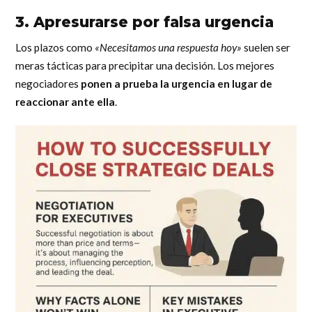
3. Apresurarse por falsa urgencia
Los plazos como
«Necesitamos una respuesta hoy»
suelen ser
meras tácticas para precipitar una decisión. Los mejores
negociadores
ponen a prueba la urgencia en lugar de
reaccionar ante ella
.