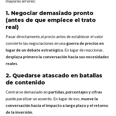
mayores errores:
1. Negociar demasiado pronto
(antes de que empiece el trato
real)
Pasar directamente al precio antes de establecer el valor
convierte las negociaciones en una
guerra de precios en
lugar de un debate estratégico
. En lugar de reaccionar,
desplaza primero la conversación hacia sus necesidades
reales
.
2. Quedarse atascado en batallas
de contenido
Centrarse demasiado en
partidas, porcentajes y cifras
puede paralizar un acuerdo. En lugar de eso,
mueve la
conversación hacia el impacto a largo plazo y el retorno
de la inversión
.