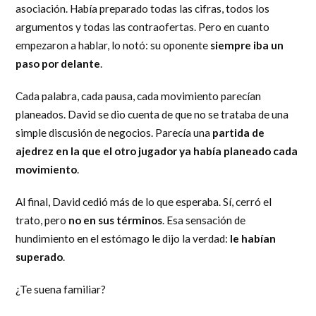
asociación. Había preparado todas las cifras, todos los
argumentos y todas las contraofertas. Pero en cuanto
empezaron a hablar, lo notó: su oponente
siempre iba un
paso por delante
.
Cada palabra, cada pausa, cada movimiento parecían
planeados. David se dio cuenta de que no se trataba de una
simple discusión de negocios. Parecía una
partida de
ajedrez en la que el otro jugador ya había planeado cada
movimiento
.
Al final, David cedió más de lo que esperaba. Sí, cerró el
trato, pero
no en sus términos
. Esa sensación de
hundimiento en el estómago le dijo la verdad:
le habían
superado
.
¿Te suena familiar?