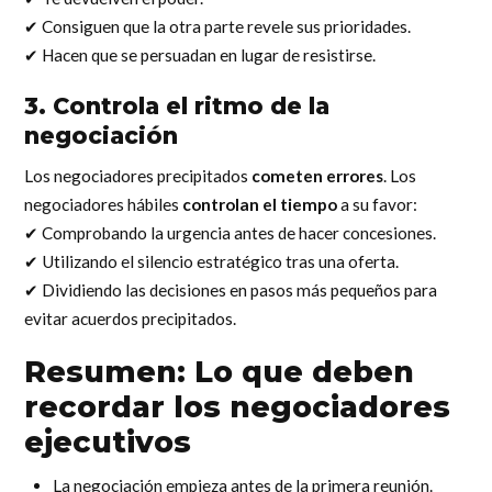
✔ Consiguen que la otra parte revele sus prioridades.
✔ Hacen que se persuadan en lugar de resistirse.
3. Controla el ritmo de la
negociación
Los negociadores precipitados
cometen errores
. Los
negociadores hábiles
controlan el tiempo
a su favor:
✔ Comprobando la urgencia antes de hacer concesiones.
✔ Utilizando el silencio estratégico tras una oferta.
✔ Dividiendo las decisiones en pasos más pequeños para
evitar acuerdos precipitados.
Resumen: Lo que deben
recordar los negociadores
ejecutivos
La negociación empieza antes de la primera reunión.