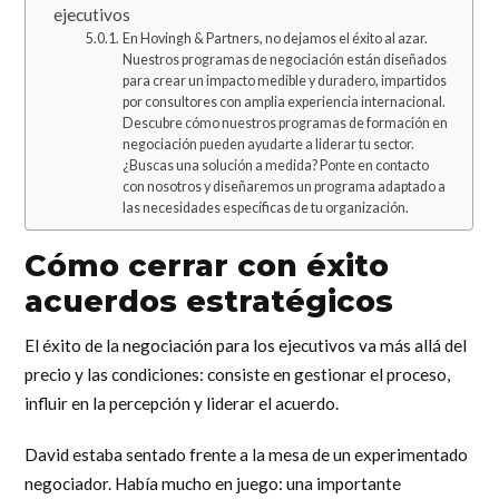
ejecutivos
En Hovingh & Partners, no dejamos el éxito al azar.
Nuestros programas de negociación están diseñados
para crear un impacto medible y duradero, impartidos
por consultores con amplia experiencia internacional.
Descubre cómo nuestros programas de formación en
negociación pueden ayudarte a liderar tu sector.
¿Buscas una solución a medida? Ponte en contacto
con nosotros y diseñaremos un programa adaptado a
las necesidades específicas de tu organización.
Cómo cerrar con éxito
acuerdos estratégicos
El éxito de la negociación para los ejecutivos va más allá del
precio y las condiciones: consiste en gestionar el proceso,
influir en la percepción y liderar el acuerdo.
David estaba sentado frente a la mesa de un experimentado
negociador. Había mucho en juego: una importante