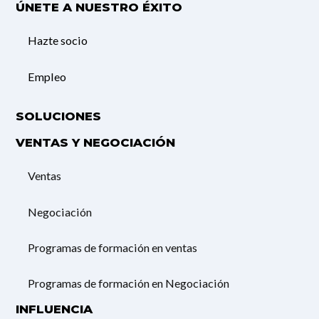
ÚNETE A NUESTRO ÉXITO
Hazte socio
Empleo
SOLUCIONES
VENTAS Y NEGOCIACIÓN
Ventas
Negociación
Programas de formación en ventas
Programas de formación en Negociación
INFLUENCIA