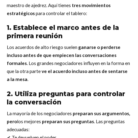
maestro de ajedrez. Aquí tienes
tres movimientos
estratégicos
para controlar el tablero:
1. Establece el marco antes de la
primera reunión
Los acuerdos de alto riesgo suelen
ganarse o perderse
incluso antes de que empiecen las conversaciones
formales
. Los grandes negociadores influyen en la forma en
que la otra parte
ve el acuerdo incluso antes de sentarse
a la mesa
.
2. Utiliza preguntas para controlar
la conversación
La mayoría de los negociadores
preparan sus argumentos,
pero
los mejores
preparan sus preguntas
. Las preguntas
adecuadas:
✔ Te devuelven el poder.