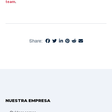
team
.
Share:
NUESTRA EMPRESA