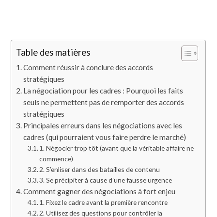
Table des matières
Comment réussir à conclure des accords
stratégiques
La négociation pour les cadres : Pourquoi les faits
seuls ne permettent pas de remporter des accords
stratégiques
Principales erreurs dans les négociations avec les
cadres (qui pourraient vous faire perdre le marché)
1. Négocier trop tôt (avant que la véritable affaire ne
commence)
2. S’enliser dans des batailles de contenu
3. Se précipiter à cause d’une fausse urgence
Comment gagner des négociations à fort enjeu
1. Fixez le cadre avant la première rencontre
2. Utilisez des questions pour contrôler la