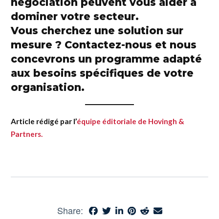
négociation
peuvent vous aider à
dominer votre secteur.
Vous cherchez une solution sur
mesure ?
Contactez-nous
et nous
concevrons un programme adapté
aux besoins spécifiques de votre
organisation.
Article rédigé par l’
équipe éditoriale de Hovingh &
Partners.
Share: