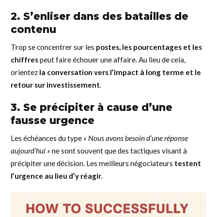
2. S’enliser dans des batailles de
contenu
Trop se concentrer sur les
postes, les pourcentages et les
chiffres
peut faire échouer une affaire. Au lieu de cela,
orientez
la conversation vers l’impact à long terme et le
retour sur investissement
.
3. Se précipiter à cause d’une
fausse urgence
Les échéances du type
« Nous avons besoin d’une réponse
aujourd’hui »
ne sont souvent que des tactiques visant à
précipiter une décision. Les meilleurs négociateurs
testent
l’urgence au lieu d’y réagir
.