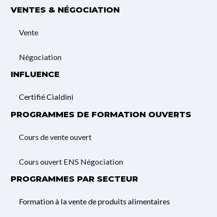
VENTES & NÉGOCIATION
Vente
Négociation
INFLUENCE
Certifié Cialdini
PROGRAMMES DE FORMATION OUVERTS
Cours de vente ouvert
Cours ouvert ENS Négociation
PROGRAMMES PAR SECTEUR
Formation à la vente de produits alimentaires