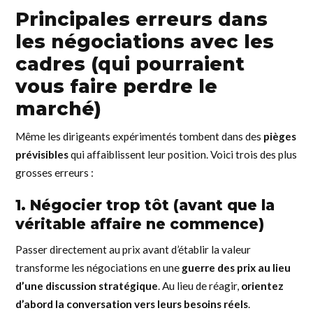
Principales erreurs dans
les négociations avec les
cadres
(qui pourraient
vous faire perdre le
marché)
Même les dirigeants expérimentés tombent dans des
pièges
prévisibles
qui affaiblissent leur position. Voici trois des plus
grosses erreurs :
1. Négocier trop tôt (avant que la
véritable affaire ne commence)
Passer directement au prix avant d’établir la valeur
transforme les négociations en une
guerre des prix au lieu
d’une discussion stratégique
. Au lieu de réagir,
orientez
d’abord la conversation vers leurs besoins réels
.