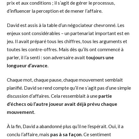
prix et aux conditions ; il s’agit de gérer le processus,
d’influencer la perception et de mener l’affaire.
David est assis à la table d’un négociateur chevronné. Les
enjeux sont considérables – un partenariat important est en
jeu. Il avait préparé tous les chiffres, tous les arguments et
toutes les contre-offres. Mais dès qu’ils ont commencé à
parler, il l’a senti : son adversaire avait
toujours une
longueur d’avance
.
Chaque mot, chaque pause, chaque mouvement semblait
planifié. David se rend compte qu’il ne s’agit pas d’une simple
discussion d’affaires. Cela ressemblait à une
partie
d’échecs où l’autre joueur avait déjà prévu chaque
mouvement
.
À la fin, David a abandonné plus qu’il ne l’espérait. Oui, il a
conclu l’affaire, mais
pas à sa façon
. Ce sentiment