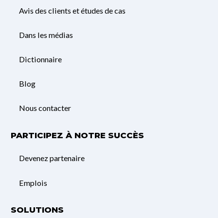
Avis des clients et études de cas
Dans les médias
Dictionnaire
Blog
Nous contacter
PARTICIPEZ À NOTRE SUCCÈS
Devenez partenaire
Emplois
SOLUTIONS