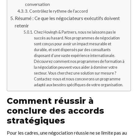
conversation
3. Contrôlez le rythme de l’accord
Résumé : Ce que les négociateurs exécutifs doivent
retenir
Chez Hovingh & Partners, nous ne laissons pas le
succès au hasard. Nos programmes de négociation
sont conçus pour avoir un impact mesurable et
durable, et sont dispensés par des consultants
disposant d’une vaste expérience internationale.
Découvrez comment nos programmes de formation à
la négociation peuvent vous aider à dominer votre
secteur. Vous cherchez une solution sur mesure ?
Contactez-nous et nous concevrons un programme
adapté aux besoins spécifiques de votre organisation.
Comment réussir à
conclure des accords
stratégiques
Pour les cadres, une négociation réussie ne se limite pas au