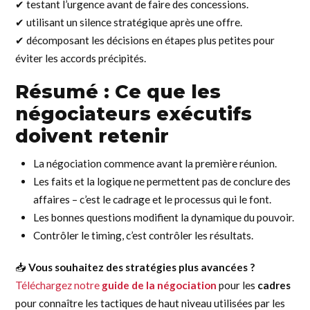
✔ testant l’urgence avant de faire des concessions.
✔ utilisant un silence stratégique après une offre.
✔ décomposant les décisions en étapes plus petites pour
éviter les accords précipités.
Résumé : Ce que les
négociateurs exécutifs
doivent retenir
La négociation commence avant la première réunion.
Les faits et la logique ne permettent pas de conclure des
affaires – c’est le cadrage et le processus qui le font.
Les bonnes questions modifient la dynamique du pouvoir.
Contrôler le timing, c’est contrôler les résultats.
📥
Vous souhaitez des stratégies plus avancées ?
Téléchargez notre
guide de la négociation
pour les
cadres
pour connaître les tactiques de haut niveau utilisées par les