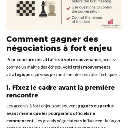
Comment gagner des
négociations à fort enjeu
Pour
conclure des affaires à votre convenance
, pensez
comme un maître des échecs. Voici
trois mouvements
stratégiques
qui vous permettront de contrôler l’échiquier :
1. Fixez le cadre avant la première
rencontre
Les accords à fort enjeu sont souvent
gagnés ou perdus
avant même que les pourparlers officiels ne
commencent
. Les grands négociateurs influencent la façon