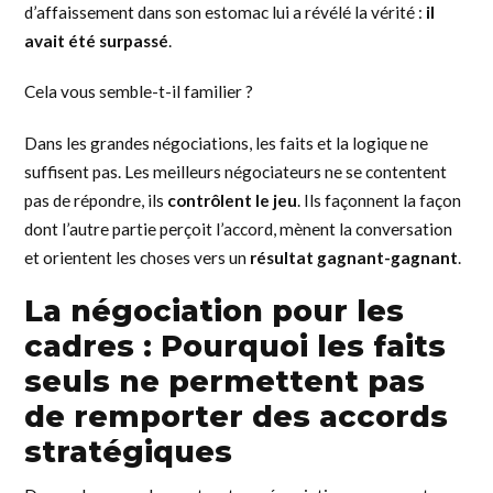
d’affaissement dans son estomac lui a révélé la vérité :
il
avait été surpassé
.
Cela vous semble-t-il familier ?
Dans les grandes négociations, les faits et la logique ne
suffisent pas. Les meilleurs négociateurs ne se contentent
pas de répondre, ils
contrôlent le jeu
. Ils façonnent la façon
dont l’autre partie perçoit l’accord, mènent la conversation
et orientent les choses vers un
résultat gagnant-gagnant
.
La négociation pour les
cadres :
Pourquoi les faits
seuls ne permettent pas
de remporter des accords
stratégiques