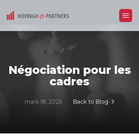
Négociation pour les
cadres
mars 18, 2025
Back to Blog