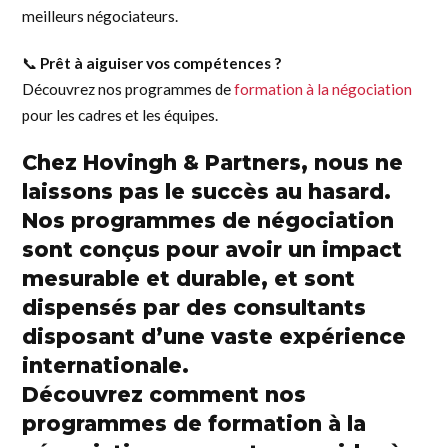
meilleurs négociateurs.
📞
Prêt à aiguiser vos compétences ?
Découvrez nos programmes de
formation à la négociation
pour les cadres et les équipes.
Chez Hovingh & Partners, nous ne
laissons pas le succès au hasard.
Nos programmes de négociation
sont conçus pour avoir un impact
mesurable et durable, et sont
dispensés par des consultants
disposant d’une vaste expérience
internationale.
Découvrez comment nos
programmes de formation à la