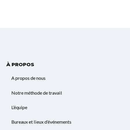
À PROPOS
A propos de nous
Notre méthode de travail
L’équipe
Bureaux et lieux d’événements