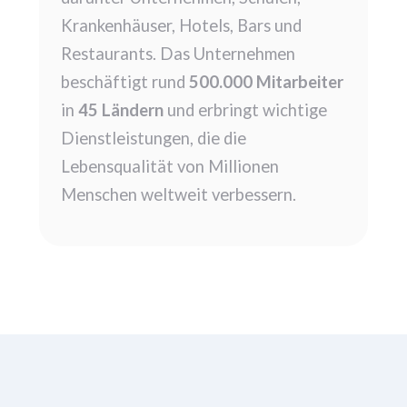
Krankenhäuser, Hotels, Bars und
Restaurants. Das Unternehmen
beschäftigt rund
500.000 Mitarbeiter
in
45 Ländern
und erbringt wichtige
Dienstleistungen, die die
Lebensqualität von Millionen
Menschen weltweit verbessern.