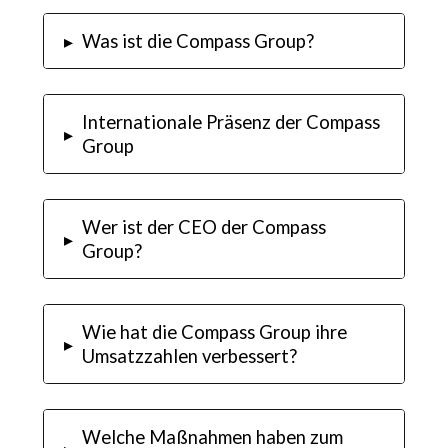
▸
Was ist die Compass Group?
Internationale Präsenz der Compass
▸
Group
Wer ist der CEO der Compass
▸
Group?
Wie hat die Compass Group ihre
▸
Umsatzzahlen verbessert?
Welche Maßnahmen haben zum