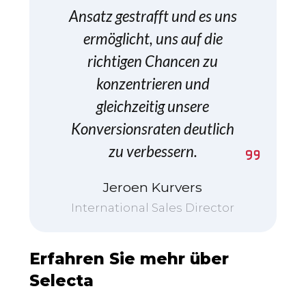
Ansatz gestrafft und es uns
ermöglicht, uns auf die
richtigen Chancen zu
konzentrieren und
gleichzeitig unsere
Konversionsraten deutlich
zu verbessern.
Jeroen Kurvers
International Sales Director
Erfahren Sie mehr über
Selecta