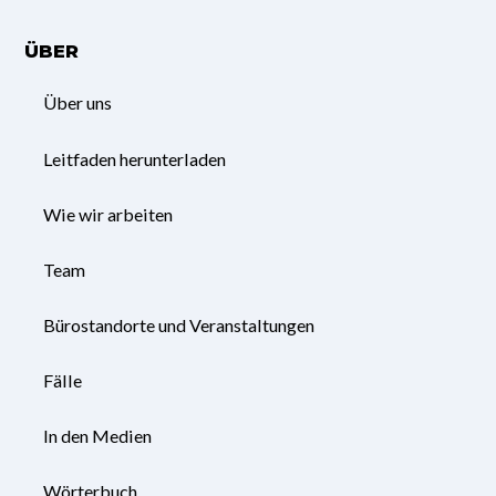
ÜBER
Über uns
Leitfaden herunterladen
Wie wir arbeiten
Team
Bürostandorte und Veranstaltungen
Fälle
In den Medien
Wörterbuch