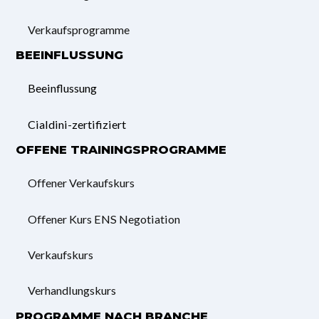
Verkaufsprogramme
BEEINFLUSSUNG
Beeinflussung
Cialdini-zertifiziert
OFFENE TRAININGSPROGRAMME
Offener Verkaufskurs
Offener Kurs ENS Negotiation
Verkaufskurs
Verhandlungskurs
PROGRAMME NACH BRANCHE