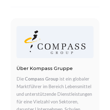
Über Kompass Gruppe
Die
Compass Group
ist ein globaler
Marktführer im Bereich Lebensmittel
und unterstützende Dienstleistungen
für eine Vielzahl von Sektoren,
darunter Unternehmen, Schulen,