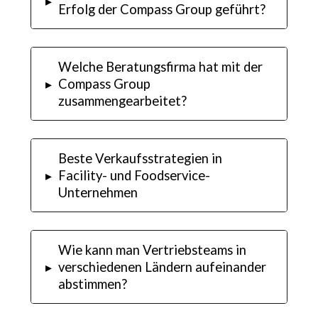
▸
Erfolg der Compass Group geführt?
Welche Beratungsfirma hat mit der
▸
Compass Group
zusammengearbeitet?
Beste Verkaufsstrategien in
▸
Facility- und Foodservice-
Unternehmen
Wie kann man Vertriebsteams in
▸
verschiedenen Ländern aufeinander
abstimmen?