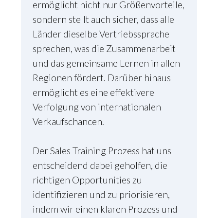
ermöglicht nicht nur Größenvorteile,
sondern stellt auch sicher, dass alle
Länder dieselbe Vertriebssprache
sprechen, was die Zusammenarbeit
und das gemeinsame Lernen in allen
Regionen fördert. Darüber hinaus
ermöglicht es eine effektivere
Verfolgung von internationalen
Verkaufschancen.
Der Sales Training Prozess hat uns
entscheidend dabei geholfen, die
richtigen Opportunities zu
identifizieren und zu priorisieren,
indem wir einen klaren Prozess und