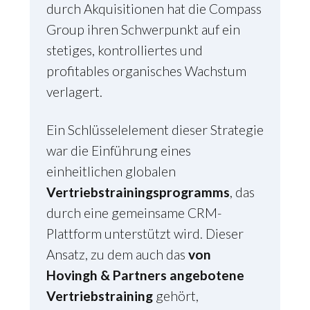
durch Akquisitionen hat die Compass
Group ihren Schwerpunkt auf ein
stetiges, kontrolliertes und
profitables organisches Wachstum
verlagert.
Ein Schlüsselelement dieser Strategie
war die Einführung eines
einheitlichen globalen
Vertriebstrainingsprogramms
, das
durch eine gemeinsame CRM-
Plattform unterstützt wird. Dieser
Ansatz, zu dem auch das
von
Hovingh & Partners angebotene
Vertriebstraining
gehört,