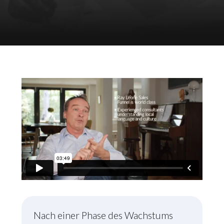
Nach einer Phase des Wachstums