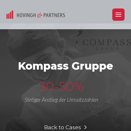
Kompass Gruppe
30-50%
Stetiger Anstieg der Umsatzzahlen
Back to Cases