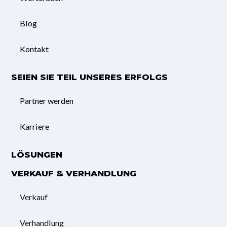
Blog
Kontakt
SEIEN SIE TEIL UNSERES ERFOLGS
Partner werden
Karriere
LÖSUNGEN
VERKAUF & VERHANDLUNG
Verkauf
Verhandlung