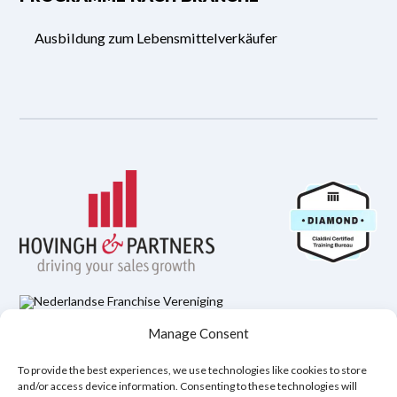
Ausbildung zum Lebensmittelverkäufer
Manage Consent
Datenschutzbestimmungen
Rechtlicher Hinweis
Cookie-Richtlinie (EU)
To provide the best experiences, we use technologies like cookies to store
and/or access device information. Consenting to these technologies will