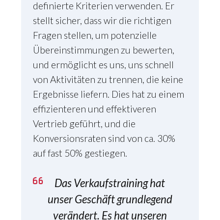
definierte Kriterien verwenden. Er
stellt sicher, dass wir die richtigen
Fragen stellen, um potenzielle
Übereinstimmungen zu bewerten,
und ermöglicht es uns, uns schnell
von Aktivitäten zu trennen, die keine
Ergebnisse liefern. Dies hat zu einem
effizienteren und effektiveren
Vertrieb geführt, und die
Konversionsraten sind von ca. 30%
auf fast 50% gestiegen.
Das Verkaufstraining hat
unser Geschäft grundlegend
verändert. Es hat unseren