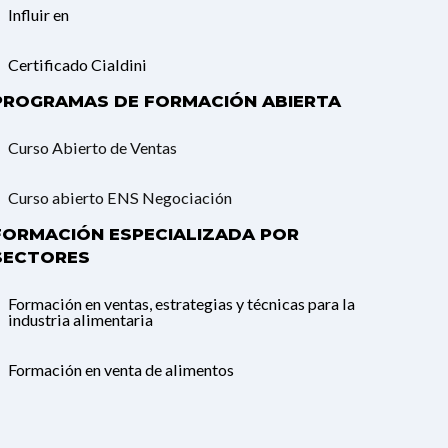
Influir en
Certificado Cialdini
PROGRAMAS DE FORMACIÓN ABIERTA
Curso Abierto de Ventas
Curso abierto ENS Negociación
FORMACIÓN ESPECIALIZADA POR
SECTORES
Formación en ventas, estrategias y técnicas para la
industria alimentaria
Formación en venta de alimentos