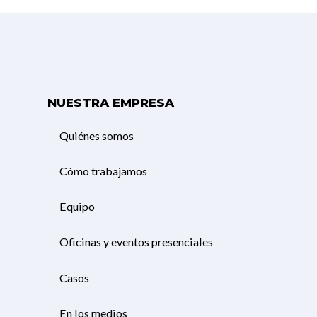
NUESTRA EMPRESA
Quiénes somos
Cómo trabajamos
Equipo
Oficinas y eventos presenciales
Casos
En los medios