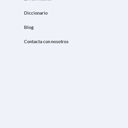
Diccionario
Blog
Contacta con nosotros