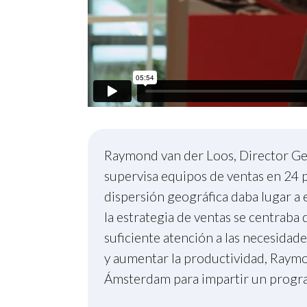
Raymond van der Loos, Director Ge
supervisa equipos de ventas en 24 p
dispersión geográfica daba lugar a
la estrategia de ventas se centraba
suficiente atención a las necesidade
y aumentar la productividad, Raymo
Ámsterdam para impartir un progra