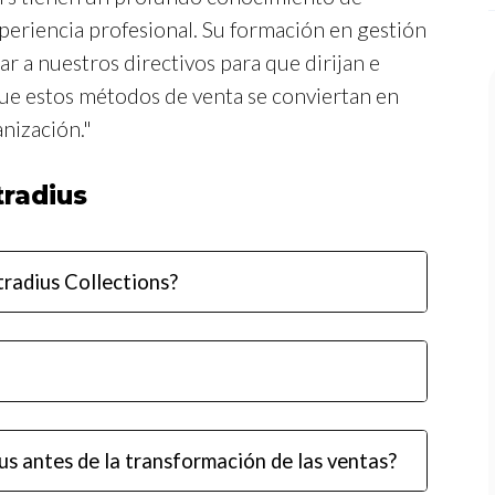
periencia profesional. Su formación en gestión
ar a nuestros directivos para que dirijan e
que estos métodos de venta se conviertan en
nización."
radius
tradius Collections?
us antes de la transformación de las ventas?