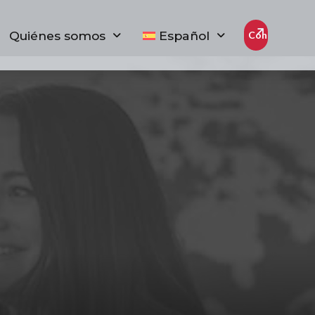
Quiénes somos
Español
Contacto