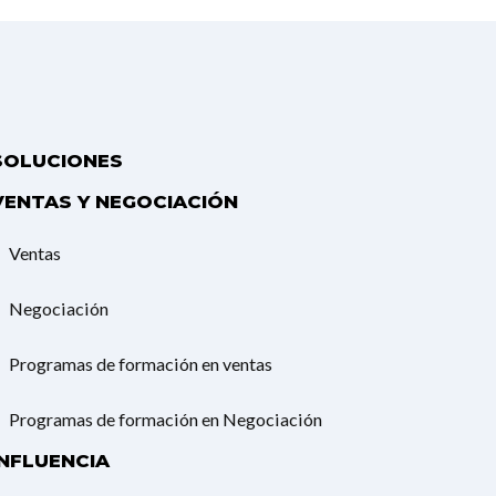
SOLUCIONES
VENTAS Y NEGOCIACIÓN
Ventas
Negociación
Programas de formación en ventas
Programas de formación en Negociación
INFLUENCIA