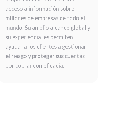
acceso a información sobre
millones de empresas de todo el
mundo. Su amplio alcance global y
su experiencia les permiten
ayudar a los clientes a gestionar
el riesgo y proteger sus cuentas
por cobrar con eficacia.