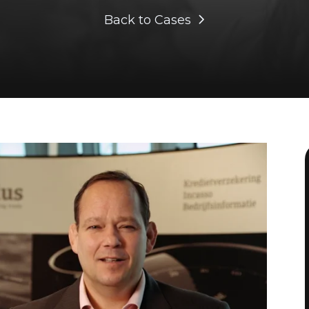
Back to Cases