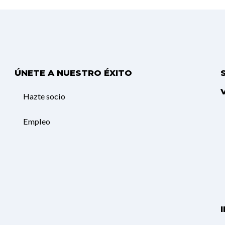
ÚNETE A NUESTRO ÉXITO
Hazte socio
Empleo