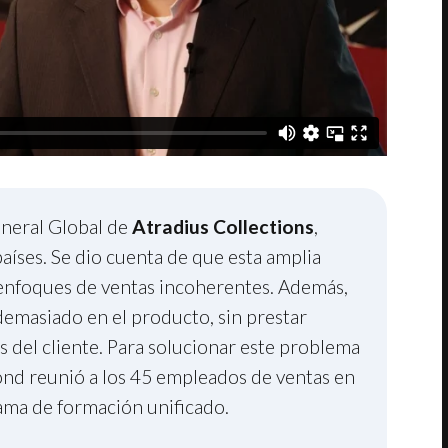
neral Global de
Atradius Collections
,
aíses. Se dio cuenta de que esta amplia
 enfoques de ventas incoherentes. Además,
 demasiado en el producto, sin prestar
s del cliente. Para solucionar este problema
nd reunió a los 45 empleados de ventas en
ma de formación unificado.