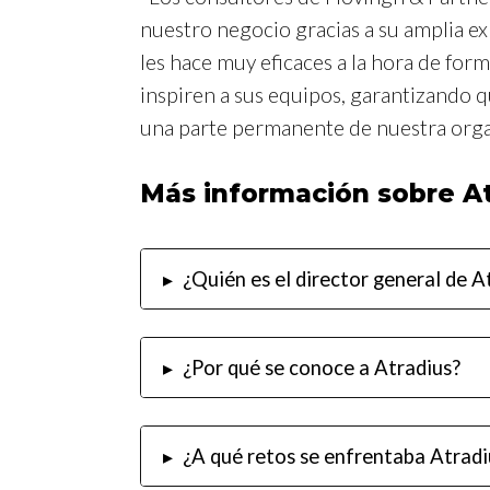
nuestro negocio gracias a su amplia ex
les hace muy eficaces a la hora de form
inspiren a sus equipos, garantizando 
una parte permanente de nuestra orga
Más información sobre At
▸
¿Quién es el director general de A
▸
¿Por qué se conoce a Atradius?
▸
¿A qué retos se enfrentaba Atradi