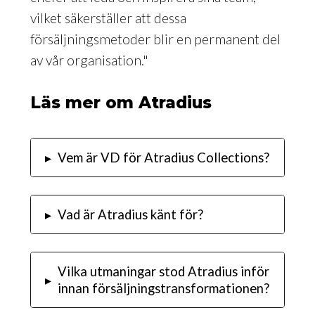
vilket säkerställer att dessa
försäljningsmetoder blir en permanent del
av vår organisation."
Läs mer om Atradius
▸
Vem är VD för Atradius Collections?
▸
Vad är Atradius känt för?
Vilka utmaningar stod Atradius inför
▸
innan försäljningstransformationen?