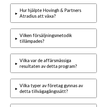
Hur hjälpte Hovingh & Partners
▸
Atradius att växa?
Vilken försäljningsmetodik
▸
tillämpades?
Vilka var de affärsmässiga
▸
resultaten av detta program?
Vilka typer av företag gynnas av
▸
detta tillvägagångssätt?