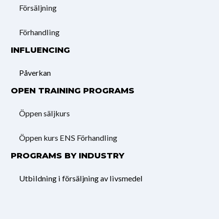
Försäljning
Förhandling
INFLUENCING
Påverkan
OPEN TRAINING PROGRAMS
Öppen säljkurs
Öppen kurs ENS Förhandling
PROGRAMS BY INDUSTRY
Utbildning i försäljning av livsmedel