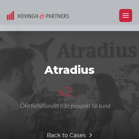
Atradius
x2
Öka förhållandet från prospekt till kund
Back to Cases