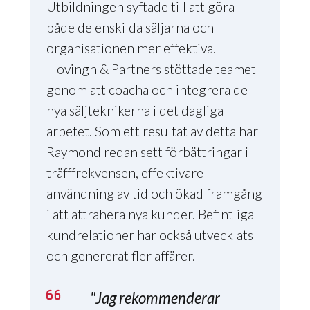
Utbildningen syftade till att göra
både de enskilda säljarna och
organisationen mer effektiva.
Hovingh & Partners stöttade teamet
genom att coacha och integrera de
nya säljteknikerna i det dagliga
arbetet. Som ett resultat av detta har
Raymond redan sett förbättringar i
träfffrekvensen, effektivare
användning av tid och ökad framgång
i att attrahera nya kunder. Befintliga
kundrelationer har också utvecklats
och genererat fler affärer.
"Jag rekommenderar