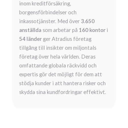
inom kreditförsäkring,
borgensförbindelser och
inkassotjänster. Med över
3.650
anställda
som arbetar på
160 kontor
i
54 länder
ger Atradius företag
tillgång till insikter om miljontals
företag över hela världen. Deras
omfattande globala räckvidd och
expertis gör det möjligt för dem att
stödja kunder i att hantera risker och
skydda sina kundfordringar effektivt.