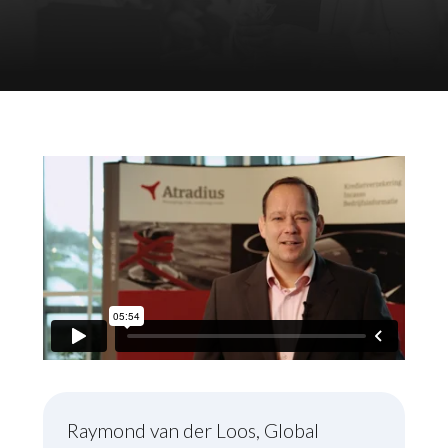
Raymond van der Loos, Global