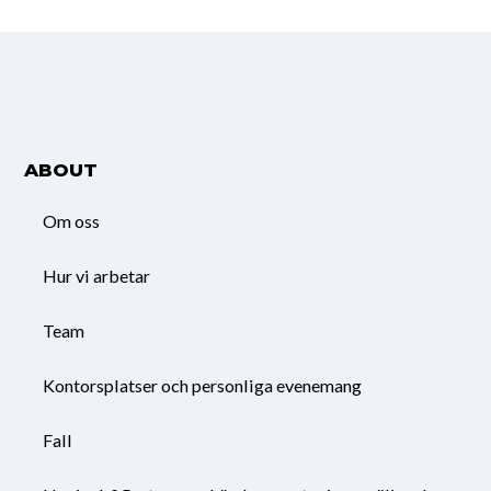
ABOUT
Om oss
Hur vi arbetar
Team
Kontorsplatser och personliga evenemang
Fall