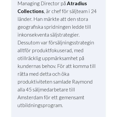
Managing Director på
Atradius
Collections
, är chef för säljteam i 24
länder. Han märkte att den stora
geografiska spridningen ledde till
inkonsekventa säljstrategier.
Dessutom var försäljningsstrategin
alltför produktfokuserad, med
otillräcklig uppmärksamhet på
kundernas behov. För att komma till
rätta med detta och öka
produktiviteten samlade Raymond
alla 45 säljmedarbetare till
Amsterdam för ett gemensamt
utbildningsprogram.