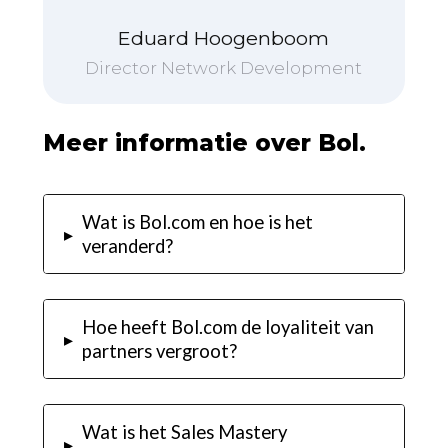
Eduard Hoogenboom
Director Network Development
Meer informatie over Bol.
Wat is Bol.com en hoe is het
▸
veranderd?
Hoe heeft Bol.com de loyaliteit van
▸
partners vergroot?
Wat is het Sales Mastery
▸