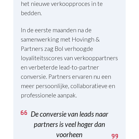
het nieuwe verkoopproces in te
bedden.
In de eerste maanden na de
samenwerking met Hovingh &
Partners zag Bol verhoogde
loyaliteitsscores van verkooppartners
en verbeterde lead-to-partner
conversie. Partners ervaren nu een
meer persoonlijke, collaboratieve en
professionele aanpak.
De conversie van leads naar
partners is veel hoger dan
voorheen