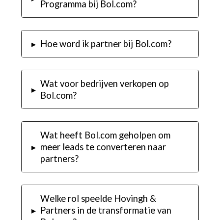
Programma bij Bol.com?
▸
Hoe word ik partner bij Bol.com?
Wat voor bedrijven verkopen op
▸
Bol.com?
Wat heeft Bol.com geholpen om
▸
meer leads te converteren naar
partners?
Welke rol speelde Hovingh &
▸
Partners in de transformatie van