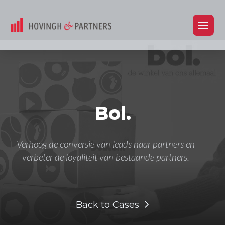
Bol.
Verhoog de conversie van leads naar partners en
verbeter de loyaliteit van bestaande partners.
Back to Cases