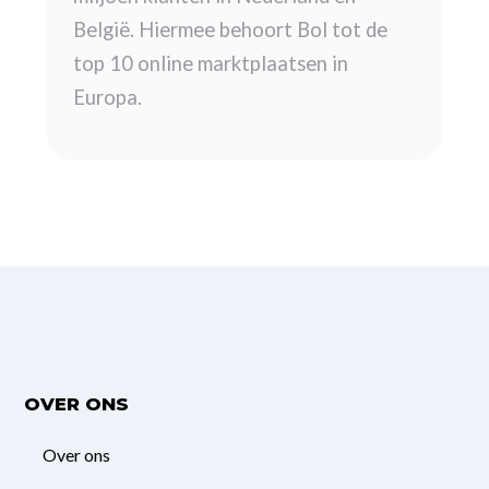
België. Hiermee behoort Bol tot de
top 10 online marktplaatsen in
Europa.
OVER ONS
Over ons