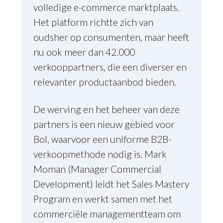
volledige e-commerce marktplaats.
Het platform richtte zich van
oudsher op consumenten, maar heeft
nu ook meer dan 42.000
verkooppartners, die een diverser en
relevanter productaanbod bieden.
De werving en het beheer van deze
partners is een nieuw gebied voor
Bol, waarvoor een uniforme B2B-
verkoopmethode nodig is. Mark
Moman (Manager Commercial
Development) leidt het Sales Mastery
Program en werkt samen met het
commerciële managementteam om