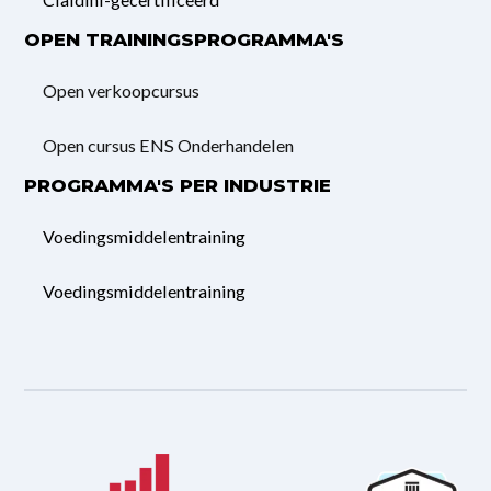
OPEN TRAININGSPROGRAMMA'S
Open verkoopcursus
Open cursus ENS Onderhandelen
PROGRAMMA'S PER INDUSTRIE
Voedingsmiddelentraining
Voedingsmiddelentraining