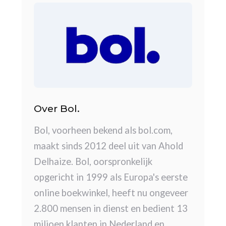
Over Bol.
Bol, voorheen bekend als bol.com,
maakt sinds 2012 deel uit van Ahold
Delhaize. Bol, oorspronkelijk
opgericht in 1999 als Europa's eerste
online boekwinkel, heeft nu ongeveer
2.800 mensen in dienst en bedient 13
miljoen klanten in Nederland en