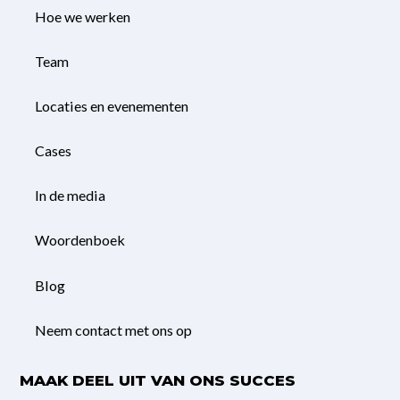
Hoe we werken
Team
Locaties en evenementen
Cases
In de media
Woordenboek
Blog
Neem contact met ons op
MAAK DEEL UIT VAN ONS SUCCES