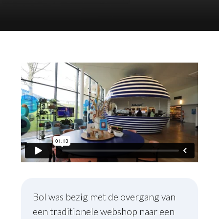
Bol was bezig met de overgang van
een traditionele webshop naar een