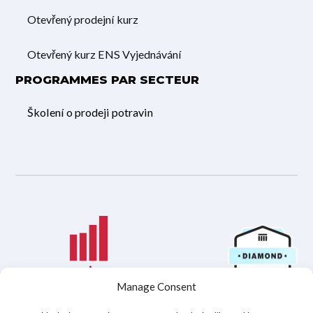
Otevřený prodejní kurz
Otevřený kurz ENS Vyjednávání
PROGRAMMES PAR SECTEUR
Školení o prodeji potravin
Manage Consent