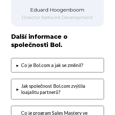
Eduard Hoogenboom
Director Network Development
Další informace o
společnosti Bol.
▸
Co je Bol.com a jak se změnil?
Jak společnost Bol.com zvýšila
▸
loajalitu partnerů?
Co je program Sales Mastery ve