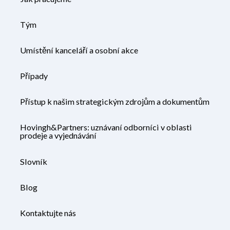
Tým
Umístění kanceláří a osobní akce
Případy
Přístup k našim strategickým zdrojům a dokumentům
Hovingh&Partners: uznávaní odborníci v oblasti
prodeje a vyjednávání
Slovník
Blog
Kontaktujte nás