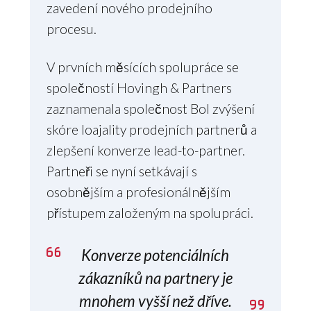
zavedení nového prodejního
procesu.
V prvních měsících spolupráce se
společností Hovingh & Partners
zaznamenala společnost Bol zvýšení
skóre loajality prodejních partnerů a
zlepšení konverze lead-to-partner.
Partneři se nyní setkávají s
osobnějším a profesionálnějším
přístupem založeným na spolupráci.
Konverze potenciálních
zákazníků na partnery je
mnohem vyšší než dříve.