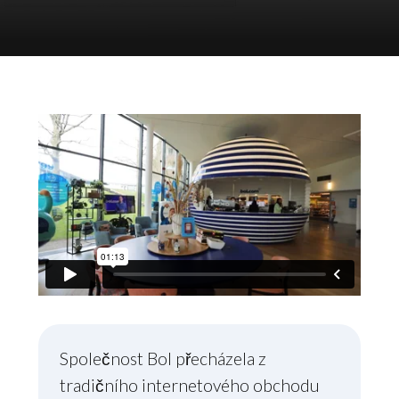
Společnost Bol přecházela z
tradičního internetového obchodu