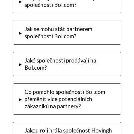
▸
společnosti Bol.com?
Jak se mohu stát partnerem
▸
společnosti Bol.com?
Jaké společnosti prodávají na
▸
Bol.com?
Co pomohlo společnosti Bol.com
▸
přeměnit více potenciálních
zákazníků na partnery?
Jakou roli hrála společnost Hovingh