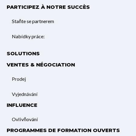
PARTICIPEZ À NOTRE SUCCÈS
Staňte se partnerem
Nabídky práce:
SOLUTIONS
VENTES & NÉGOCIATION
Prodej
Vyjednávání
INFLUENCE
Ovlivňování
PROGRAMMES DE FORMATION OUVERTS