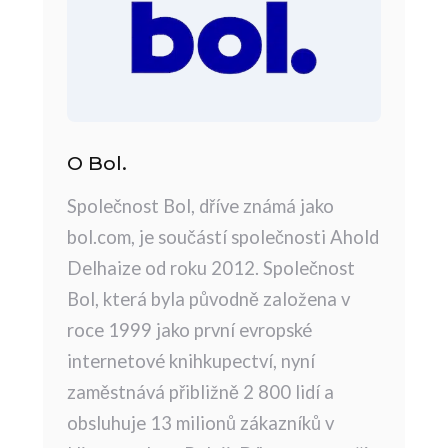
O Bol.
Společnost Bol, dříve známá jako
bol.com, je součástí společnosti Ahold
Delhaize od roku 2012. Společnost
Bol, která byla původně založena v
roce 1999 jako první evropské
internetové knihkupectví, nyní
zaměstnává přibližně 2 800 lidí a
obsluhuje 13 milionů zákazníků v