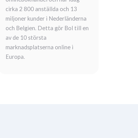
cirka 2 800 anställda och 13
miljoner kunder i Nederländerna
och Belgien. Detta gör Bol till en
av de 10 största
marknadsplatserna online i
Europa.