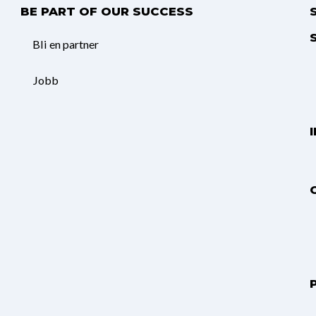
BE PART OF OUR SUCCESS
Bli en partner
Jobb