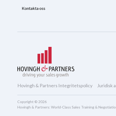
Kontakta oss
Hovingh & Partners Integritetspolicy
Juridisk 
Copyright © 2026
Hovingh & Partners
:
World-Class Sales Training
&
Negotiati