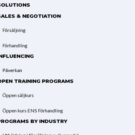
SOLUTIONS
SALES & NEGOTIATION
Försäljning
Förhandling
INFLUENCING
Påverkan
OPEN TRAINING PROGRAMS
Öppen säljkurs
Öppen kurs ENS Förhandling
PROGRAMS BY INDUSTRY