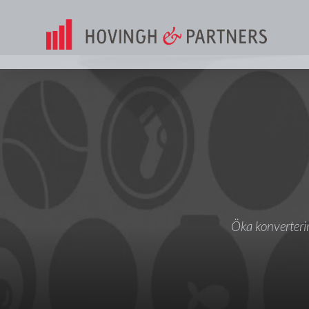
Öka konvertering