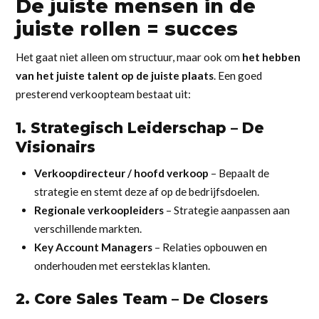
De juiste mensen in de
juiste rollen = succes
Het gaat niet alleen om structuur, maar ook om
het hebben
van het juiste talent op de juiste plaats
. Een goed
presterend verkoopteam bestaat uit:
1. Strategisch Leiderschap – De
Visionairs
Verkoopdirecteur / hoofd verkoop
– Bepaalt de
strategie en stemt deze af op de bedrijfsdoelen.
Regionale verkoopleiders
– Strategie aanpassen aan
verschillende markten.
Key Account Managers
– Relaties opbouwen en
onderhouden met eersteklas klanten.
2. Core Sales Team – De Closers