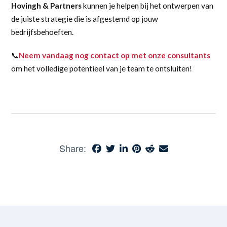
Hovingh & Partners
kunnen je helpen bij het ontwerpen van
de juiste strategie die is afgestemd op jouw
bedrijfsbehoeften.
📞
Neem vandaag nog contact op met onze consultants
om het volledige potentieel van je team te ontsluiten!
Share: