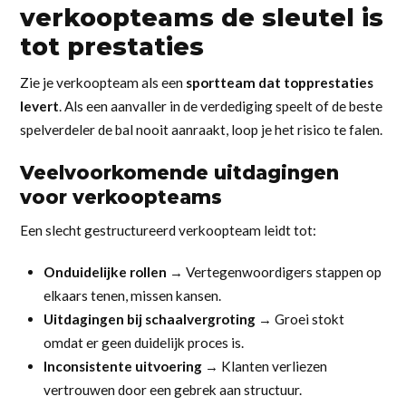
verkoopteams de sleutel is
tot prestaties
Zie je verkoopteam als een
sportteam dat topprestaties
levert
. Als een aanvaller in de verdediging speelt of de beste
spelverdeler de bal nooit aanraakt, loop je het risico te falen.
Veelvoorkomende uitdagingen
voor verkoopteams
Een slecht gestructureerd verkoopteam leidt tot:
Onduidelijke rollen
→ Vertegenwoordigers stappen op
elkaars tenen, missen kansen.
Uitdagingen bij schaalvergroting
→ Groei stokt
omdat er geen duidelijk proces is.
Inconsistente uitvoering
→ Klanten verliezen
vertrouwen door een gebrek aan structuur.