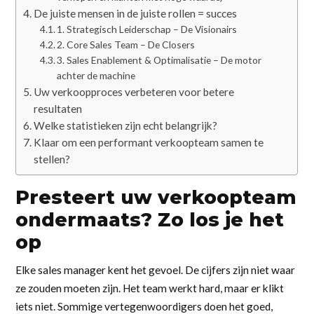
De juiste mensen in de juiste rollen = succes
1. Strategisch Leiderschap – De Visionairs
2. Core Sales Team – De Closers
3. Sales Enablement & Optimalisatie – De motor
achter de machine
Uw verkoopproces verbeteren voor betere
resultaten
Welke statistieken zijn echt belangrijk?
Klaar om een performant verkoopteam samen te
stellen?
Presteert uw verkoopteam
ondermaats? Zo los je het
op
Elke sales manager kent het gevoel. De cijfers zijn niet waar
ze zouden moeten zijn. Het team werkt hard, maar er klikt
iets niet. Sommige vertegenwoordigers doen het goed,