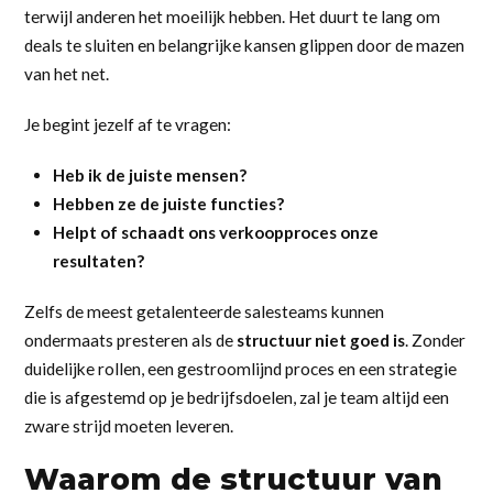
terwijl anderen het moeilijk hebben. Het duurt te lang om
deals te sluiten en belangrijke kansen glippen door de mazen
van het net.
Je begint jezelf af te vragen:
Heb ik de juiste mensen?
Hebben ze de juiste functies?
Helpt of schaadt ons verkoopproces onze
resultaten?
Zelfs de meest getalenteerde salesteams kunnen
ondermaats presteren als de
structuur niet goed is
. Zonder
duidelijke rollen, een gestroomlijnd proces en een strategie
die is afgestemd op je bedrijfsdoelen, zal je team altijd een
zware strijd moeten leveren.
Waarom de structuur van