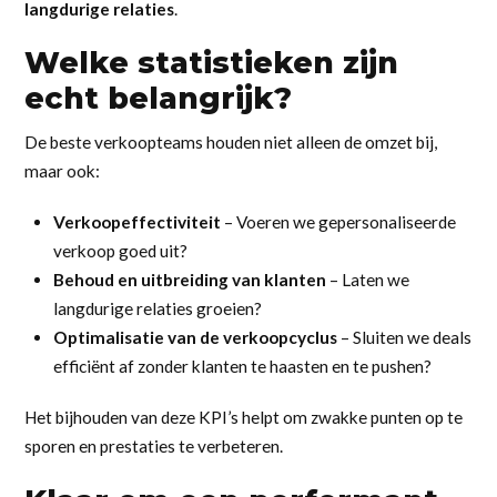
langdurige relaties
.
Welke statistieken zijn
echt belangrijk?
De beste verkoopteams houden niet alleen de omzet bij,
maar ook:
Verkoopeffectiviteit
– Voeren we gepersonaliseerde
verkoop goed uit?
Behoud en uitbreiding van klanten
– Laten we
langdurige relaties groeien?
Optimalisatie van de verkoopcyclus
– Sluiten we deals
efficiënt af zonder klanten te haasten en te pushen?
Het bijhouden van deze KPI’s helpt om zwakke punten op te
sporen en prestaties te verbeteren.