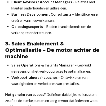
Client Advisors / Account Managers
– Relaties met
klanten onderhouden en uitbreiden.
Business Development Consultants
– Identificeren en
creëren van nieuwe kansen.
Oplossingsexperts
– Bieden branchekennis om de
verkoop te ondersteunen.
3. Sales Enablement &
Optimalisatie – De motor achter de
machine
Sales Operations & Insights Manager
– Gebruikt
gegevens om het verkoopproces te optimaliseren.
Verkooptrainers / -coaches
– Ontwikkelen van
vaardigheden en verbeteren van prestaties.
Het geheim van succes?
Definieer duidelijke rollen, stem
ze af op de sterke punten en zorg ervoor dat iedereen weet