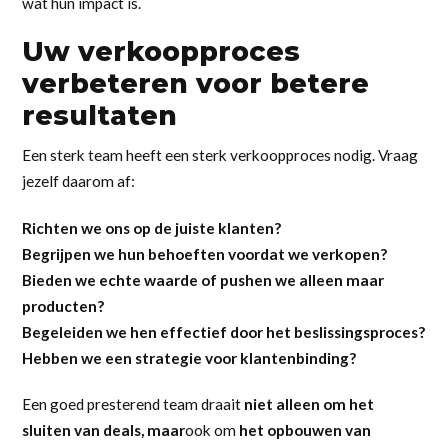
wat hun impact is.
Uw verkoopproces
verbeteren voor betere
resultaten
Een sterk team heeft een sterk verkoopproces nodig. Vraag
jezelf daarom af:
Richten we ons op de juiste klanten?
Begrijpen we hun behoeften voordat we verkopen?
Bieden we echte waarde of pushen we alleen maar
producten?
Begeleiden we hen effectief door het beslissingsproces?
Hebben we een strategie voor klantenbinding?
Een goed presterend team draait
niet alleen om het
sluiten van deals, maar
ook om
het opbouwen van