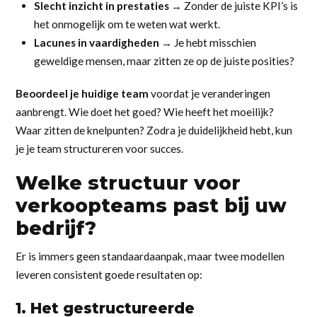
Slecht inzicht in prestaties
→ Zonder de juiste KPI’s is
het onmogelijk om te weten wat werkt.
Lacunes in vaardigheden
→ Je hebt misschien
geweldige mensen, maar zitten ze op de juiste posities?
Beoordeel je huidige team
voordat je veranderingen
aanbrengt. Wie doet het goed? Wie heeft het moeilijk?
Waar zitten de knelpunten? Zodra je duidelijkheid hebt, kun
je je team structureren voor succes.
Welke structuur voor
verkoopteams past bij uw
bedrijf?
Er is immers geen standaardaanpak, maar twee modellen
leveren consistent goede resultaten op:
1. Het gestructureerde