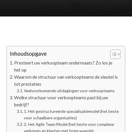
Inhoudsopgave
Presteert uw verkoopteam ondermaats? Zo los je
het op
Waarom de structuur van verkoopteams de sleutel is
tot prestaties
Veelvoorkomende uitdagingen voor verkoopteams
Welke structuur voor verkoopteams past bij uw
bedrijf?
1. Het gestructureerde specialisatiemodel (het beste
voor schaalbare organisaties)
2. Het Agile Team Model (het beste voor complexe
verkopen en klanten met hoge waarde)