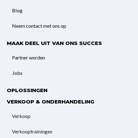
Blog
Neem contact met ons op
MAAK DEEL UIT VAN ONS SUCCES
Partner worden
Jobs
OPLOSSINGEN
VERKOOP & ONDERHANDELING
Verkoop
Verkooptrainingen