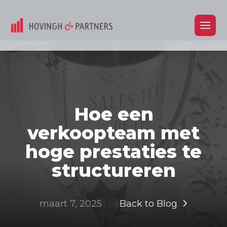
Hoe een
verkoopteam met
hoge prestaties te
structureren
maart 7, 2025
Back to Blog