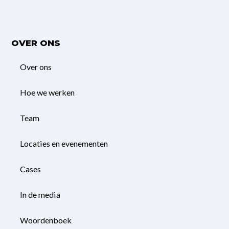
OVER ONS
Over ons
Hoe we werken
Team
Locaties en evenementen
Cases
In de media
Woordenboek