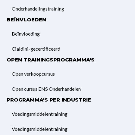
Onderhandelings­training
BEÏNVLOEDEN
Beïnvloeding
Cialdini-gecertificeerd
OPEN TRAININGSPROGRAMMA'S
Open verkoopcursus
Open cursus ENS Onderhandelen
PROGRAMMA'S PER INDUSTRIE
Voedingsmiddelentraining
Voedingsmiddelentraining