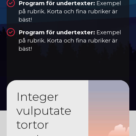
Program för undertexter:
Exempel
på rubrik. Korta och fina rubriker är
bäst!
Program för undertexter:
Exempel
på rubrik. Korta och fina rubriker är
bäst!
Integer
vulputate
tortor