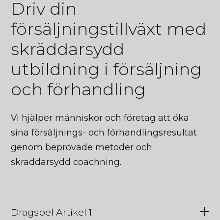
Driv din
försäljningstillväxt med
skräddarsydd
utbildning i försäljning
och förhandling
Vi hjälper människor och företag att öka
sina försäljnings- och förhandlingsresultat
genom beprövade metoder och
skräddarsydd coachning.
Dragspel Artikel 1