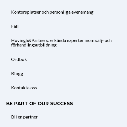
Kontorsplatser och personliga evenemang
Fall
Hovingh&Partners: erkända experter inom sälj- och
förhandlingsutbildning
Ordbok
Blogg
Kontakta oss
BE PART OF OUR SUCCESS
Bli en partner