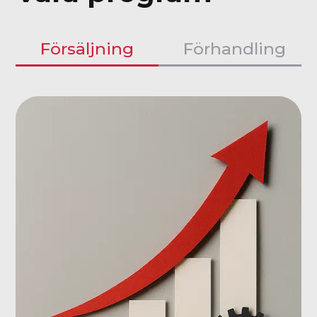
Försäljning
Förhandling