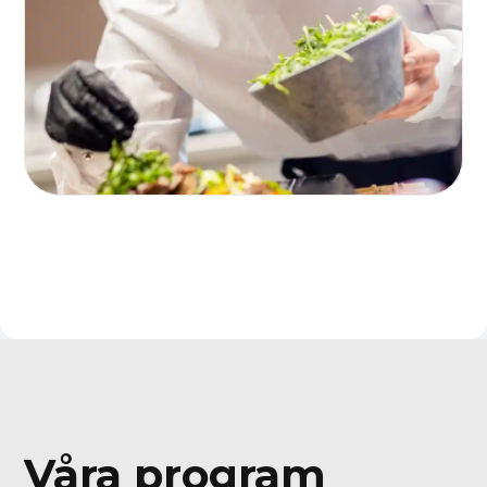
Våra program