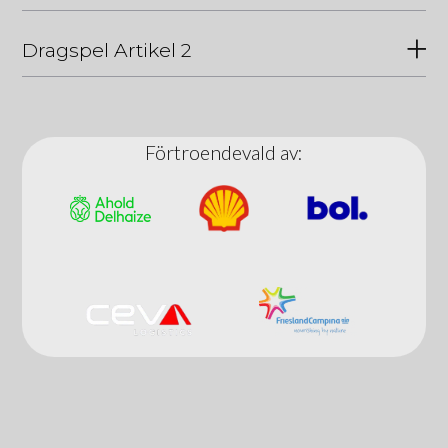
Dragspel Artikel 2
Förtroendevald av: