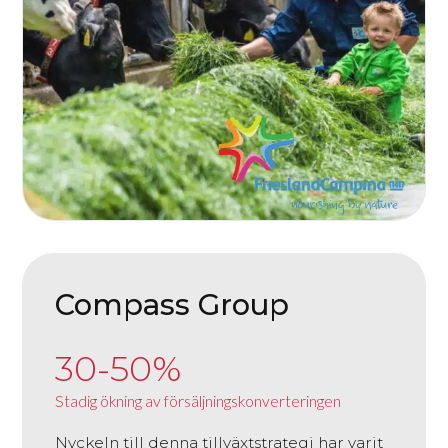
Compass Group
30-50%
Stadig ökning av försäljningskonverteringen
Nyckeln till denna tillväxtstrategi har varit