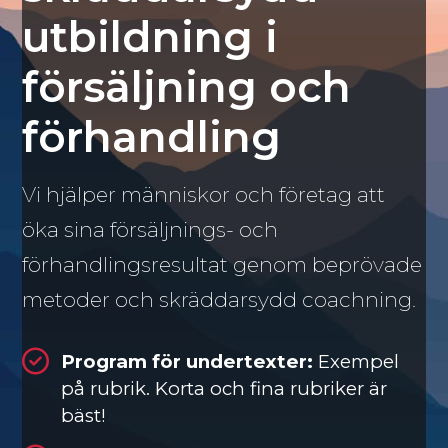
utbildning i
försäljning och
förhandling
Vi hjälper människor och företag att
öka sina försäljnings- och
förhandlingsresultat genom beprövade
metoder och skräddarsydd coachning.
Program för undertexter:
Exempel
på rubrik. Korta och fina rubriker är
bäst!