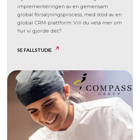
implementeringen av en gemensam
global försäljningsprocess, med stöd av en
global CRM-plattform. Vill du veta mer om
hur vi gjorde det?
SE FALLSTUDIE