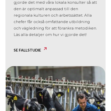
gjorde det med våra lokala konsulter så att
den är optimalt anpassad till den
regionala kulturen och arbetssättet. Alla
chefer får också omfattande utbildning
och vägledning för att förankra metodiken.
Läs alla detaljer om hur vi gjorde det!
SE FALLSTUDIE