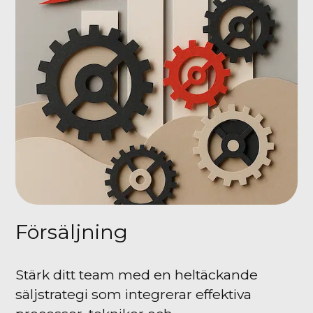
Försäljning
Stärk ditt team med en heltäckande
säljstrategi som integrerar effektiva