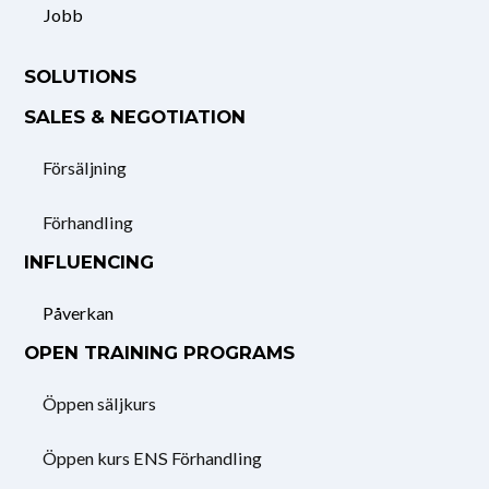
Jobb
SOLUTIONS
SALES & NEGOTIATION
Försäljning
Förhandling
INFLUENCING
Påverkan
OPEN TRAINING PROGRAMS
Öppen säljkurs
Öppen kurs ENS Förhandling