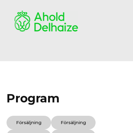
Program
Försäljning
Försäljning