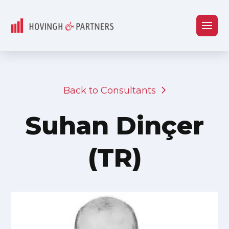
Back to Consultants
Suhan Dinçer
(TR)