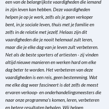
een van de belangrijkste vaardigheden die iemand
in zijn leven kan hebben. Deze vaardigheden
helpen je op je werk, zelfs als je geen verkoper
bent, in je sociale leven, thuis met je familie en
zelfs in de relatie met jezelf. Helaas zijn dit
vaardigheden die je nooit helemaal zult leren,
maar die je elke dag van je leven zult verbeteren.
Net als de beste sporters of artiesten - zij vinden
altijd nieuwe manieren en werken hard om elke
dag beter te worden. Het verbeteren van deze
vaardigheden is een reis, geen bestemming. Wat
me elke dag weer fascineert is dat zelfs de meest
ervaren verkoop- en onderhandelingsmeesters die
naar onze programma's komen, leren, verbeteren
en betere resultaten behalen. Wij helpen