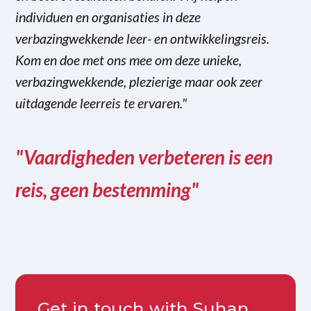
individuen en organisaties in deze
verbazingwekkende leer- en ontwikkelingsreis.
Kom en doe met ons mee om deze unieke,
verbazingwekkende, plezierige maar ook zeer
uitdagende leerreis te ervaren."
"Vaardigheden verbeteren is een
reis, geen bestemming"
Get in touch with Suhan