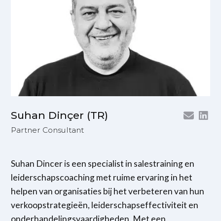
Suhan Dinçer (TR)
Partner Consultant
Suhan Dincer is een specialist in salestraining en
leiderschapscoaching met ruime ervaring in het
helpen van organisaties bij het verbeteren van hun
verkoopstrategieën, leiderschapseffectiviteit en
onderhandelingsvaardigheden. Met een