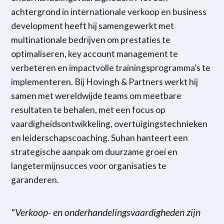
achtergrond in internationale verkoop en business
development heeft hij samengewerkt met
multinationale bedrijven om prestaties te
optimaliseren, key account management te
verbeteren en impactvolle trainingsprogramma’s te
implementeren. Bij Hovingh & Partners werkt hij
samen met wereldwijde teams om meetbare
resultaten te behalen, met een focus op
vaardigheidsontwikkeling, overtuigingstechnieken
en leiderschapscoaching. Suhan hanteert een
strategische aanpak om duurzame groei en
langetermijnsucces voor organisaties te
garanderen.
"Verkoop- en onderhandelingsvaardigheden zijn