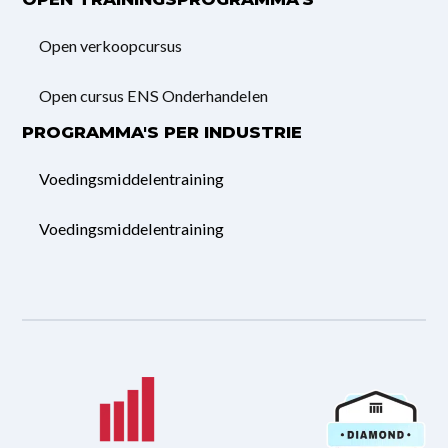
Open verkoopcursus
Open cursus ENS Onderhandelen
PROGRAMMA'S PER INDUSTRIE
Voedingsmiddelentraining
Voedingsmiddelentraining