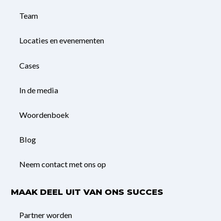
Team
Locaties en evenementen
Cases
In de media
Woordenboek
Blog
Neem contact met ons op
MAAK DEEL UIT VAN ONS SUCCES
Partner worden