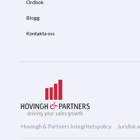
Ordbok
Blogg
Kontakta oss
Hovingh & Partners Integritetspolicy
Juridisk 