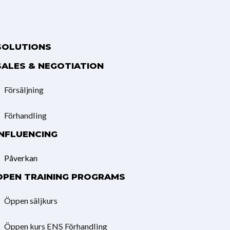
SOLUTIONS
SALES & NEGOTIATION
Försäljning
Förhandling
INFLUENCING
Påverkan
OPEN TRAINING PROGRAMS
Öppen säljkurs
Öppen kurs ENS Förhandling