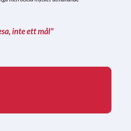
sa, inte ett mål"