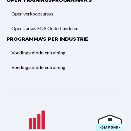
OPEN TRAININGSPROGRAMMA'S
Open verkoopcursus
Open cursus ENS Onderhandelen
PROGRAMMA'S PER INDUSTRIE
Voedingsmiddelentraining
Voedingsmiddelentraining