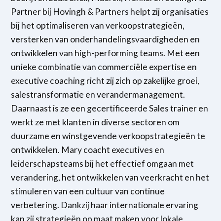
Partner bij Hovingh & Partners helpt zij organisaties
bij het optimaliseren van verkoopstrategieën,
versterken van onderhandelingsvaardigheden en
ontwikkelen van high-performing teams. Met een
unieke combinatie van commerciële expertise en
executive coaching richt zij zich op zakelijke groei,
salestransformatie en verandermanagement.
Daarnaast is ze een gecertificeerde Sales trainer en
werkt ze met klanten in diverse sectoren om
duurzame en winstgevende verkoopstrategieën te
ontwikkelen. Mary coacht executives en
leiderschapsteams bij het effectief omgaan met
verandering, het ontwikkelen van veerkracht en het
stimuleren van een cultuur van continue
verbetering. Dankzij haar internationale ervaring
kan zij strategieën op maat maken voor lokale