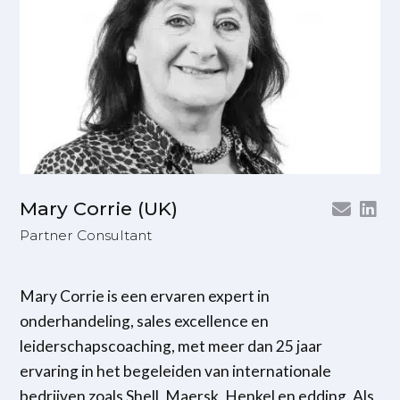
Mary Corrie (UK)
Partner Consultant
Mary Corrie is een ervaren expert in
onderhandeling, sales excellence en
leiderschapscoaching, met meer dan 25 jaar
ervaring in het begeleiden van internationale
bedrijven zoals Shell, Maersk, Henkel en edding. Als