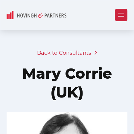
Back to Consultants
Mary Corrie
(UK)