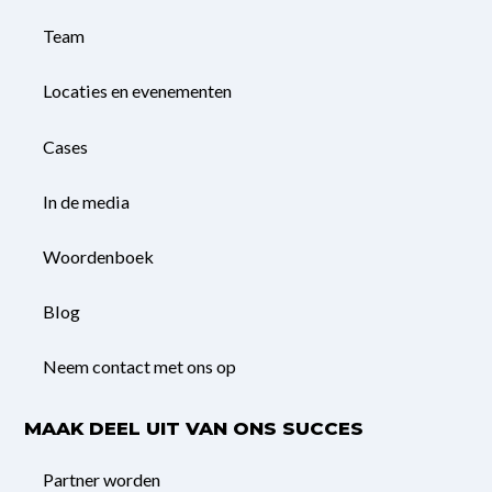
Team
Locaties en evenementen
Cases
In de media
Woordenboek
Blog
Neem contact met ons op
MAAK DEEL UIT VAN ONS SUCCES
Partner worden