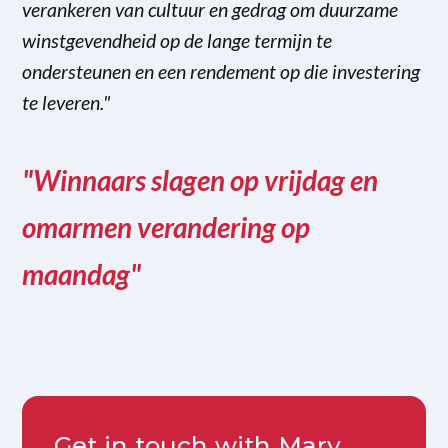
verankeren van cultuur en gedrag om duurzame
winstgevendheid op de lange termijn te
ondersteunen en een rendement op die investering
te leveren."
"Winnaars slagen op vrijdag en
omarmen verandering op
maandag"
Get in touch with Mary