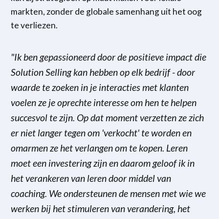
markten, zonder de globale samenhang uit het oog
te verliezen.
"Ik ben gepassioneerd door de positieve impact die
Solution Selling kan hebben op elk bedrijf - door
waarde te zoeken in je interacties met klanten
voelen ze je oprechte interesse om hen te helpen
succesvol te zijn. Op dat moment verzetten ze zich
er niet langer tegen om 'verkocht' te worden en
omarmen ze het verlangen om te kopen. Leren
moet een investering zijn en daarom geloof ik in
het verankeren van leren door middel van
coaching. We ondersteunen de mensen met wie we
werken bij het stimuleren van verandering, het