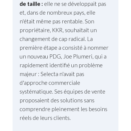
de taille :
elle ne se développait pas
et, dans de nombreux pays, elle
n'était même pas rentable. Son
propriétaire, KKR, souhaitait un
changement de cap radical. La
première étape a consisté à nommer
un nouveau PDG, Joe Plumeri, qui a
rapidement identifié un problème
majeur : Selecta n'avait pas
d'approche commerciale
systématique. Ses équipes de vente
proposaient des solutions sans
comprendre pleinement les besoins
réels de leurs clients.