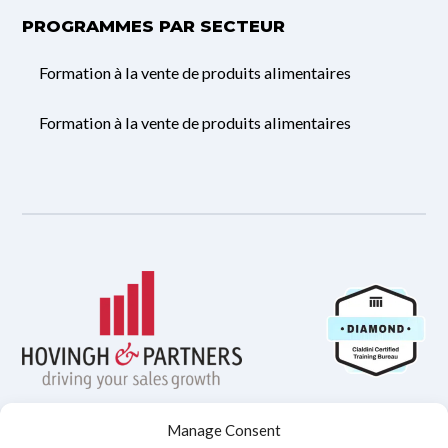
PROGRAMMES PAR SECTEUR
Formation à la vente de produits alimentaires
Formation à la vente de produits alimentaires
Manage Consent