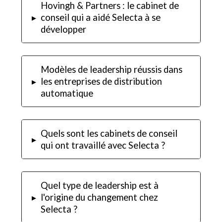
Hovingh & Partners : le cabinet de
▸
conseil qui a aidé Selecta à se
développer
Modèles de leadership réussis dans
▸
les entreprises de distribution
automatique
Quels sont les cabinets de conseil
▸
qui ont travaillé avec Selecta ?
Quel type de leadership est à
▸
l'origine du changement chez
Selecta ?