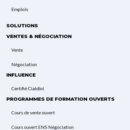
Emplois
SOLUTIONS
VENTES & NÉGOCIATION
Vente
Négociation
INFLUENCE
Certifié Cialdini
PROGRAMMES DE FORMATION OUVERTS
Cours de vente ouvert
Cours ouvert ENS Négociation