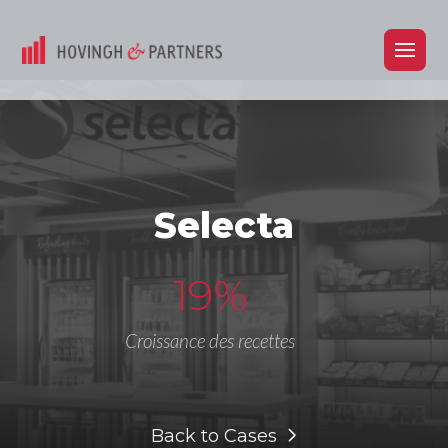
Selecta
19%
Croissance des recettes
Back to Cases