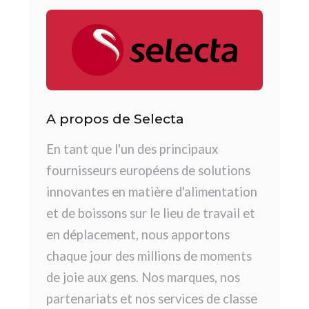
A propos de Selecta
En tant que l'un des principaux
fournisseurs européens de solutions
innovantes en matière d'alimentation
et de boissons sur le lieu de travail et
en déplacement, nous apportons
chaque jour des millions de moments
de joie aux gens. Nos marques, nos
partenariats et nos services de classe