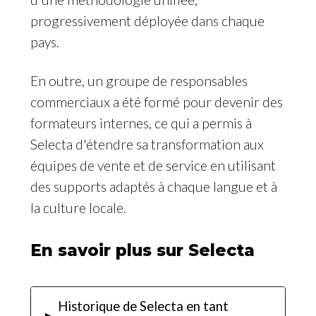
progressivement déployée dans chaque
pays.
En outre, un groupe de responsables
commerciaux a été formé pour devenir des
formateurs internes, ce qui a permis à
Selecta d'étendre sa transformation aux
équipes de vente et de service en utilisant
des supports adaptés à chaque langue et à
la culture locale.
En savoir plus sur Selecta
Historique de Selecta en tant
▸