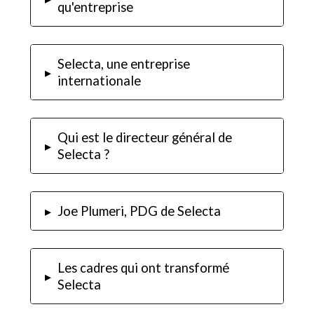
qu'entreprise
Selecta, une entreprise
▸
internationale
Qui est le directeur général de
▸
Selecta ?
▸
Joe Plumeri, PDG de Selecta
Les cadres qui ont transformé
▸
Selecta