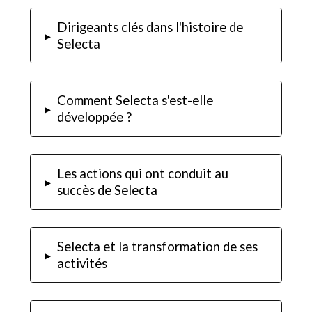
Dirigeants clés dans l'histoire de
▸
Selecta
Comment Selecta s'est-elle
▸
développée ?
Les actions qui ont conduit au
▸
succès de Selecta
Selecta et la transformation de ses
▸
activités