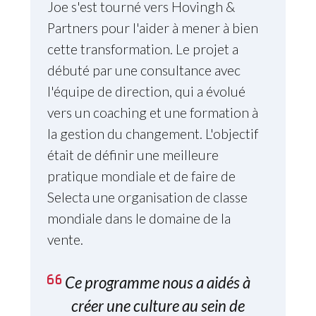
Joe s'est tourné vers Hovingh &
Partners pour l'aider à mener à bien
cette transformation. Le projet a
débuté par une consultance avec
l'équipe de direction, qui a évolué
vers un coaching et une formation à
la gestion du changement. L'objectif
était de définir une meilleure
pratique mondiale et de faire de
Selecta une organisation de classe
mondiale dans le domaine de la
vente.
Ce programme nous a aidés à
créer une culture au sein de