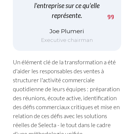
l'entreprise sur ce qu'elle
représente.
Joe Plumeri
Executive chairman
Un élément clé de la transformation a été
d'aider les responsables des ventes à
structurer l'activité commerciale
quotidienne de leurs équipes : préparation
des réunions, écoute active, identification
des défis commerciaux critiques et mise en
relation de ces défis avec les solutions
réelles de Selecta - le tout dans le cadre
d'une méthodologie unifiée,