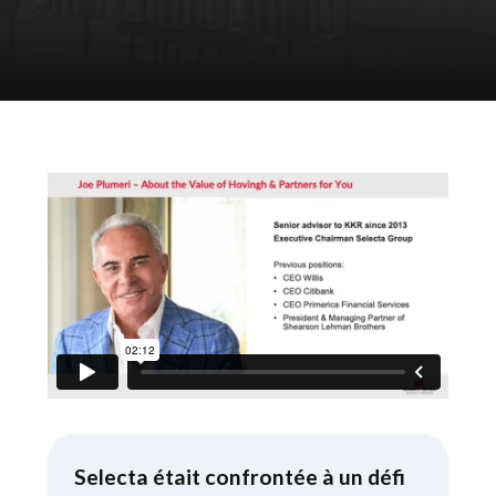
Selecta était confrontée à un défi