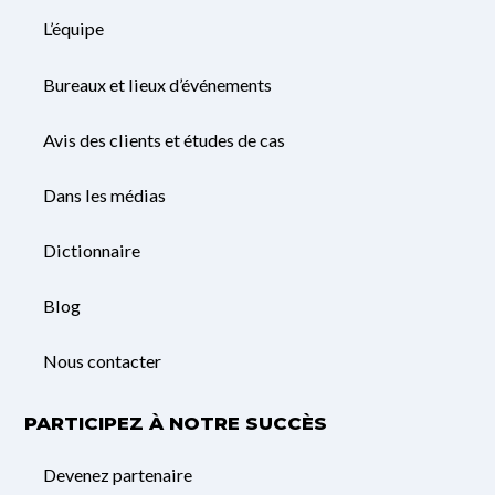
L’équipe
Bureaux et lieux d’événements
Avis des clients et études de cas
Dans les médias
Dictionnaire
Blog
Nous contacter
PARTICIPEZ À NOTRE SUCCÈS
Devenez partenaire