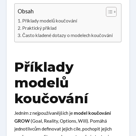
Obsah
Příklady modelů koučování
Praktický příklad
Často kladené dotazy o modelech koučování
Příklady
modelů
koučování
Jedním z nejpoužívanějších je
model koučování
GROW
(Goal, Reality, Options, Will). Pomáhá
jednotlivcům definovat jejich cíle, pochopit jejich