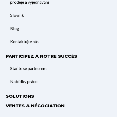
prodeje a vyjednávání
Slovník
Blog
Kontaktujte nás
PARTICIPEZ À NOTRE SUCCÈS
Staňte se partnerem
Nabídky práce:
SOLUTIONS
VENTES & NÉGOCIATION