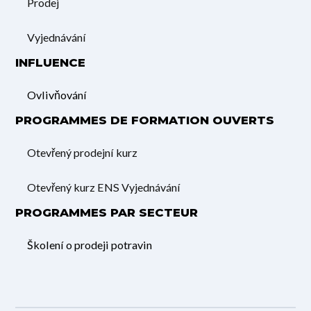
Prodej
Vyjednávání
INFLUENCE
Ovlivňování
PROGRAMMES DE FORMATION OUVERTS
Otevřený prodejní kurz
Otevřený kurz ENS Vyjednávání
PROGRAMMES PAR SECTEUR
Školení o prodeji potravin