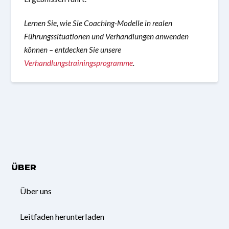
Lernen Sie, wie Sie Coaching-Modelle in realen
Führungssituationen und Verhandlungen anwenden
können – entdecken Sie unsere
Verhandlungstrainingsprogramme
.
ÜBER
Über uns
Leitfaden herunterladen