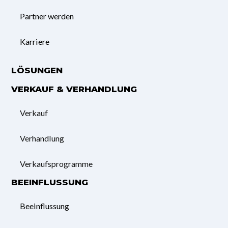
Partner werden
Karriere
LÖSUNGEN
VERKAUF & VERHANDLUNG
Verkauf
Verhandlung
Verkaufsprogramme
BEEINFLUSSUNG
Beeinflussung