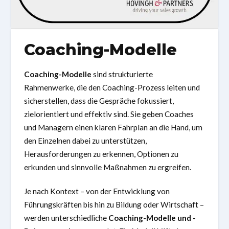
Coaching-Modelle
Coaching-Modelle
sind strukturierte
Rahmenwerke, die den Coaching-Prozess leiten und
sicherstellen, dass die Gespräche fokussiert,
zielorientiert und effektiv sind. Sie geben Coaches
und Managern einen klaren Fahrplan an die Hand, um
den Einzelnen dabei zu unterstützen,
Herausforderungen zu erkennen, Optionen zu
erkunden und sinnvolle Maßnahmen zu ergreifen.
Je nach Kontext – von der Entwicklung von
Führungskräften bis hin zu Bildung oder Wirtschaft –
werden unterschiedliche
Coaching-Modelle und -