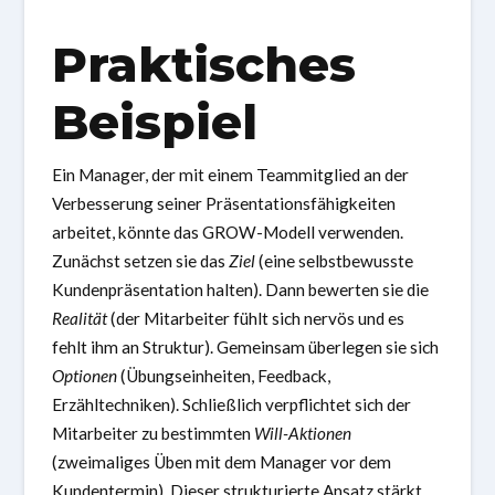
Praktisches
Beispiel
Ein Manager, der mit einem Teammitglied an der
Verbesserung seiner Präsentationsfähigkeiten
arbeitet, könnte das GROW-Modell verwenden.
Zunächst setzen sie das
Ziel
(eine selbstbewusste
Kundenpräsentation halten). Dann bewerten sie die
Realität
(der Mitarbeiter fühlt sich nervös und es
fehlt ihm an Struktur). Gemeinsam überlegen sie sich
Optionen
(Übungseinheiten, Feedback,
Erzähltechniken). Schließlich verpflichtet sich der
Mitarbeiter zu bestimmten
Will-Aktionen
(zweimaliges Üben mit dem Manager vor dem
Kundentermin). Dieser strukturierte Ansatz stärkt