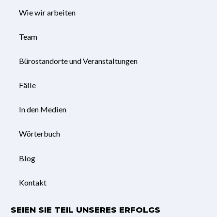
Wie wir arbeiten
Team
Bürostandorte und Veranstaltungen
Fälle
In den Medien
Wörterbuch
Blog
Kontakt
SEIEN SIE TEIL UNSERES ERFOLGS