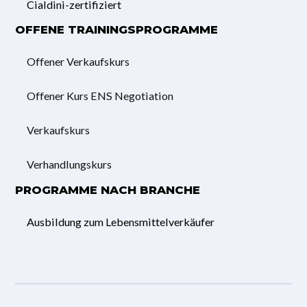
Cialdini-zertifiziert
OFFENE TRAININGSPROGRAMME
Offener Verkaufskurs
Offener Kurs ENS Negotiation
Verkaufskurs
Verhandlungskurs
PROGRAMME NACH BRANCHE
Ausbildung zum Lebensmittelverkäufer