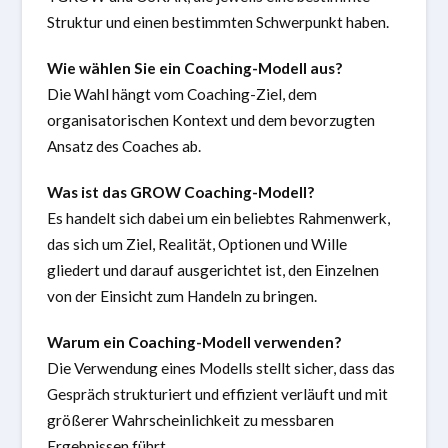
Struktur und einen bestimmten Schwerpunkt haben.
Wie wählen Sie ein Coaching-Modell aus?
Die Wahl hängt vom Coaching-Ziel, dem
organisatorischen Kontext und dem bevorzugten
Ansatz des Coaches ab.
Was ist das GROW Coaching-Modell?
Es handelt sich dabei um ein beliebtes Rahmenwerk,
das sich um Ziel, Realität, Optionen und Wille
gliedert und darauf ausgerichtet ist, den Einzelnen
von der Einsicht zum Handeln zu bringen.
Warum ein Coaching-Modell verwenden?
Die Verwendung eines Modells stellt sicher, dass das
Gespräch strukturiert und effizient verläuft und mit
größerer Wahrscheinlichkeit zu messbaren
Ergebnissen führt.