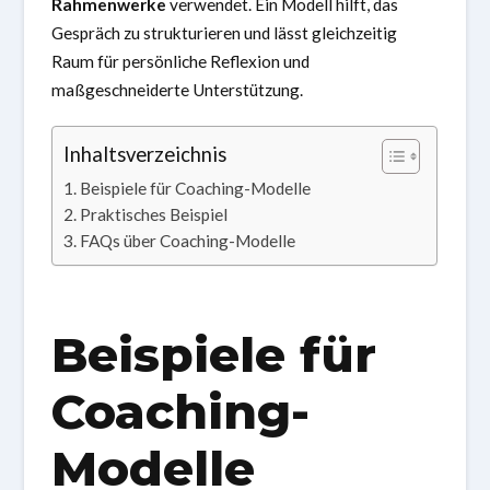
Rahmenwerke
verwendet. Ein Modell hilft, das
Gespräch zu strukturieren und lässt gleichzeitig
Raum für persönliche Reflexion und
maßgeschneiderte Unterstützung.
Inhaltsverzeichnis
Beispiele für Coaching-Modelle
Praktisches Beispiel
FAQs über Coaching-Modelle
Beispiele für
Coaching-
Modelle