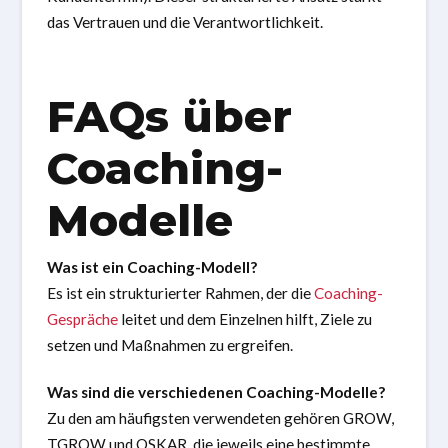
das Vertrauen und die Verantwortlichkeit.
FAQs über
Coaching-
Modelle
Was ist ein Coaching-Modell?
Es ist ein strukturierter Rahmen, der die
Coaching-
Gespräche
leitet und dem Einzelnen hilft, Ziele zu
setzen und Maßnahmen zu ergreifen.
Was sind die verschiedenen Coaching-Modelle?
Zu den am häufigsten verwendeten gehören GROW,
TGROW und OSKAR, die jeweils eine bestimmte