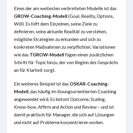
Eines der am weitesten verbreiteten Modelle ist das
GROW-Coaching-Modell
(Goal, Reality, Options,
Will). Es hilft dem Einzelnen, seine Ziele zu
definieren, seine aktuelle Realität zu verstehen,
mögliche Strategien zu erkunden und sich zu
konkreten Maßnahmen zu verpflichten. Variationen
wie das
TGROW-Modell
fügen einen zusätzlichen
Schritt für Topic hinzu, der von Beginn des Gesprächs
an für Klarheit sorgt.
Ein weiteres Beispiel ist das
OSKAR-Coaching-
Modell
, das häufig im lösungsorientierten Coaching
angewendet wird. Es betont Outcome, Scaling,
Know-how, Affirm and Action und Review – und ist
damit praktisch für Manager, die sich auf Lösungen
und nicht auf Probleme konzentrieren wollen.