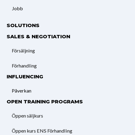
Jobb
SOLUTIONS
SALES & NEGOTIATION
Försäljning
Förhandling
INFLUENCING
Påverkan
OPEN TRAINING PROGRAMS
Öppen säljkurs
Öppen kurs ENS Förhandling