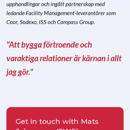
upphandlingar och ingått partnerskap med
ledande Facility Management-leverantörer som
Coor, Sodexo, ISS och Compass Group.
"Att bygga förtroende och
varaktiga relationer är kärnan i allt
jag gör."
Get in touch with Mats