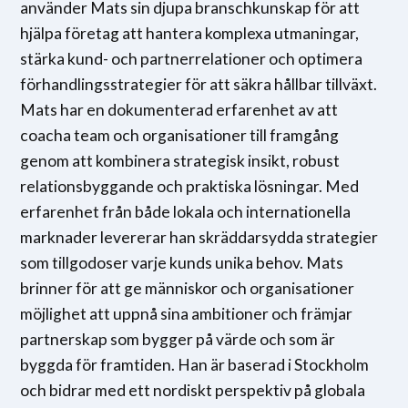
använder Mats sin djupa branschkunskap för att
hjälpa företag att hantera komplexa utmaningar,
stärka kund- och partnerrelationer och optimera
förhandlingsstrategier för att säkra hållbar tillväxt.
Mats har en dokumenterad erfarenhet av att
coacha team och organisationer till framgång
genom att kombinera strategisk insikt, robust
relationsbyggande och praktiska lösningar. Med
erfarenhet från både lokala och internationella
marknader levererar han skräddarsydda strategier
som tillgodoser varje kunds unika behov. Mats
brinner för att ge människor och organisationer
möjlighet att uppnå sina ambitioner och främjar
partnerskap som bygger på värde och som är
byggda för framtiden. Han är baserad i Stockholm
och bidrar med ett nordiskt perspektiv på globala