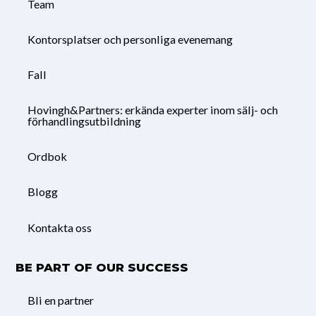
Team
Kontorsplatser och personliga evenemang
Fall
Hovingh&Partners: erkända experter inom sälj- och
förhandlingsutbildning
Ordbok
Blogg
Kontakta oss
BE PART OF OUR SUCCESS
Bli en partner