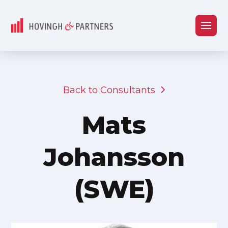
Back to Consultants
Mats
Johansson
(SWE)