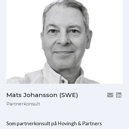
Mats Johansson (SWE)
Partnerkonsult
Som partnerkonsult på Hovingh & Partners