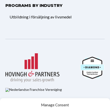
PROGRAMS BY INDUSTRY
Utbildning i försäljning av livsmedel
Hovingh & Partners Integritetspolicy
Manage Consent
Juridisk ansvarsfriskrivning