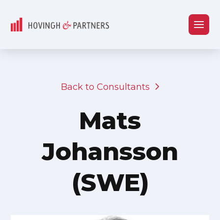
Back to Consultants
Mats
Johansson
(SWE)