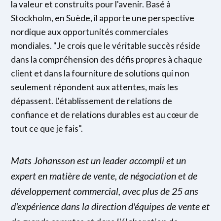
la valeur et construits pour l'avenir. Basé à
Stockholm, en Suède, il apporte une perspective
nordique aux opportunités commerciales
mondiales. "Je crois que le véritable succès réside
dans la compréhension des défis propres à chaque
client et dans la fourniture de solutions qui non
seulement répondent aux attentes, mais les
dépassent. L'établissement de relations de
confiance et de relations durables est au cœur de
tout ce que je fais".
Mats Johansson est un leader accompli et un
expert en matière de vente, de négociation et de
développement commercial, avec plus de 25 ans
d'expérience dans la direction d'équipes de vente et