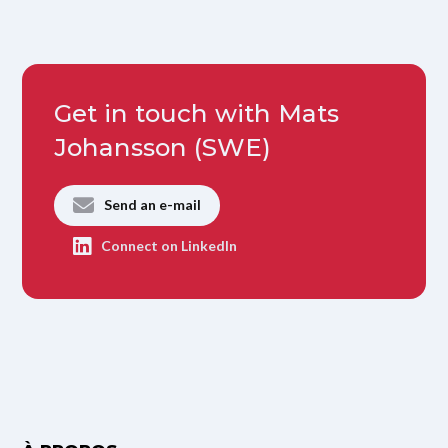
Get in touch with Mats
Johansson (SWE)
Send an e-mail
Connect on LinkedIn