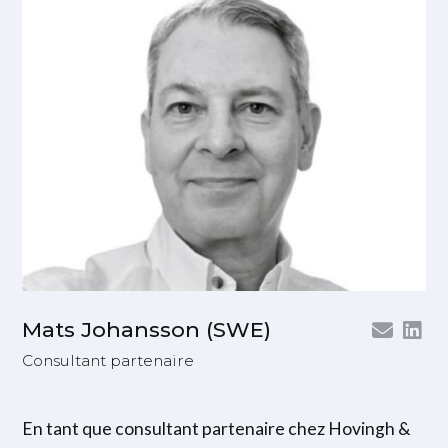
Mats Johansson (SWE)
Consultant partenaire
En tant que consultant partenaire chez Hovingh &