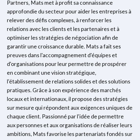
Partners, Mats met à profit sa connaissance
approfondie du secteur pour aider les entreprises à
relever des défis complexes, à renforcer les
relations avec les clients et les partenaires et à
optimiser les stratégies de négociation afin de
garantir une croissance durable. Mats a fait ses
preuves dans l'accompagnement d'équipes et
d'organisations pour leur permettre de prospérer
en combinant une vision stratégique,
l'établissement de relations solides et des solutions
pratiques. Grâce à son expérience des marchés
locaux et internationaux, il propose des stratégies
sur mesure qui répondent aux exigences uniques de
chaque client. Passionné par l'idée de permettre
aux personnes et aux organisations de réaliser leurs
ambitions, Mats favorise les partenariats fondés sur