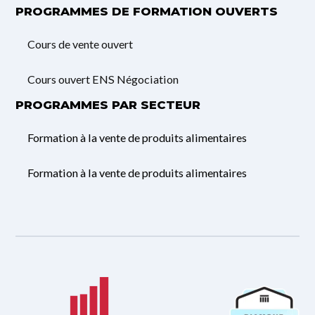
PROGRAMMES DE FORMATION OUVERTS
Cours de vente ouvert
Cours ouvert ENS Négociation
PROGRAMMES PAR SECTEUR
Formation à la vente de produits alimentaires
Formation à la vente de produits alimentaires