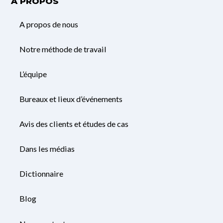
À PROPOS
A propos de nous
Notre méthode de travail
L’équipe
Bureaux et lieux d’événements
Avis des clients et études de cas
Dans les médias
Dictionnaire
Blog