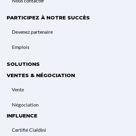
Nous contacter
PARTICIPEZ À NOTRE SUCCÈS
Devenez partenaire
Emplois
SOLUTIONS
VENTES & NÉGOCIATION
Vente
Négociation
INFLUENCE
Certifié Cialdini