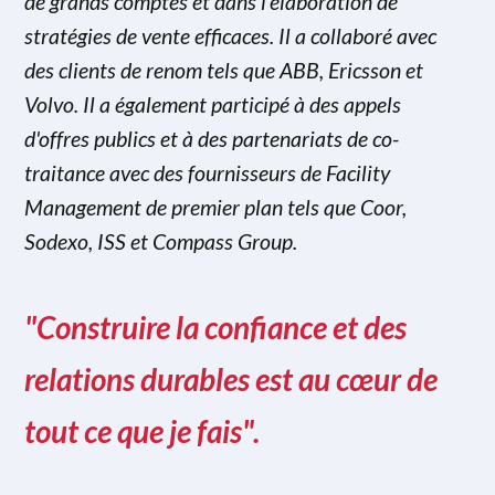
de grands comptes et dans l'élaboration de
stratégies de vente efficaces. Il a collaboré avec
des clients de renom tels que ABB, Ericsson et
Volvo. Il a également participé à des appels
d'offres publics et à des partenariats de co-
traitance avec des fournisseurs de Facility
Management de premier plan tels que Coor,
Sodexo, ISS et Compass Group.
"Construire la confiance et des
relations durables est au cœur de
tout ce que je fais".