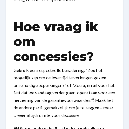
Hoe vraag ik
om
concessies?
Gebruik een respectvolle benadering: “Zou het
mogelijk zijn om de levertijd te verlengen gezien
onze huidige beperkingen?” of “Zou u, in ruil voor het
feit dat we vandaag verder gaan, openstaan voor een
herziening van de garantievoorwaarden?”. Maak het
de andere partij gemakkelijk om ja te zeggen – maar
creëer altijd ruimte voor discussie.
ENS-methodologie: Strategisch gebruik van