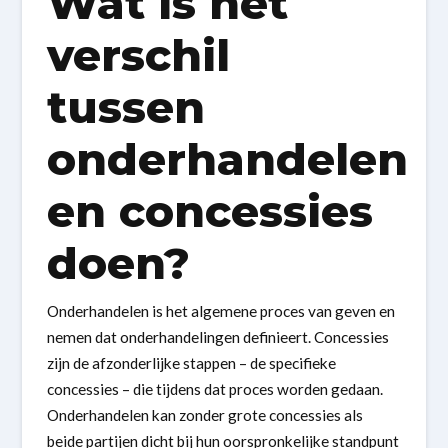
Wat is het
verschil
tussen
onderhandelen
en concessies
doen?
Onderhandelen is het algemene proces van geven en
nemen dat onderhandelingen definieert. Concessies
zijn de afzonderlijke stappen – de specifieke
concessies – die tijdens dat proces worden gedaan.
Onderhandelen kan zonder grote concessies als
beide partijen dicht bij hun oorspronkelijke standpunt