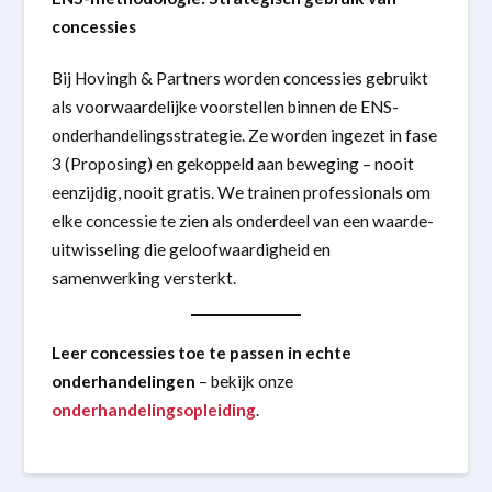
concessies
Bij Hovingh & Partners worden concessies gebruikt
als voorwaardelijke voorstellen binnen de ENS-
onderhandelingsstrategie. Ze worden ingezet in fase
3 (Proposing) en gekoppeld aan beweging – nooit
eenzijdig, nooit gratis. We trainen professionals om
elke concessie te zien als onderdeel van een waarde-
uitwisseling die geloofwaardigheid en
samenwerking versterkt.
Leer concessies toe te passen in echte
onderhandelingen
– bekijk onze
onderhandelingsopleiding
.