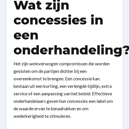
Wat zijn
concessies in
een
onderhandeling
Het zijn weloverwogen compromissen die worden
gesloten om de partijen dichter bij een
overeenkomst te brengen. Een concessie kan
bestaan uit een korting, een verlengde tijdlijn, extra
service of een aanpassing van het beleid. Effectieve
onderhandelaars geven hun concessies een label om
de waarde ervan te benadrukken en om
wederkerigheid te stimuleren.