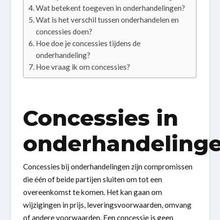
Wat betekent toegeven in onderhandelingen?
Wat is het verschil tussen onderhandelen en
concessies doen?
Hoe doe je concessies tijdens de
onderhandeling?
Hoe vraag ik om concessies?
Concessies in
onderhandeling
Concessies bij onderhandelingen zijn compromissen
die één of beide partijen sluiten om tot een
overeenkomst te komen. Het kan gaan om
wijzigingen in prijs, leveringsvoorwaarden, omvang
of andere voorwaarden. Een concessie is geen