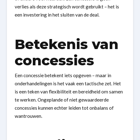
verlies als deze strategisch wordt gebruikt – het is
een investering in het sluiten van de deal.
Betekenis van
concessies
Een concessie betekent iets opgeven – maar in
onderhandelingen is het vaak een tactische zet. Het
is een teken van flexibiliteit en bereidheid om samen
te werken. Ongeplande of niet gewaardeerde
concessies kunnen echter leiden tot onbalans of
wantrouwen.