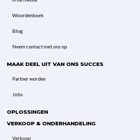
Woordenboek
Blog
Neem contact met ons op
MAAK DEEL UIT VAN ONS SUCCES
Partner worden
Jobs
OPLOSSINGEN
VERKOOP & ONDERHANDELING
Verkoop