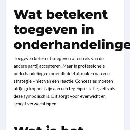
Wat betekent
toegeven in
onderhandeling
Toegeven betekent toegeven of een eis van de
andere partij accepteren. Maar in professionele
onderhandelingen moet dit deel uitmaken van een
strategie – niet van een reactie. Concessies moeten
altijd gekoppeld zijn aan een tegenprestatie, zelfs als
deze symbolisch is. Dit zorgt voor evenwicht en
schept verwachtingen.