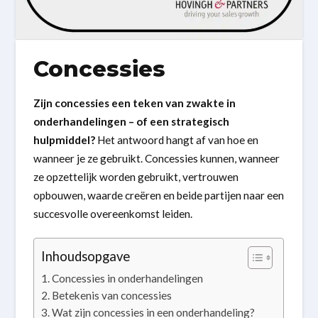
Concessies
Zijn concessies een teken van zwakte in
onderhandelingen – of een strategisch
hulpmiddel?
Het antwoord hangt af van hoe en
wanneer je ze gebruikt. Concessies kunnen, wanneer
ze opzettelijk worden gebruikt, vertrouwen
opbouwen, waarde creëren en beide partijen naar een
succesvolle overeenkomst leiden.
Inhoudsopgave
Concessies in onderhandelingen
Betekenis van concessies
Wat zijn concessies in een onderhandeling?