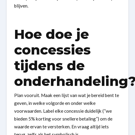
blijven.
Hoe doe je
concessies
tijdens de
onderhandeling
Plan vooruit. Maak een lijst van wat je bereid bent te
geven, in welke volgorde en onder welke
voorwaarden. Label elke concessie duidelijk (“we
bieden 5% korting voor snellere betaling”) om de
waarde ervan te versterken. En vraag altijd iets
terug, zelfs als het symbolisch is.