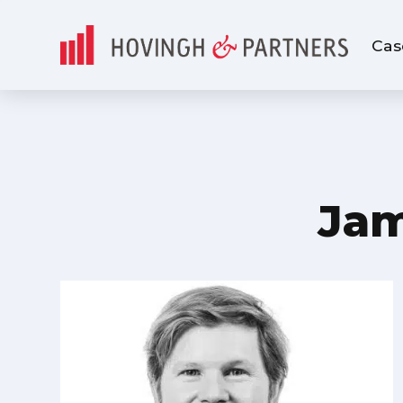
Cas
Jam