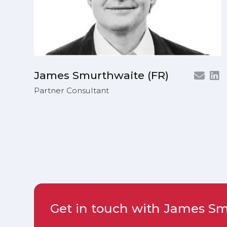
James Smurthwaite (FR)
Partner Consultant
Get in touch with James Sm