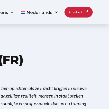
 ons
Nederlands
Contact
(FR)
ien oplichten als ze inzicht krijgen in nieuwe
 dagelijkse realiteit, mensen in staat stellen
rsoonlijke en professionele doelen en training