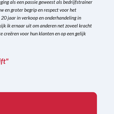
aging als een passie geweest als bedrijfstrainer
w en groter begrip en respect voor het
 20 jaar in verkoop en onderhandeling in
ijk ik ernaar uit om anderen net zoveel kracht
e creëren voor hun klanten en op een gelijk
ft"