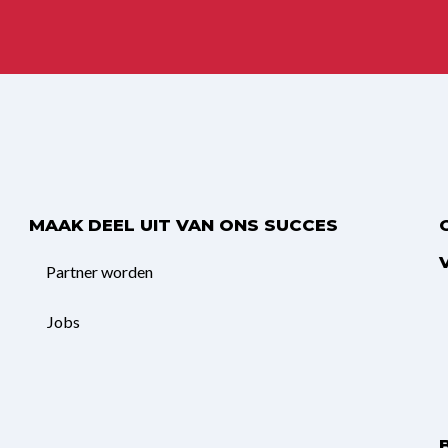
n
MAAK DEEL UIT VAN ONS SUCCES
Partner worden
Jobs