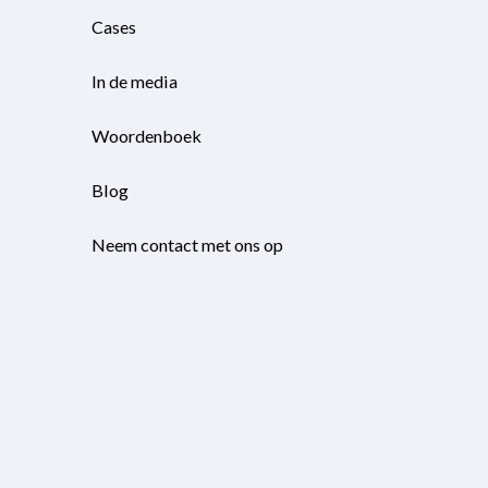
Cases
In de media
Woordenboek
Blog
Neem contact met ons op