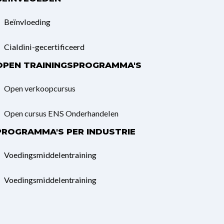
Beïnvloeding
Cialdini-gecertificeerd
OPEN TRAININGSPROGRAMMA'S
Open verkoopcursus
Open cursus ENS Onderhandelen
PROGRAMMA'S PER INDUSTRIE
Voedingsmiddelentraining
Voedingsmiddelentraining