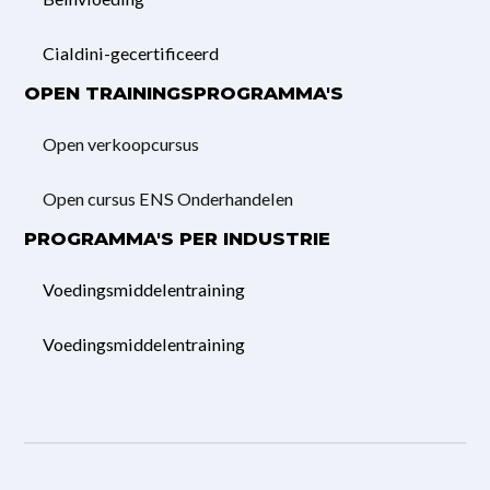
Cialdini-gecertificeerd
OPEN TRAININGSPROGRAMMA'S
Open verkoopcursus
Open cursus ENS Onderhandelen
PROGRAMMA'S PER INDUSTRIE
Voedingsmiddelentraining
Voedingsmiddelentraining