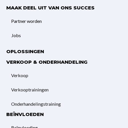
MAAK DEEL UIT VAN ONS SUCCES
Partner worden
Jobs
OPLOSSINGEN
VERKOOP & ONDERHANDELING
Verkoop
Verkooptrainingen
Onderhandelings­training
BEÏNVLOEDEN
Beïnvloeding