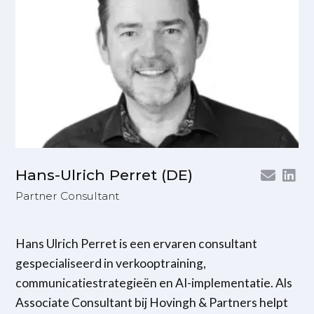
Hans-Ulrich Perret (DE)
Partner Consultant
Hans Ulrich Perret is een ervaren consultant
gespecialiseerd in verkooptraining,
communicatiestrategieën en AI-implementatie. Als
Associate Consultant bij Hovingh & Partners helpt