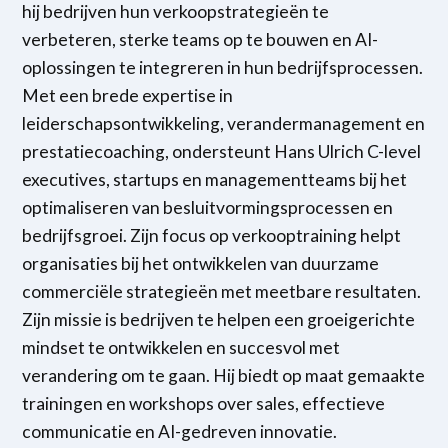
hij bedrijven hun verkoopstrategieën te
verbeteren, sterke teams op te bouwen en AI-
oplossingen te integreren in hun bedrijfsprocessen.
Met een brede expertise in
leiderschapsontwikkeling, verandermanagement en
prestatiecoaching, ondersteunt Hans Ulrich C-level
executives, startups en managementteams bij het
optimaliseren van besluitvormingsprocessen en
bedrijfsgroei. Zijn focus op verkooptraining helpt
organisaties bij het ontwikkelen van duurzame
commerciële strategieën met meetbare resultaten.
Zijn missie is bedrijven te helpen een groeigerichte
mindset te ontwikkelen en succesvol met
verandering om te gaan. Hij biedt op maat gemaakte
trainingen en workshops over sales, effectieve
communicatie en AI-gedreven innovatie.