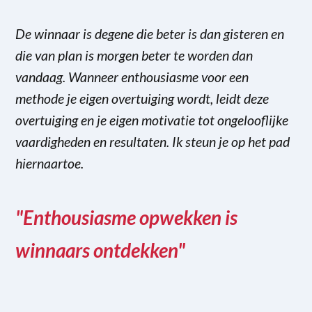
De winnaar is degene die beter is dan gisteren en
die van plan is morgen beter te worden dan
vandaag. Wanneer enthousiasme voor een
methode je eigen overtuiging wordt, leidt deze
overtuiging en je eigen motivatie tot ongelooflijke
vaardigheden en resultaten. Ik steun je op het pad
hiernaartoe.
"Enthousiasme opwekken is
winnaars ontdekken"