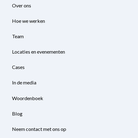
Over ons
Hoe we werken
Team
Locaties en evenementen
Cases
In de media
Woordenboek
Blog
Neem contact met ons op