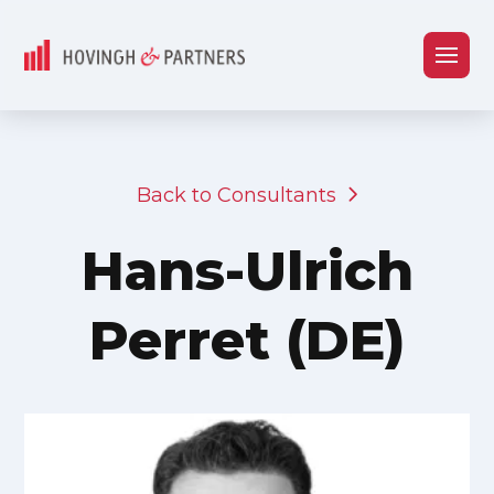
Back to Consultants
Hans-Ulrich
Perret (DE)