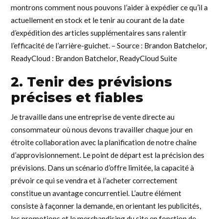
montrons comment nous pouvons l’aider à expédier ce qu’il a
actuellement en stock et le tenir au courant de la date
d’expédition des articles supplémentaires sans ralentir
l’efficacité de l’arrière-guichet. – Source : Brandon Batchelor,
ReadyCloud : Brandon Batchelor, ReadyCloud Suite
2. Tenir des prévisions
précises et fiables
Je travaille dans une entreprise de vente directe au
consommateur où nous devons travailler chaque jour en
étroite collaboration avec la planification de notre chaîne
d’approvisionnement. Le point de départ est la précision des
prévisions. Dans un scénario d’offre limitée, la capacité à
prévoir ce qui se vendra et à l’acheter correctement
constitue un avantage concurrentiel. L’autre élément
consiste à façonner la demande, en orientant les publicités,
les promotions et le merchandising du site en fonction de