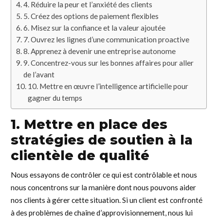
4. Réduire la peur et l’anxiété des clients
5. Créez des options de paiement flexibles
6. Misez sur la confiance et la valeur ajoutée
7. Ouvrez les lignes d’une communication proactive
8. Apprenez à devenir une entreprise autonome
9. Concentrez-vous sur les bonnes affaires pour aller
de l’avant
10. Mettre en œuvre l’intelligence artificielle pour
gagner du temps
1. Mettre en place des
stratégies de soutien à la
clientèle de qualité
Nous essayons de contrôler ce qui est contrôlable et nous
nous concentrons sur la manière dont nous pouvons aider
nos clients à gérer cette situation. Si un client est confronté
à des problèmes de chaîne d’approvisionnement, nous lui