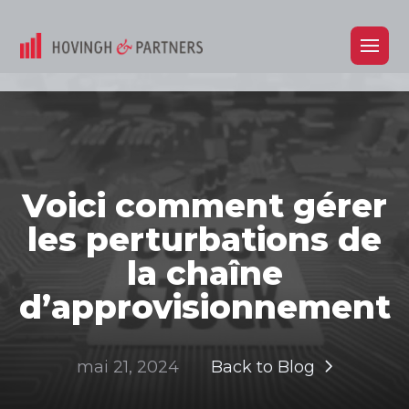
Voici comment gérer
les perturbations de
la chaîne
d’approvisionnement
mai 21, 2024
Back to Blog