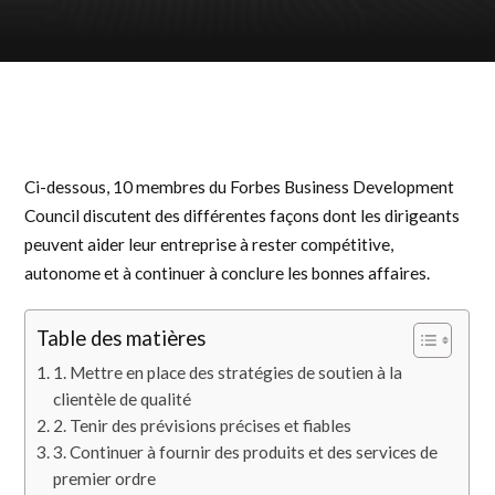
Ci-dessous, 10 membres du Forbes Business Development
Council discutent des différentes façons dont les dirigeants
peuvent aider leur entreprise à rester compétitive,
autonome et à continuer à conclure les bonnes affaires.
Table des matières
1. Mettre en place des stratégies de soutien à la
clientèle de qualité
2. Tenir des prévisions précises et fiables
3. Continuer à fournir des produits et des services de
premier ordre