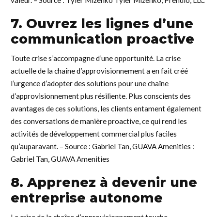
7. Ouvrez les lignes d’une
communication proactive
Toute crise s’accompagne d’une opportunité. La crise
actuelle de la chaîne d’approvisionnement a en fait créé
l’urgence d’adopter des solutions pour une chaîne
d’approvisionnement plus résiliente. Plus conscients des
avantages de ces solutions, les clients entament également
des conversations de manière proactive, ce qui rend les
activités de développement commercial plus faciles
qu’auparavant. – Source : Gabriel Tan, GUAVA Amenities :
Gabriel Tan, GUAVA Amenities
8. Apprenez à devenir une
entreprise autonome