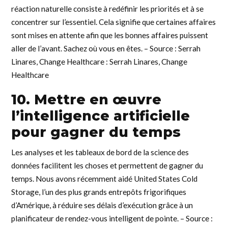
réaction naturelle consiste à redéfinir les priorités et à se
concentrer sur l’essentiel. Cela signifie que certaines affaires
sont mises en attente afin que les bonnes affaires puissent
aller de l’avant. Sachez où vous en êtes. – Source : Serrah
Linares, Change Healthcare : Serrah Linares, Change
Healthcare
10. Mettre en œuvre
l’intelligence artificielle
pour gagner du temps
Les analyses et les tableaux de bord de la science des
données facilitent les choses et permettent de gagner du
temps. Nous avons récemment aidé United States Cold
Storage, l’un des plus grands entrepôts frigorifiques
d’Amérique, à réduire ses délais d’exécution grâce à un
planificateur de rendez-vous intelligent de pointe. – Source :