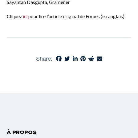
Sayantan Dasgupta, Gramener
Cliquez
ici
pour lire l’article original de Forbes (en anglais)
Share:
À PROPOS