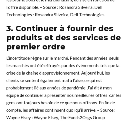
l’offre disponible. – Source : Rosandra Silveira, Dell
Technologies : Rosandra Silveira, Dell Technologies
3. Continuer à fournir des
produits et des services de
premier ordre
L’incertitude règne sur le marché. Pendant des années, seuls
les marchés ont été effrayés par des événements tels que la
crise de la chaîne d’approvisionnement. Aujourd’hui, les
clients se sentent également mal à l’aise, ce qui est
probablement lié aux années de pandémie. J’ai dit à mon
équipe de continuer à présenter nos meilleures offres, car les
gens ont toujours besoin de ce que nous offrons. En fin de
compte, les affaires continuent quoi qu’il arrive. – Source :
Wayne Elsey : Wayne Elsey, The Funds2Orgs Group