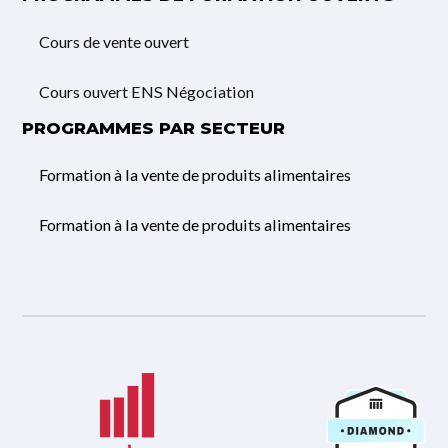
Cours de vente ouvert
Cours ouvert ENS Négociation
PROGRAMMES PAR SECTEUR
Formation à la vente de produits alimentaires
Formation à la vente de produits alimentaires