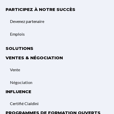
PARTICIPEZ À NOTRE SUCCÈS
Devenez partenaire
Emplois
SOLUTIONS
VENTES & NÉGOCIATION
Vente
Négociation
INFLUENCE
Certifié Cialdini
PROGRAMMES DE FORMATION OUVERTS