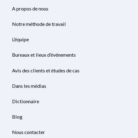
A propos de nous
Notre méthode de travail
L’équipe
Bureaux et lieux d’événements
Avis des clients et études de cas
Dans les médias
Dictionnaire
Blog
Nous contacter