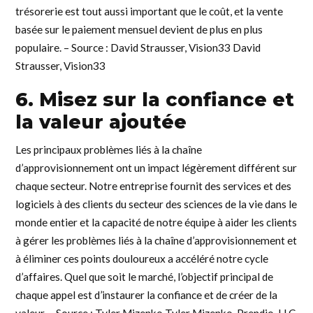
trésorerie est tout aussi important que le coût, et la vente
basée sur le paiement mensuel devient de plus en plus
populaire. – Source : David Strausser, Vision33 David
Strausser, Vision33
6. Misez sur la confiance et
la valeur ajoutée
Les principaux problèmes liés à la chaîne
d’approvisionnement ont un impact légèrement différent sur
chaque secteur. Notre entreprise fournit des services et des
logiciels à des clients du secteur des sciences de la vie dans le
monde entier et la capacité de notre équipe à aider les clients
à gérer les problèmes liés à la chaîne d’approvisionnement et
à éliminer ces points douloureux a accéléré notre cycle
d’affaires. Quel que soit le marché, l’objectif principal de
chaque appel est d’instaurer la confiance et de créer de la
valeur. – Source : Tyler Mizenko Tyler Mizenko, Prendio, LLC