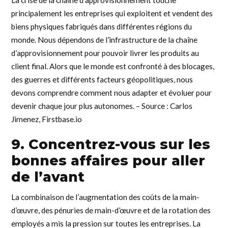
La crise de la chaîne d’approvisionnement touche
principalement les entreprises qui exploitent et vendent des
biens physiques fabriqués dans différentes régions du
monde. Nous dépendons de l’infrastructure de la chaîne
d’approvisionnement pour pouvoir livrer les produits au
client final. Alors que le monde est confronté à des blocages,
des guerres et différents facteurs géopolitiques, nous
devons comprendre comment nous adapter et évoluer pour
devenir chaque jour plus autonomes. – Source : Carlos
Jimenez, Firstbase.io
9. Concentrez-vous sur les
bonnes affaires pour aller
de l’avant
La combinaison de l’augmentation des coûts de la main-
d’œuvre, des pénuries de main-d’œuvre et de la rotation des
employés a mis la pression sur toutes les entreprises. La