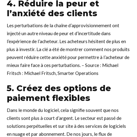
4. Réduire la peur et
l’anxiété des clients
Les perturbations de la chaîne d’approvisionnement ont
injecté un autre niveau de peur et d’incertitude dans
l’expérience de l’acheteur. Les acheteurs hésitent de plus en
plus à investir. La clé a été de montrer comment nos produits
peuvent réduire cette anxiété pour permettre à l’acheteur de
mieux faire face à ces perturbations. – Source : Michael
Fritsch : Michael Fritsch, Smarter Operations
5. Créez des options de
paiement flexibles
Dans le monde du logiciel, cela signifie souvent que nos
clients sont plus à court d’argent. Le secteur est passé de
solutions perpétuelles et sur site à des services de logiciels
en nuage et par abonnement. De nos jours, le flux de