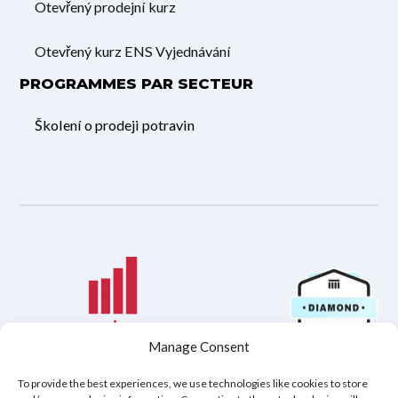
Otevřený prodejní kurz
Otevřený kurz ENS Vyjednávání
PROGRAMMES PAR SECTEUR
Školení o prodeji potravin
Manage Consent
To provide the best experiences, we use technologies like cookies to store