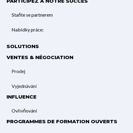
PARTICIPEZ À NOTRE SUCCÈS
Staňte se partnerem
Nabídky práce:
SOLUTIONS
VENTES & NÉGOCIATION
Prodej
Vyjednávání
INFLUENCE
Ovlivňování
PROGRAMMES DE FORMATION OUVERTS