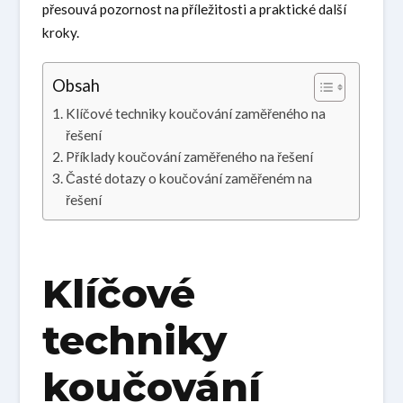
přesouvá pozornost na příležitosti a praktické další
kroky.
Obsah
Klíčové techniky koučování zaměřeného na
řešení
Příklady koučování zaměřeného na řešení
Časté dotazy o koučování zaměřeném na
řešení
Klíčové
techniky
koučování