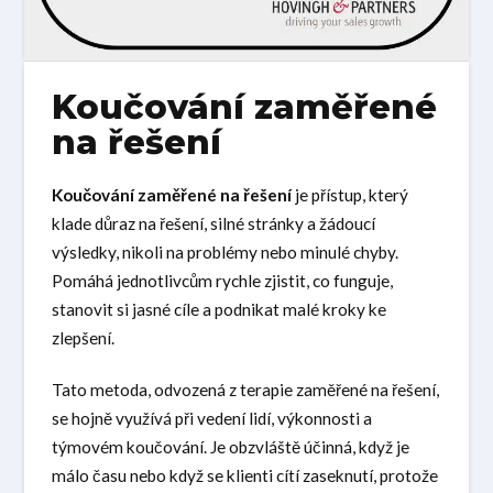
Koučování zaměřené
na řešení
Koučování zaměřené na řešení
je přístup, který
klade důraz na řešení, silné stránky a žádoucí
výsledky, nikoli na problémy nebo minulé chyby.
Pomáhá jednotlivcům rychle zjistit, co funguje,
stanovit si jasné cíle a podnikat malé kroky ke
zlepšení.
Tato metoda, odvozená z terapie zaměřené na řešení,
se hojně využívá při vedení lidí, výkonnosti a
týmovém koučování. Je obzvláště účinná, když je
málo času nebo když se klienti cítí zaseknutí, protože