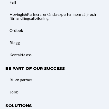
Fall
Hovingh&Partners: erkända experter inom sälj- och
förhandlingsutbildning
Ordbok
Blogg
Kontakta oss
BE PART OF OUR SUCCESS
Bli en partner
Jobb
SOLUTIONS