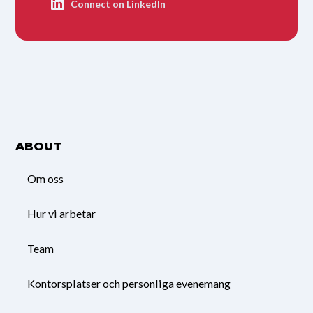
Connect on LinkedIn
ABOUT
Om oss
Hur vi arbetar
Team
Kontorsplatser och personliga evenemang