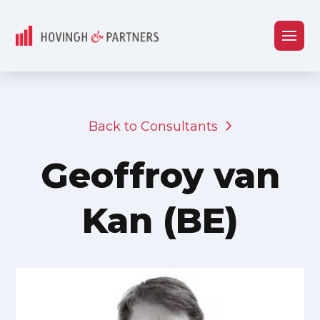
Back to Consultants
Geoffroy van
Kan (BE)