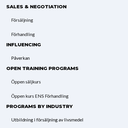
SALES & NEGOTIATION
Försäljning
Förhandling
INFLUENCING
Påverkan
OPEN TRAINING PROGRAMS
Öppen säljkurs
Öppen kurs ENS Förhandling
PROGRAMS BY INDUSTRY
Utbildning i försäljning av livsmedel