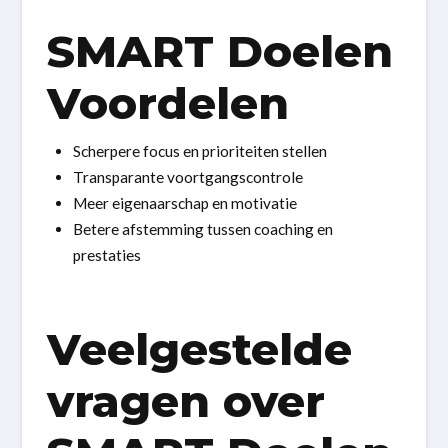
SMART Doelen
Voordelen
Scherpere focus en prioriteiten stellen
Transparante voortgangscontrole
Meer eigenaarschap en motivatie
Betere afstemming tussen coaching en
prestaties
Veelgestelde
vragen over