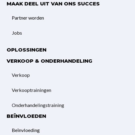
MAAK DEEL UIT VAN ONS SUCCES
Partner worden
Jobs
OPLOSSINGEN
VERKOOP & ONDERHANDELING
Verkoop
Verkooptrainingen
Onderhandelings­training
BEÏNVLOEDEN
Beïnvloeding