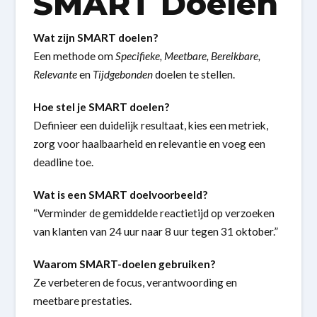
SMART Doelen
Wat zijn SMART doelen?
Een methode om
Specifieke, Meetbare, Bereikbare,
Relevante
en
Tijdgebonden
doelen te stellen.
Hoe stel je SMART doelen?
Definieer een duidelijk resultaat, kies een metriek,
zorg voor haalbaarheid en relevantie en voeg een
deadline toe.
Wat is een SMART doelvoorbeeld?
“Verminder de gemiddelde reactietijd op verzoeken
van klanten van 24 uur naar 8 uur tegen 31 oktober.”
Waarom SMART-doelen gebruiken?
Ze verbeteren de focus, verantwoording en
meetbare prestaties.