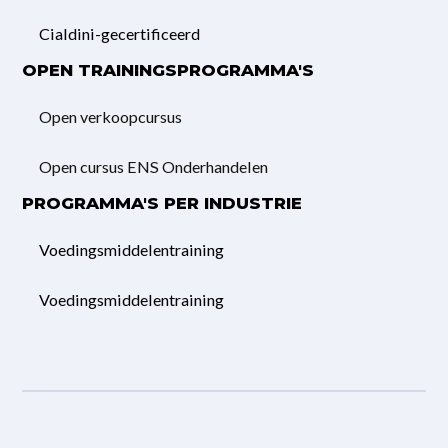
Cialdini-gecertificeerd
OPEN TRAININGSPROGRAMMA'S
Open verkoopcursus
Open cursus ENS Onderhandelen
PROGRAMMA'S PER INDUSTRIE
Voedingsmiddelentraining
Voedingsmiddelentraining