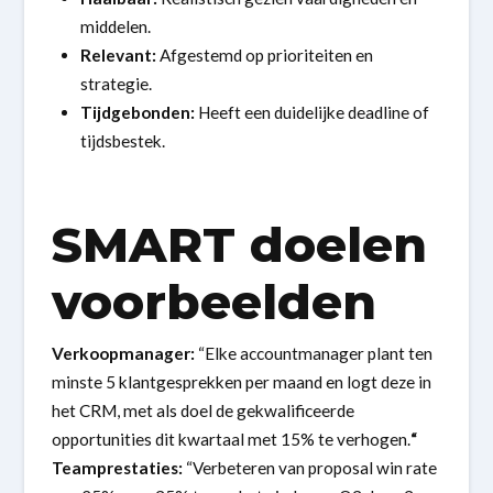
middelen.
Relevant:
Afgestemd op prioriteiten en
strategie.
Tijdgebonden:
Heeft een duidelijke deadline of
tijdsbestek.
SMART doelen
voorbeelden
Verkoopmanager:
“Elke accountmanager plant ten
minste 5 klantgesprekken per maand en logt deze in
het CRM, met als doel de gekwalificeerde
opportunities dit kwartaal met 15% te verhogen.
“
Teamprestaties:
“Verbeteren van proposal win rate