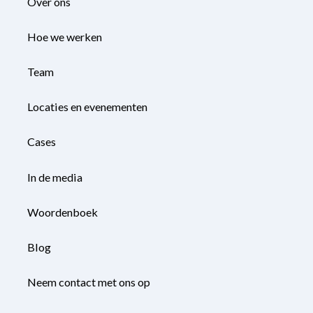
Over ons
Hoe we werken
Team
Locaties en evenementen
Cases
In de media
Woordenboek
Blog
Neem contact met ons op