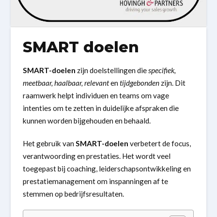
SMART doelen
SMART-doelen
zijn doelstellingen die
specifiek,
meetbaar, haalbaar, relevant
en
tijdgebonden
zijn. Dit
raamwerk helpt individuen en teams om vage
intenties om te zetten in duidelijke afspraken die
kunnen worden bijgehouden en behaald.
Het gebruik van
SMART-doelen
verbetert de focus,
verantwoording en prestaties. Het wordt veel
toegepast bij coaching, leiderschapsontwikkeling en
prestatiemanagement om inspanningen af te
stemmen op bedrijfsresultaten.