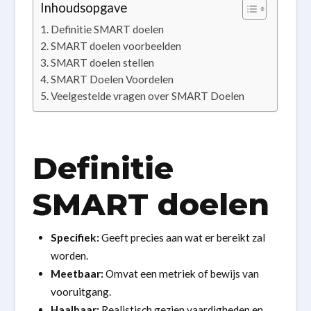
Inhoudsopgave
Definitie SMART doelen
SMART doelen voorbeelden
SMART doelen stellen
SMART Doelen Voordelen
Veelgestelde vragen over SMART Doelen
Definitie
SMART doelen
Specifiek:
Geeft precies aan wat er bereikt zal
worden.
Meetbaar:
Omvat een metriek of bewijs van
vooruitgang.
Haalbaar:
Realistisch gezien vaardigheden en