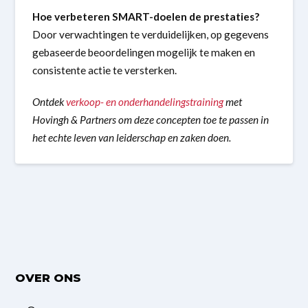
Hoe verbeteren SMART-doelen de prestaties?
Door verwachtingen te verduidelijken, op gegevens
gebaseerde beoordelingen mogelijk te maken en
consistente actie te versterken.
Ontdek
verkoop- en onderhandelingstraining
met
Hovingh & Partners om deze concepten toe te passen in
het echte leven van leiderschap en zaken doen.
OVER ONS