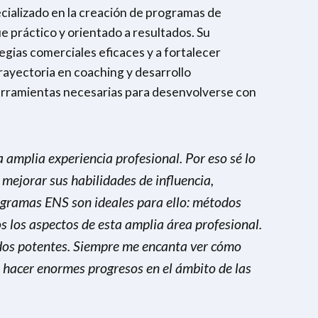
cializado en la creación de programas de
práctico y orientado a resultados. Su
egias comerciales eficaces y a fortalecer
trayectoria en coaching y desarrollo
herramientas necesarias para desenvolverse con
 amplia experiencia profesional. Por eso sé lo
 mejorar sus habilidades de influencia,
rogramas ENS son ideales para ello: métodos
os los aspectos de esta amplia área profesional.
dos potentes. Siempre me encanta ver cómo
n hacer enormes progresos en el ámbito de las