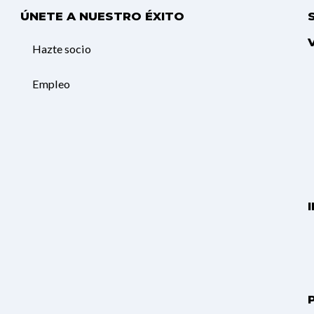
ÚNETE A NUESTRO ÉXITO
Hazte socio
Empleo