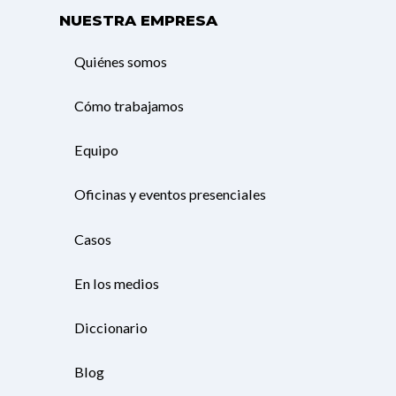
NUESTRA EMPRESA
Quiénes somos
Cómo trabajamos
Equipo
Oficinas y eventos presenciales
Casos
En los medios
Diccionario
Blog