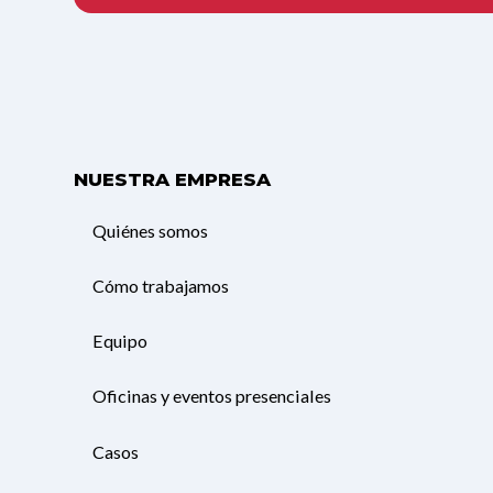
NUESTRA EMPRESA
Quiénes somos
Cómo trabajamos
Equipo
Oficinas y eventos presenciales
Casos