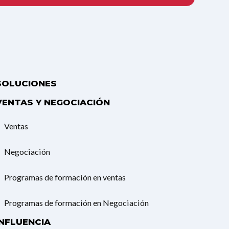
SOLUCIONES
VENTAS Y NEGOCIACIÓN
Ventas
Negociación
Programas de formación en ventas
Programas de formación en Negociación
INFLUENCIA