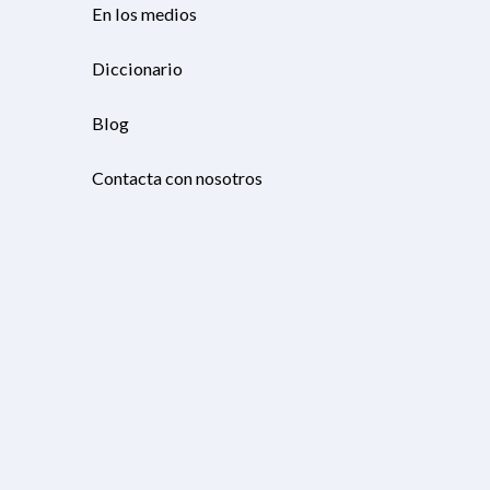
En los medios
Diccionario
Blog
Contacta con nosotros