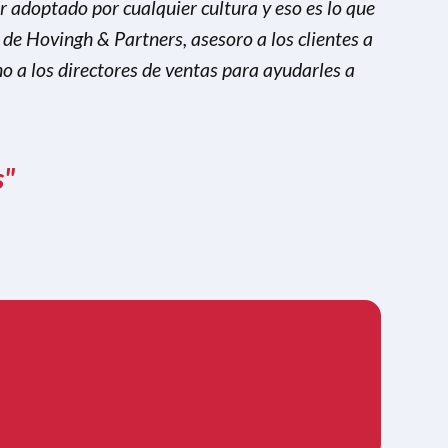
 adoptado por cualquier cultura y eso es lo que
 de Hovingh & Partners, asesoro a los clientes a
no a los directores de ventas para ayudarles a
s"