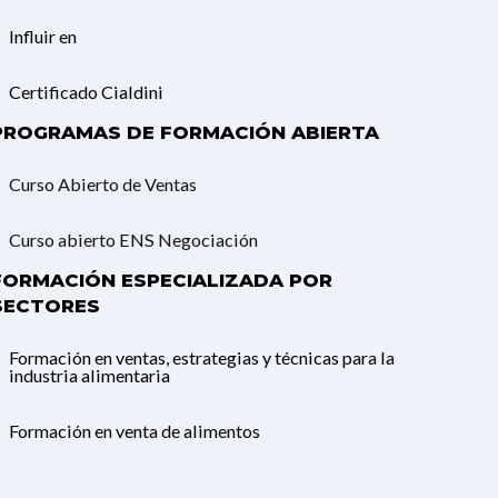
Influir en
Certificado Cialdini
PROGRAMAS DE FORMACIÓN ABIERTA
Curso Abierto de Ventas
Curso abierto ENS Negociación
FORMACIÓN ESPECIALIZADA POR
SECTORES
Formación en ventas, estrategias y técnicas para la
industria alimentaria
Formación en venta de alimentos