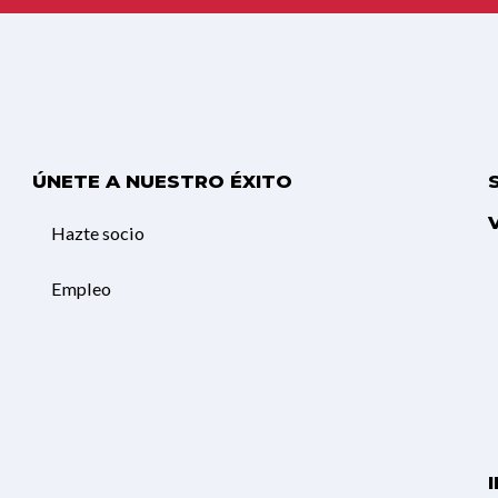
ÚNETE A NUESTRO ÉXITO
Hazte socio
Empleo