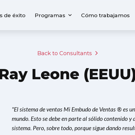
s de éxito
Programas
Cómo trabajamos
Back to Consultants
Ray Leone (EEUU
"El sistema de ventas Mi Embudo de Ventas ® es un
mundo. Esto se debe en parte al sólido contenido y a
sistema. Pero, sobre todo, porque sigue dando resu