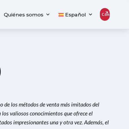
Quiénes somos
Español
Contacto
)
o de los métodos de venta más imitados del
 los valiosos conocimientos que ofrece el
ltados impresionantes una y otra vez. Además, el