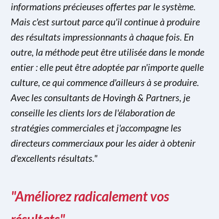
informations précieuses offertes par le système.
Mais c'est surtout parce qu'il continue à produire
des résultats impressionnants à chaque fois. En
outre, la méthode peut être utilisée dans le monde
entier : elle peut être adoptée par n'importe quelle
culture, ce qui commence d'ailleurs à se produire.
Avec les consultants de Hovingh & Partners, je
conseille les clients lors de l'élaboration de
stratégies commerciales et j'accompagne les
directeurs commerciaux pour les aider à obtenir
d'excellents résultats."
"Améliorez radicalement vos