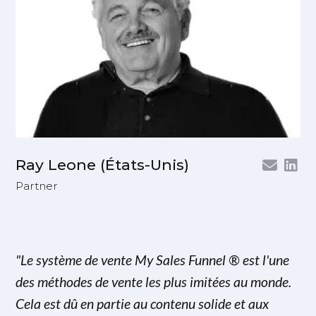
Ray Leone (États-Unis)
Partner
"Le système de vente My Sales Funnel ® est l'une
des méthodes de vente les plus imitées au monde.
Cela est dû en partie au contenu solide et aux