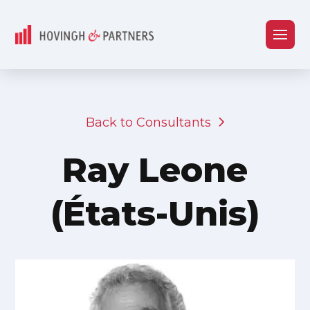
Back to Consultants
Ray Leone
(États-Unis)