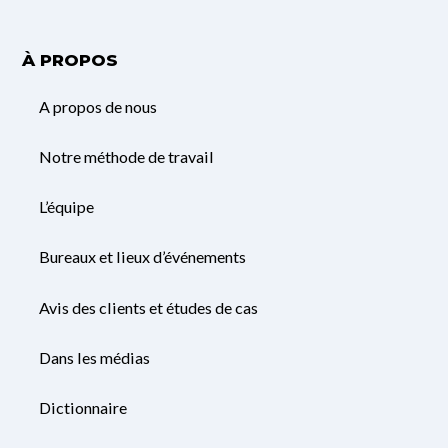
À PROPOS
A propos de nous
Notre méthode de travail
L’équipe
Bureaux et lieux d’événements
Avis des clients et études de cas
Dans les médias
Dictionnaire