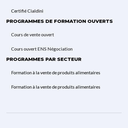
Certifié Cialdini
PROGRAMMES DE FORMATION OUVERTS
Cours de vente ouvert
Cours ouvert ENS Négociation
PROGRAMMES PAR SECTEUR
Formation à la vente de produits alimentaires
Formation à la vente de produits alimentaires