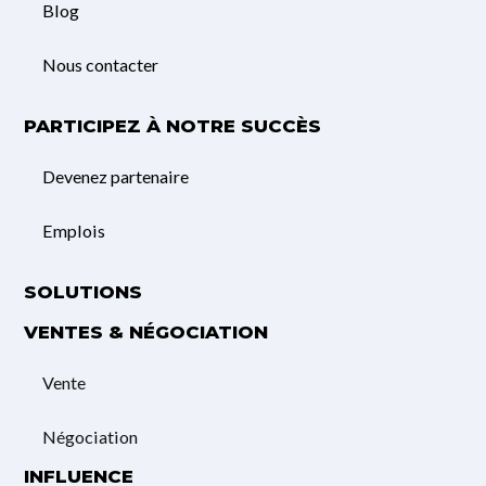
Blog
Nous contacter
PARTICIPEZ À NOTRE SUCCÈS
Devenez partenaire
Emplois
SOLUTIONS
VENTES & NÉGOCIATION
Vente
Négociation
INFLUENCE