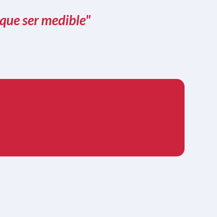
 que ser medible"