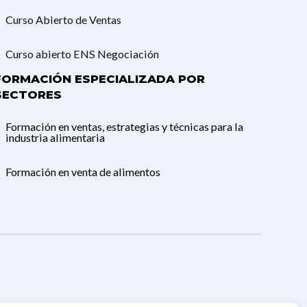
Curso Abierto de Ventas
Curso abierto ENS Negociación
FORMACIÓN ESPECIALIZADA POR
SECTORES
Formación en ventas, estrategias y técnicas para la
industria alimentaria
Formación en venta de alimentos