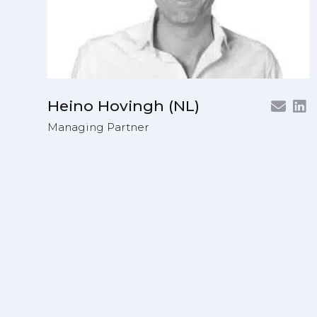
Heino Hovingh (NL)
Managing Partner