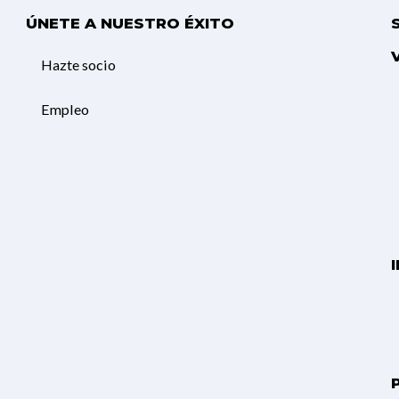
ÚNETE A NUESTRO ÉXITO
Hazte socio
Empleo