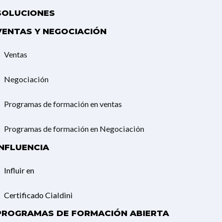
SOLUCIONES
VENTAS Y NEGOCIACIÓN
Ventas
Negociación
Programas de formación en ventas
Programas de formación en Negociación
INFLUENCIA
Influir en
Certificado Cialdini
PROGRAMAS DE FORMACIÓN ABIERTA