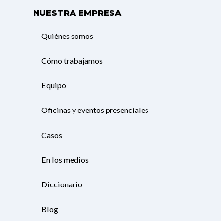
NUESTRA EMPRESA
Quiénes somos
Cómo trabajamos
Equipo
Oficinas y eventos presenciales
Casos
En los medios
Diccionario
Blog