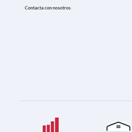
Contacta con nosotros