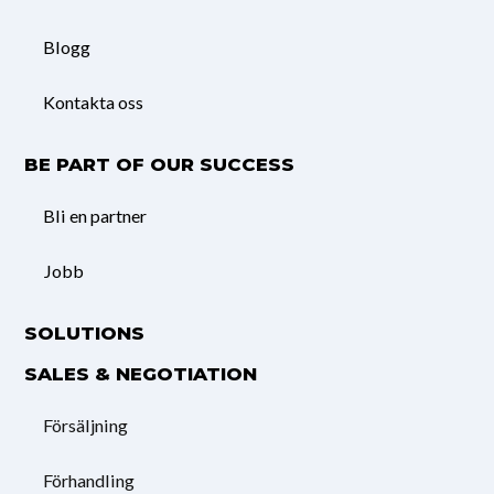
Blogg
Kontakta oss
BE PART OF OUR SUCCESS
Bli en partner
Jobb
SOLUTIONS
SALES & NEGOTIATION
Försäljning
Förhandling