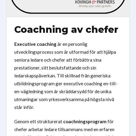
Coachning av chefer
Executive coaching
är en personlig
utvecklingsprocess som är utformad för att hjälpa
seniora ledare och chefer att förbättra sina
prestationer, sitt beslutsfattande och sin
ledarskapspåverkan. Till skillnad från generiska
utbildningsprogram ger executive coaching en-till-
en-vägledning som är skräddarsydd för de unika
utmaningar som yrkesverksamma på högsta nivå
står inför.
Genom ett strukturerat
coachningsprogram
för
chefer arbetar ledare tillsammans med en erfaren