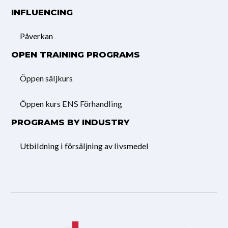
INFLUENCING
Påverkan
OPEN TRAINING PROGRAMS
Öppen säljkurs
Öppen kurs ENS Förhandling
PROGRAMS BY INDUSTRY
Utbildning i försäljning av livsmedel