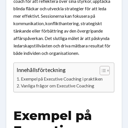
coach för att reflektera över sina styrkor, upptäcka
blinda fläckar och utveckla strategier för att leda
mer effektivt. Sessionerna kan fokusera på
kommunikation, konflikthantering, strategiskt
tänkande eller förbättring av den övergripande
affärspåverkan. Det slutliga målet är att påskynda
ledarskapstillväxten och driva mätbara resultat för
både individen och organisationen.
Innehållsförteckning
Exempel på Executive Coaching i praktiken
Vanliga frågor om Executive Coaching
Exempel på