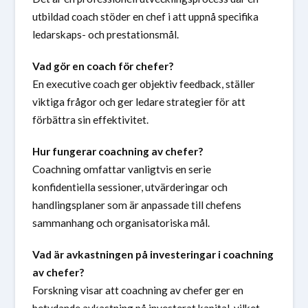
utbildad coach stöder en chef i att uppnå specifika
ledarskaps- och prestationsmål.
Vad gör en coach för chefer?
En executive coach ger objektiv feedback, ställer
viktiga frågor och ger ledare strategier för att
förbättra sin effektivitet.
Hur fungerar coachning av chefer?
Coachning omfattar vanligtvis en serie
konfidentiella sessioner, utvärderingar och
handlingsplaner som är anpassade till chefens
sammanhang och organisatoriska mål.
Vad är avkastningen på investeringar i coachning
av chefer?
Forskning visar att coachning av chefer ger en