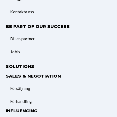
Kontakta oss
BE PART OF OUR SUCCESS
Bli en partner
Jobb
SOLUTIONS
SALES & NEGOTIATION
Försäljning
Förhandling
INFLUENCING