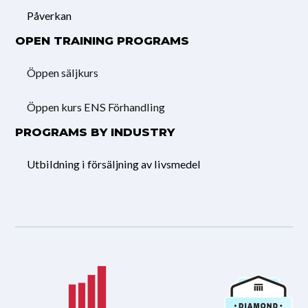
Påverkan
OPEN TRAINING PROGRAMS
Öppen säljkurs
Öppen kurs ENS Förhandling
PROGRAMS BY INDUSTRY
Utbildning i försäljning av livsmedel