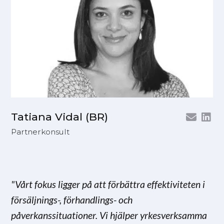
Tatiana Vidal (BR)
Partnerkonsult
"Vårt fokus ligger på att förbättra effektiviteten i
försäljnings-, förhandlings- och
påverkanssituationer. Vi hjälper yrkesverksamma