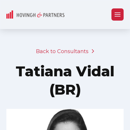
Back to Consultants
Tatiana Vidal
(BR)