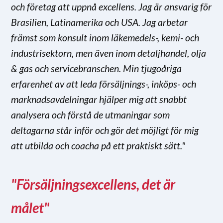
och företag att uppnå excellens. Jag är ansvarig för
Brasilien, Latinamerika och USA. Jag arbetar
främst som konsult inom läkemedels-, kemi- och
industrisektorn, men även inom detaljhandel, olja
& gas och servicebranschen. Min tjugoåriga
erfarenhet av att leda försäljnings-, inköps- och
marknadsavdelningar hjälper mig att snabbt
analysera och förstå de utmaningar som
deltagarna står inför och gör det möjligt för mig
att utbilda och coacha på ett praktiskt sätt."
"Försäljningsexcellens, det är
målet"