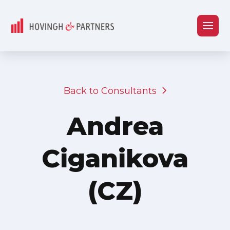
Back to Consultants
Andrea
Ciganikova
(CZ)