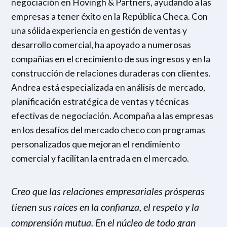
negociación en Hovingh & Partners, ayudando a las
empresas a tener éxito en la República Checa. Con
una sólida experiencia en gestión de ventas y
desarrollo comercial, ha apoyado a numerosas
compañías en el crecimiento de sus ingresos y en la
construcción de relaciones duraderas con clientes.
Andrea está especializada en análisis de mercado,
planificación estratégica de ventas y técnicas
efectivas de negociación. Acompaña a las empresas
en los desafíos del mercado checo con programas
personalizados que mejoran el rendimiento
comercial y facilitan la entrada en el mercado.
Creo que las relaciones empresariales prósperas
tienen sus raíces en la confianza, el respeto y la
comprensión mutua. En el núcleo de todo gran