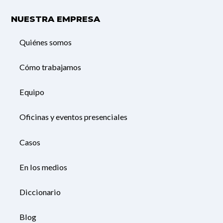
NUESTRA EMPRESA
Quiénes somos
Cómo trabajamos
Equipo
Oficinas y eventos presenciales
Casos
En los medios
Diccionario
Blog