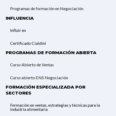
Programas de formación en Negociación
INFLUENCIA
Influir en
Certificado Cialdini
PROGRAMAS DE FORMACIÓN ABIERTA
Curso Abierto de Ventas
Curso abierto ENS Negociación
FORMACIÓN ESPECIALIZADA POR
SECTORES
Formación en ventas, estrategias y técnicas para la
industria alimentaria