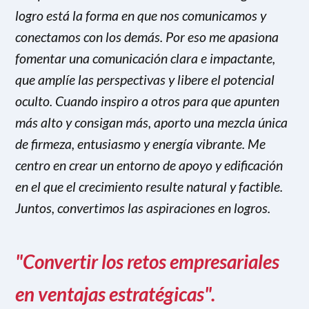
logro está la forma en que nos comunicamos y
conectamos con los demás. Por eso me apasiona
fomentar una comunicación clara e impactante,
que amplíe las perspectivas y libere el potencial
oculto. Cuando inspiro a otros para que apunten
más alto y consigan más, aporto una mezcla única
de firmeza, entusiasmo y energía vibrante. Me
centro en crear un entorno de apoyo y edificación
en el que el crecimiento resulte natural y factible.
Juntos, convertimos las aspiraciones en logros.
"Convertir los retos empresariales
en ventajas estratégicas".