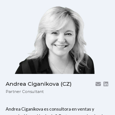
Andrea Ciganikova (CZ)
Partner Consultant
Andrea Ciganikova es consultora en ventas y