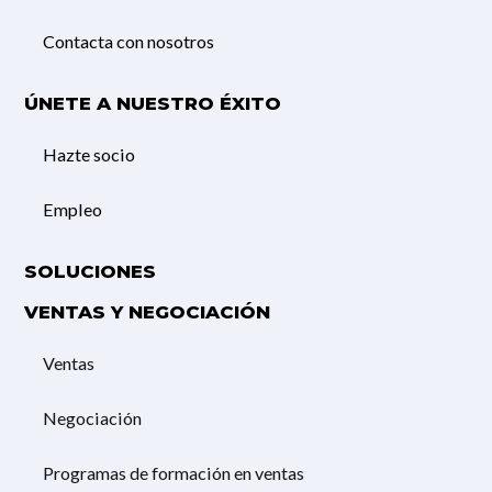
Contacta con nosotros
ÚNETE A NUESTRO ÉXITO
Hazte socio
Empleo
SOLUCIONES
VENTAS Y NEGOCIACIÓN
Ventas
Negociación
Programas de formación en ventas