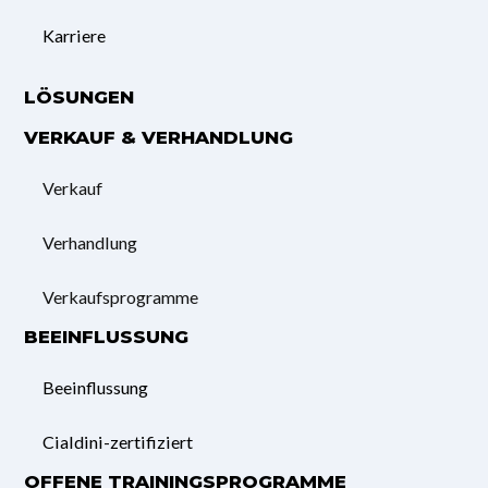
Karriere
LÖSUNGEN
VERKAUF & VERHANDLUNG
Verkauf
Verhandlung
Verkaufsprogramme
BEEINFLUSSUNG
Beeinflussung
Cialdini-zertifiziert
OFFENE TRAININGSPROGRAMME