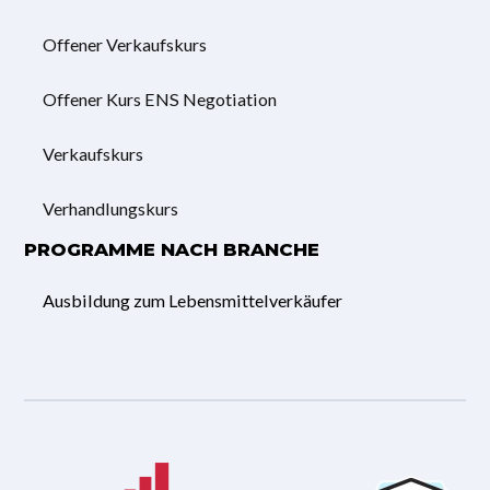
Offener Verkaufskurs
Offener Kurs ENS Negotiation
Verkaufskurs
Verhandlungskurs
PROGRAMME NACH BRANCHE
Ausbildung zum Lebensmittelverkäufer