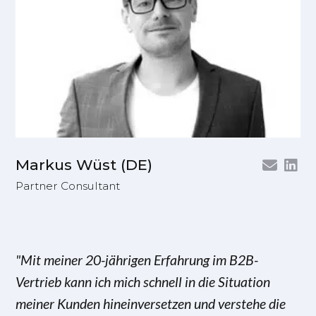
Markus Wüst (DE)
Partner Consultant
"Mit meiner 20-jährigen Erfahrung im B2B-
Vertrieb kann ich mich schnell in die Situation
meiner Kunden hineinversetzen und verstehe die