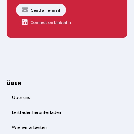
Send an e-mail
Connect on LinkedIn
ÜBER
Über uns
Leitfaden herunterladen
Wie wir arbeiten