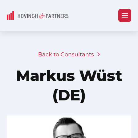
Back to Consultants
Markus Wüst
(DE)