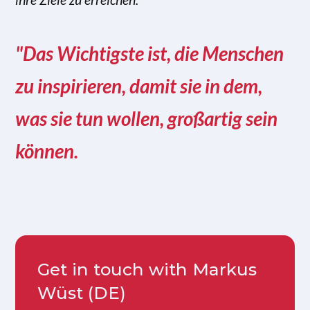
"Das Wichtigste ist, die Menschen
zu inspirieren, damit sie in dem,
was sie tun wollen, großartig sein
können.
Get in touch with Markus
Wüst (DE)