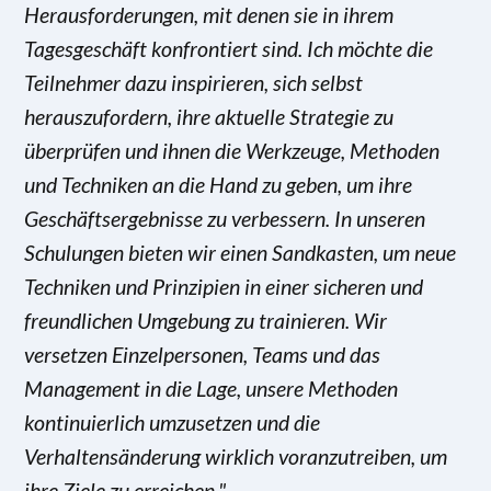
Herausforderungen, mit denen sie in ihrem
Tagesgeschäft konfrontiert sind. Ich möchte die
Teilnehmer dazu inspirieren, sich selbst
herauszufordern, ihre aktuelle Strategie zu
überprüfen und ihnen die Werkzeuge, Methoden
und Techniken an die Hand zu geben, um ihre
Geschäftsergebnisse zu verbessern. In unseren
Schulungen bieten wir einen Sandkasten, um neue
Techniken und Prinzipien in einer sicheren und
freundlichen Umgebung zu trainieren. Wir
versetzen Einzelpersonen, Teams und das
Management in die Lage, unsere Methoden
kontinuierlich umzusetzen und die
Verhaltensänderung wirklich voranzutreiben, um
ihre Ziele zu erreichen."