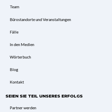
Team
Bürostandorte und Veranstaltungen
Fälle
In den Medien
Wörterbuch
Blog
Kontakt
SEIEN SIE TEIL UNSERES ERFOLGS
Partner werden