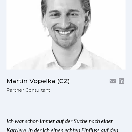
Martin Vopelka (CZ)
Partner Consultant
Ich war schon immer auf der Suche nach einer
Karriere, in der ich einen echten Einfluss auf den