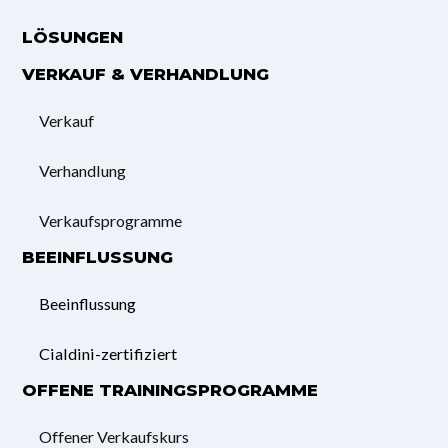
LÖSUNGEN
VERKAUF & VERHANDLUNG
Verkauf
Verhandlung
Verkaufsprogramme
BEEINFLUSSUNG
Beeinflussung
Cialdini-zertifiziert
OFFENE TRAININGSPROGRAMME
Offener Verkaufskurs