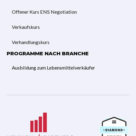
Offener Kurs ENS Negotiation
Verkaufskurs
Verhandlungskurs
PROGRAMME NACH BRANCHE
Ausbildung zum Lebensmittelverkäufer