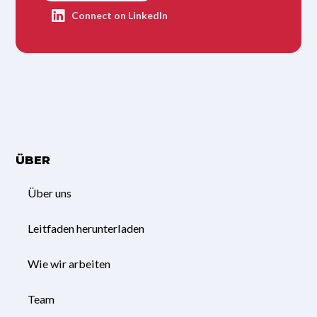
Connect on LinkedIn
ÜBER
Über uns
Leitfaden herunterladen
Wie wir arbeiten
Team