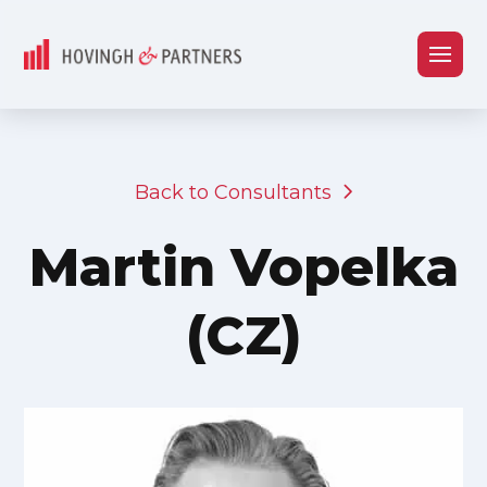
Back to Consultants
Martin Vopelka
(CZ)