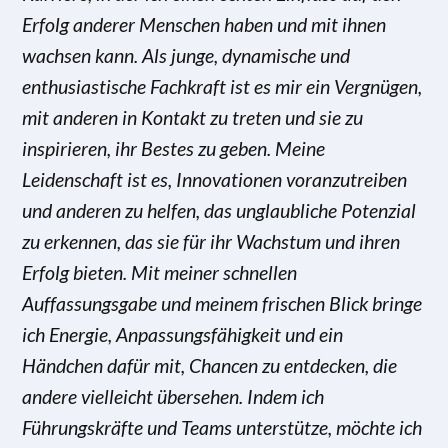
Erfolg anderer Menschen haben und mit ihnen
wachsen kann. Als junge, dynamische und
enthusiastische Fachkraft ist es mir ein Vergnügen,
mit anderen in Kontakt zu treten und sie zu
inspirieren, ihr Bestes zu geben. Meine
Leidenschaft ist es, Innovationen voranzutreiben
und anderen zu helfen, das unglaubliche Potenzial
zu erkennen, das sie für ihr Wachstum und ihren
Erfolg bieten. Mit meiner schnellen
Auffassungsgabe und meinem frischen Blick bringe
ich Energie, Anpassungsfähigkeit und ein
Händchen dafür mit, Chancen zu entdecken, die
andere vielleicht übersehen. Indem ich
Führungskräfte und Teams unterstütze, möchte ich