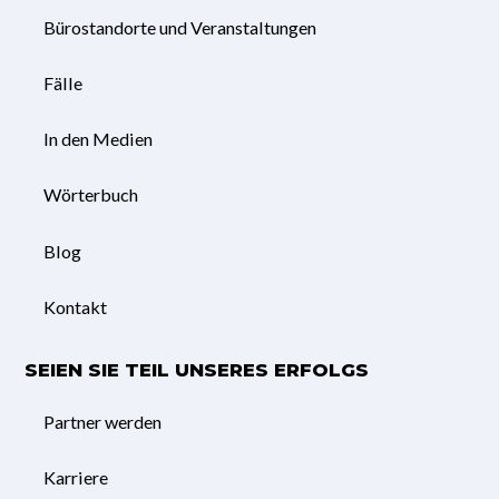
Bürostandorte und Veranstaltungen
Fälle
In den Medien
Wörterbuch
Blog
Kontakt
SEIEN SIE TEIL UNSERES ERFOLGS
Partner werden
Karriere