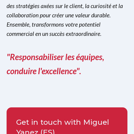
des stratégies axées sur le client, la curiosité et la
collaboration pour créer une valeur durable.
Ensemble, transformons votre potentiel
commercial en un succès extraordinaire.
"Responsabiliser les équipes,
conduire l'excellence".
Get in touch with Miguel
Yanez (ES)