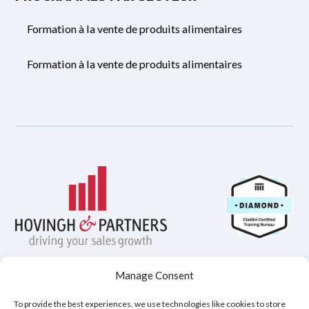
Formation à la vente de produits alimentaires
Formation à la vente de produits alimentaires
Manage Consent
Politique de confidentialité
To provide the best experiences, we use technologies like cookies to store