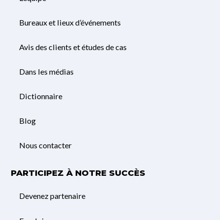
Bureaux et lieux d’événements
Avis des clients et études de cas
Dans les médias
Dictionnaire
Blog
Nous contacter
PARTICIPEZ À NOTRE SUCCÈS
Devenez partenaire