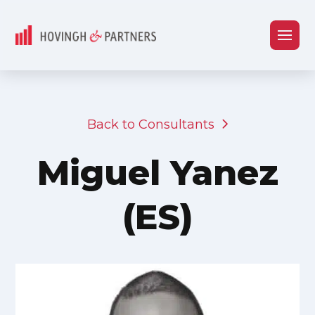
Back to Consultants
Miguel Yanez
(ES)