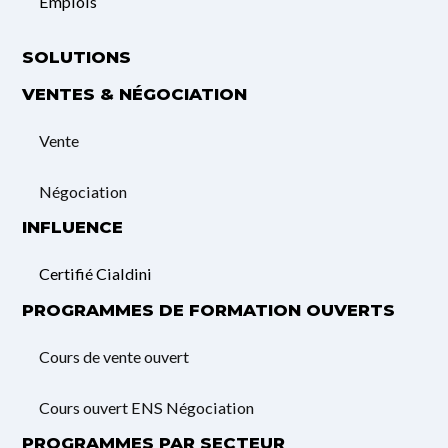
Emplois
SOLUTIONS
VENTES & NÉGOCIATION
Vente
Négociation
INFLUENCE
Certifié Cialdini
PROGRAMMES DE FORMATION OUVERTS
Cours de vente ouvert
Cours ouvert ENS Négociation
PROGRAMMES PAR SECTEUR