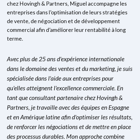
chez Hovingh & Partners, Miguel accompagne les
entreprises dans l’optimisation de leurs stratégies
de vente, de négociation et de développement
commercial afin d’améliorer leur rentabilité à long
terme.
Avec plus de 25 ans d'expérience internationale
dans le domaine des ventes et du marketing, je suis
spécialisée dans l'aide aux entreprises pour
qu'elles atteignent l'excellence commerciale. En
tant que consultant partenaire chez Hovingh &
Partners, je travaille avec des équipes en Espagne
et en Amérique latine afin d'optimiser les résultats,
de renforcer les négociations et de mettre en place
des processus durables. Mon approche combine