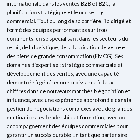
internationale dans les ventes B2B et B2C, la
planification stratégique et le marketing
commercial. Tout au long de sa carrière, il a dirigé et
formé des équipes performantes sur trois
continents, en se spécialisant dans les secteurs du
retail, de la logistique, de la fabrication de verre et
des biens de grande consommation (FMCG). Ses
domaines d’expertise : Stratégie commerciale et
développement des ventes, avec une capacité
démontrée à générer une croissance à deux
chiffres dans de nouveaux marchés Négociation et
influence, avec une expérience approfondie dans la
gestion de négociations complexes avec de grandes
multinationales Leadership et formation, avec un
accompagnement des équipes commerciales pour
garantir un succès durable En tant que partenaire