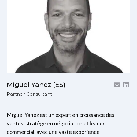
Miguel Yanez (ES)
Partner Consultant
Miguel Yanez est un expert en croissance des
ventes, stratège en négociation et leader
commercial, avec une vaste expérience